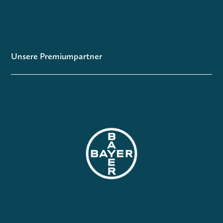
Unsere Premiumpartner