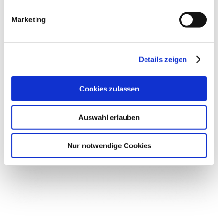
Marketing
Details zeigen
Cookies zulassen
Auswahl erlauben
Nur notwendige Cookies