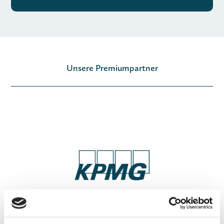
Unsere Premiumpartner