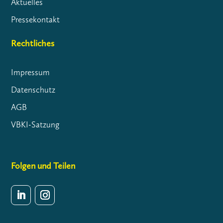
Aktuelles
Pressekontakt
Rechtliches
Impressum
Datenschutz
AGB
VBKI-Satzung
Folgen und Teilen