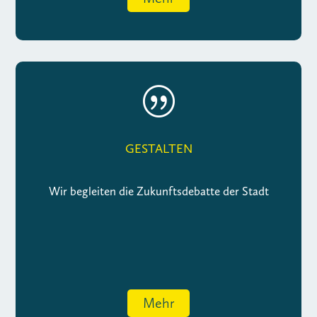
|
GESTALTEN
Wir begleiten die Zukunftsdebatte der Stadt
Mehr