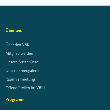
Über uns
Über den VBKI
Mitglied werden
Unsere Ausschüsse
Unsere Ehrengalerie
Raumvermietung
Offene Stellen im VBKI
Programm