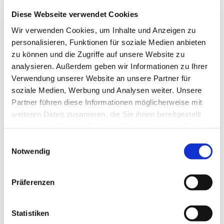
Diese Webseite verwendet Cookies
Wir verwenden Cookies, um Inhalte und Anzeigen zu
personalisieren, Funktionen für soziale Medien anbieten
zu können und die Zugriffe auf unsere Website zu
analysieren. Außerdem geben wir Informationen zu Ihrer
Verwendung unserer Website an unsere Partner für
soziale Medien, Werbung und Analysen weiter. Unsere
Partner führen diese Informationen möglicherweise mit
weiteren Daten zusammen, die Sie ihnen bereitgestellt
haben oder die sie im Rahmen Ihrer Nutzung der Dienste
gesammelt haben.
Einwilligungsauswahl
Notwendig
Präferenzen
Statistiken