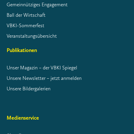
Gemeinnütziges Engagement
Ball der Wirtschaft
VBKI-Sommerfest
Veranstaltungsübersicht
Publikationen
Unser Magazin – der VBKI Spiegel
Unsere Newsletter – jetzt anmelden
Unsere Bildergalerien
Medienservice