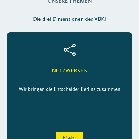
UNSERE THEMEN
Die drei Dimensionen des VBKI

NETZWERKEN
Wir bringen die Entscheider Berlins zusammen
Mehr