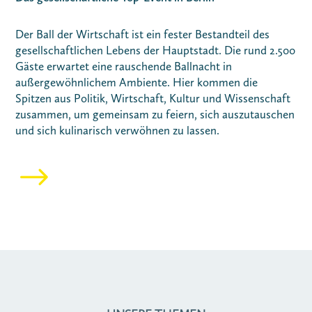
Der Ball der Wirtschaft ist ein fester Bestandteil des
gesellschaftlichen Lebens der Hauptstadt. Die rund 2.500
Gäste erwartet eine rauschende Ballnacht in
außergewöhnlichem Ambiente. Hier kommen die
Spitzen aus Politik, Wirtschaft, Kultur und Wissenschaft
zusammen, um gemeinsam zu feiern, sich auszutauschen
und sich kulinarisch verwöhnen zu lassen.
$