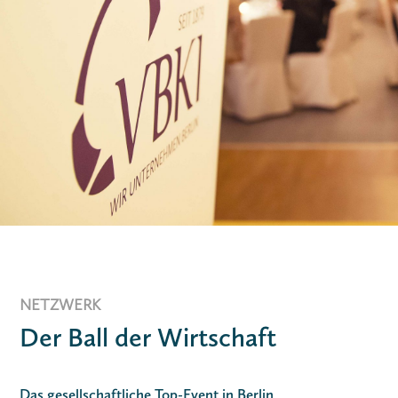
NETZWERK
Der Ball der Wirtschaft
Das gesellschaftliche Top-Event in Berlin