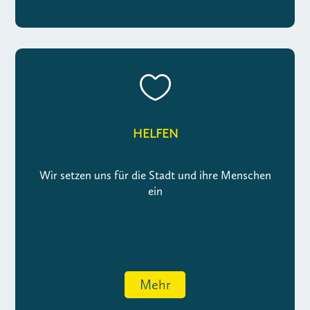

HELFEN
Wir setzen uns für die Stadt und ihre Menschen
ein
Mehr