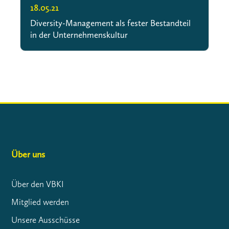
18.05.21
Diversity-Management als fester Bestandteil
in der Unternehmenskultur
Über uns
Über den VBKI
Mitglied werden
Unsere Ausschüsse