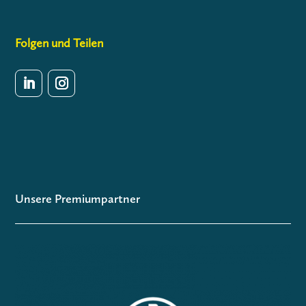
Folgen und Teilen
Unsere Premiumpartner