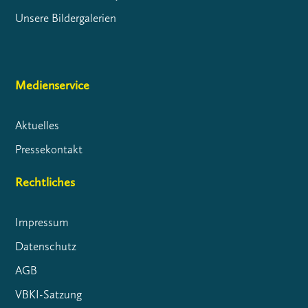
Unsere Bildergalerien
Medienservice
Aktuelles
Pressekontakt
Rechtliches
Impressum
Datenschutz
AGB
VBKI-Satzung