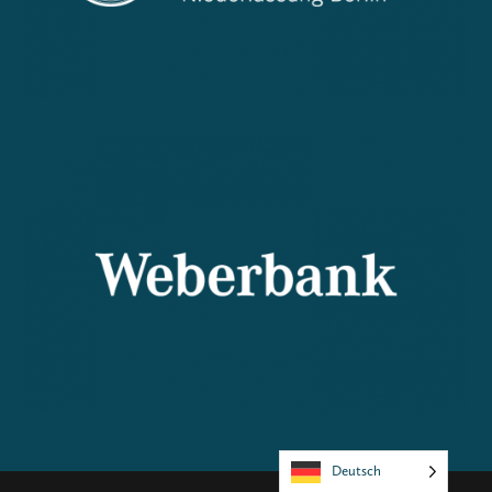
Deutsch