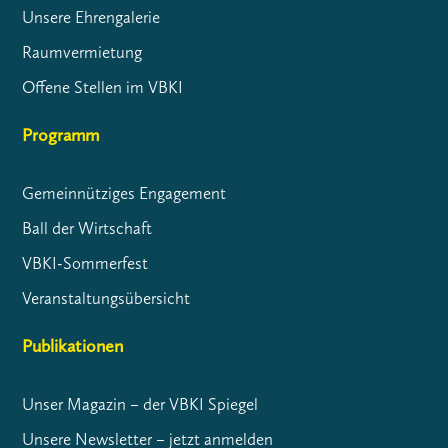
Unsere Ehrengalerie
Raumvermietung
Offene Stellen im VBKI
Programm
Gemeinnütziges Engagement
Ball der Wirtschaft
VBKI-Sommerfest
Veranstaltungsübersicht
Publikationen
Unser Magazin – der VBKI Spiegel
Unsere Newsletter – jetzt anmelden