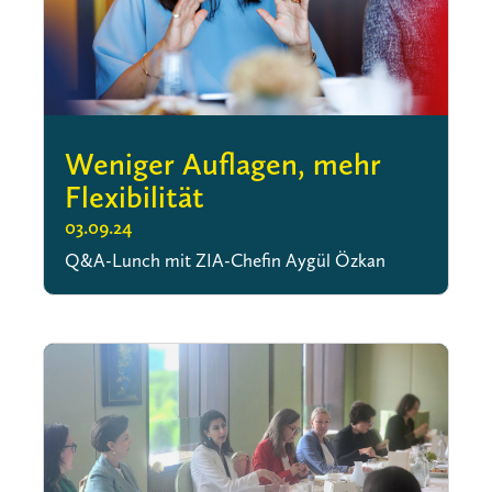
Weniger Auflagen, mehr
Flexibilität
03.09.24
Q&A-Lunch mit ZIA-Chefin Aygül Özkan