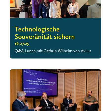
Technologische
Souveränität sichern
16.07.25
Q&A Lunch mit Cathrin Wilhelm von Avilus