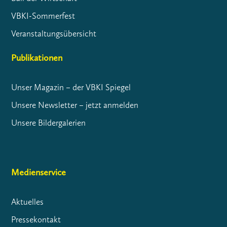
VBKI-Sommerfest
Veranstaltungsübersicht
Publikationen
Unser Magazin – der VBKI Spiegel
Unsere Newsletter – jetzt anmelden
Unsere Bildergalerien
Medienservice
Aktuelles
Pressekontakt