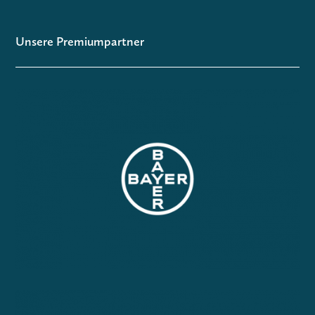
Unsere Premiumpartner