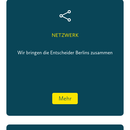

NETZWERK
Wir bringen die Entscheider Berlins zusammen
Mehr