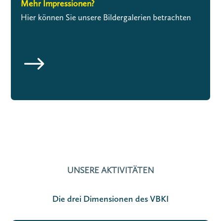
Mehr Impressionen?
Hier können Sie unsere Bildergalerien betrachten
$
UNSERE AKTIVITÄTEN
Die drei Dimensionen des VBKI