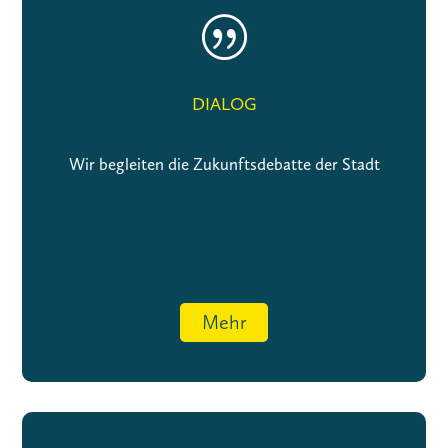
|
DIALOG
Wir begleiten die Zukunftsdebatte der Stadt
Mehr