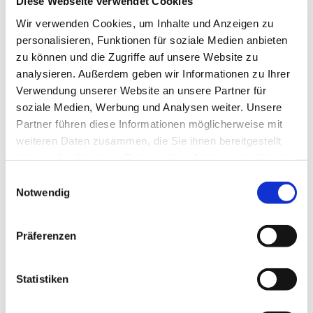
Diese Webseite verwendet Cookies
Wir verwenden Cookies, um Inhalte und Anzeigen zu
personalisieren, Funktionen für soziale Medien anbieten
zu können und die Zugriffe auf unsere Website zu
analysieren. Außerdem geben wir Informationen zu Ihrer
Verwendung unserer Website an unsere Partner für
soziale Medien, Werbung und Analysen weiter. Unsere
Partner führen diese Informationen möglicherweise mit
weiteren Daten zusammen, die Sie ihnen bereitgestellt
haben oder die sie im Rahmen Ihrer Nutzung der Dienste
gesammelt haben.
Einwilligungsauswahl
Notwendig
Präferenzen
Statistiken