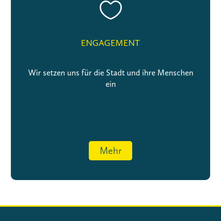

ENGAGEMENT
Wir setzen uns für die Stadt und ihre Menschen
ein
Mehr