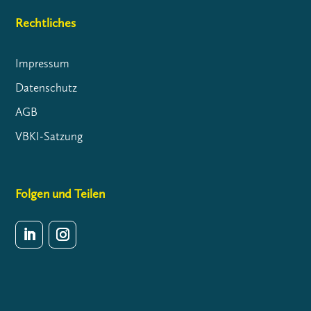
Rechtliches
Impressum
Datenschutz
AGB
VBKI-Satzung
Folgen und Teilen