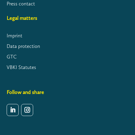
Press contact
Legal matters
Imprint
Data protection
GTC
VBKI Statutes
Follow and share