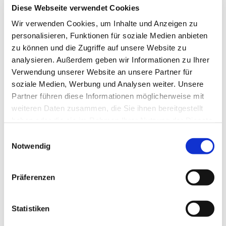
Diese Webseite verwendet Cookies
Wir verwenden Cookies, um Inhalte und Anzeigen zu
personalisieren, Funktionen für soziale Medien anbieten
zu können und die Zugriffe auf unsere Website zu
analysieren. Außerdem geben wir Informationen zu Ihrer
Verwendung unserer Website an unsere Partner für
soziale Medien, Werbung und Analysen weiter. Unsere
Partner führen diese Informationen möglicherweise mit
weiteren Daten zusammen, die Sie ihnen bereitgestellt
haben oder die sie im Rahmen Ihrer Nutzung der Dienste
gesammelt haben.
Einwilligungsauswahl
Notwendig
Präferenzen
Statistiken