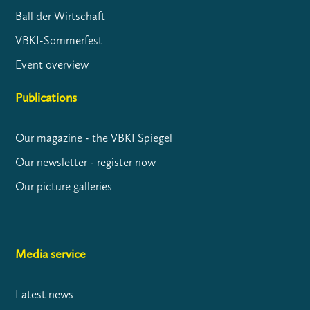
Ball der Wirtschaft
VBKI-Sommerfest
Event overview
Publications
Our magazine - the VBKI Spiegel
Our newsletter - register now
Our picture galleries
Media service
Latest news