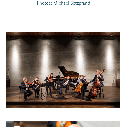
Photos:
Michael Setzpfand