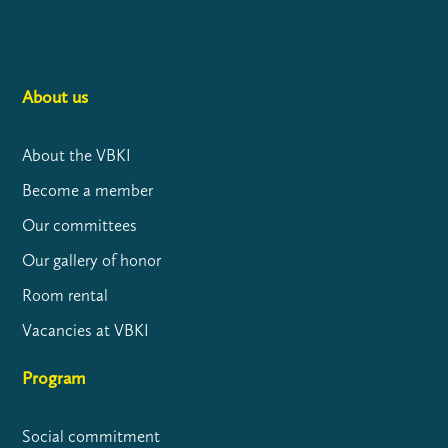
About us
About the VBKI
Become a member
Our committees
Our gallery of honor
Room rental
Vacancies at VBKI
Program
Social commitment