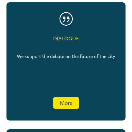
|
DIALOGUE
We support the debate on the future of the city
More