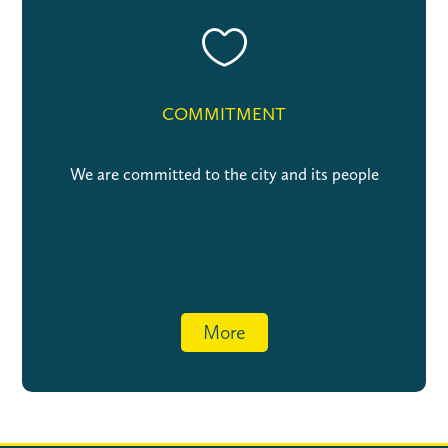

COMMITMENT
We are committed to the city and its people
More