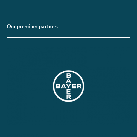
Our premium partners