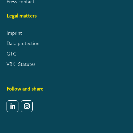
Press contact
Legal matters
Imprint
Data protection
GTC
VBKI Statutes
Follow and share