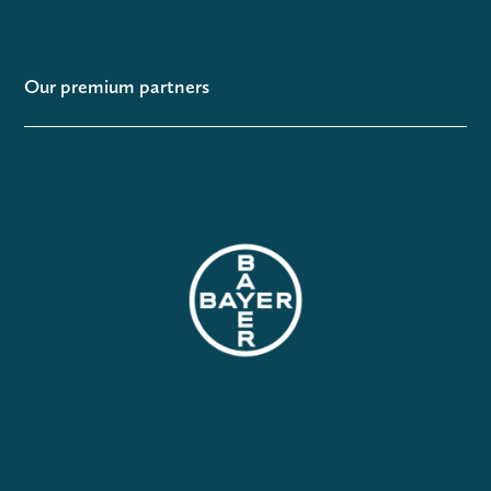
Our premium partners