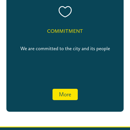

COMMITMENT
We are committed to the city and its people
More