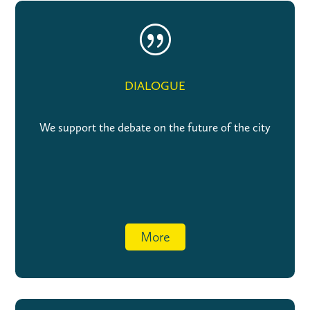
|
DIALOGUE
We support the debate on the future of the city
More