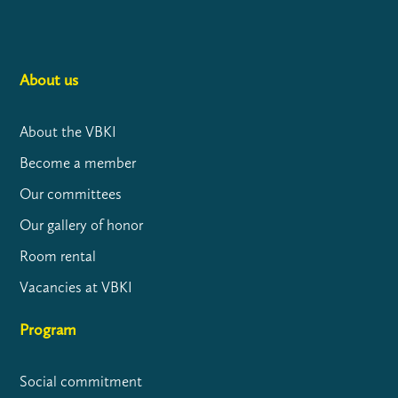
About us
About the VBKI
Become a member
Our committees
Our gallery of honor
Room rental
Vacancies at VBKI
Program
Social commitment