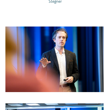
Stegner