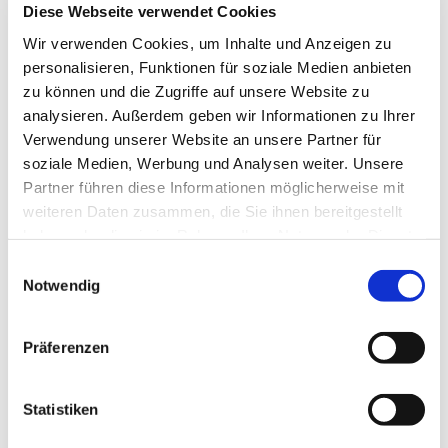
Diese Webseite verwendet Cookies
Wir verwenden Cookies, um Inhalte und Anzeigen zu
personalisieren, Funktionen für soziale Medien anbieten
zu können und die Zugriffe auf unsere Website zu
analysieren. Außerdem geben wir Informationen zu Ihrer
Verwendung unserer Website an unsere Partner für
soziale Medien, Werbung und Analysen weiter. Unsere
Partner führen diese Informationen möglicherweise mit
weiteren Daten zusammen, die Sie ihnen bereitgestellt
haben oder die sie im Rahmen Ihrer Nutzung der Dienste
gesammelt haben.
Einwilligungsauswahl
Notwendig
Präferenzen
Statistiken