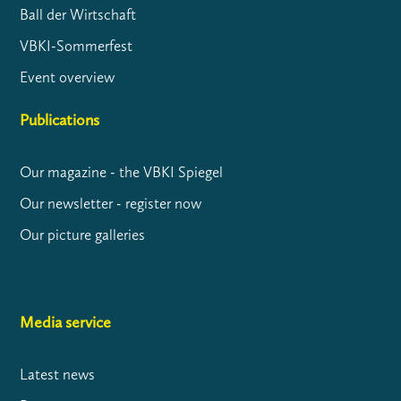
Ball der Wirtschaft
VBKI-Sommerfest
Event overview
Publications
Our magazine - the VBKI Spiegel
Our newsletter - register now
Our picture galleries
Media service
Latest news