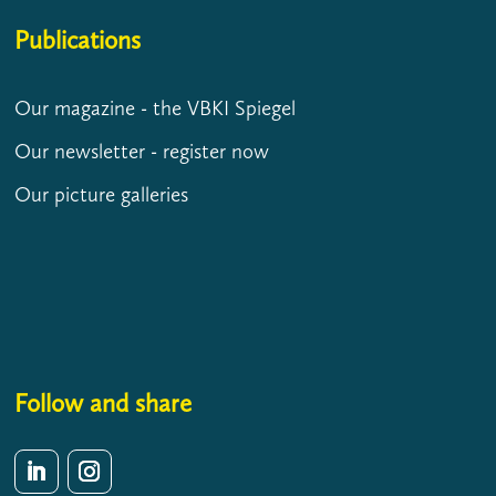
Publications
Our magazine - the VBKI Spiegel
Our newsletter - register now
Our picture galleries
Follow and share