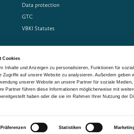
Data protection
GTC
VBKI Statutes
t Cookies
 Inhalte und Anzeigen zu personalisieren, Funktionen für sozia
e Zugriffe auf unsere Website zu analysieren. Außerdem geben w
rwendung unserer Website an unsere Partner für soziale Medien
re Partner führen diese Informationen möglicherweise mit weite
ereitgestellt haben oder die sie im Rahmen Ihrer Nutzung der D
Präferenzen
Statistiken
Marketin