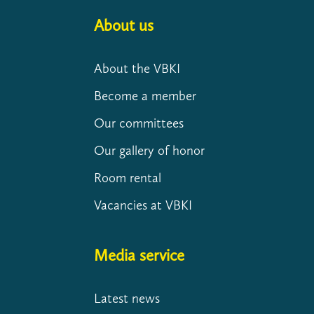
About us
About the VBKI
Become a member
Our committees
Our gallery of honor
Room rental
Vacancies at VBKI
Media service
Latest news