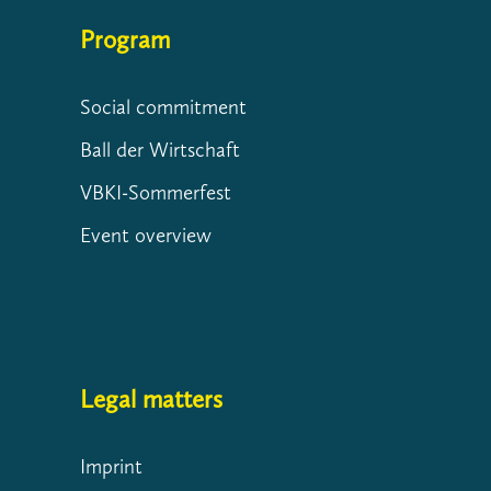
Program
Social commitment
Ball der Wirtschaft
VBKI-Sommerfest
Event overview
Legal matters
Imprint