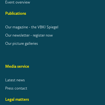
Event overview
Publications
Our magazine - the VBKI Spiegel
Our newsletter - register now
Our picture galleries
Media service
Latest news
Press contact
Legal matters