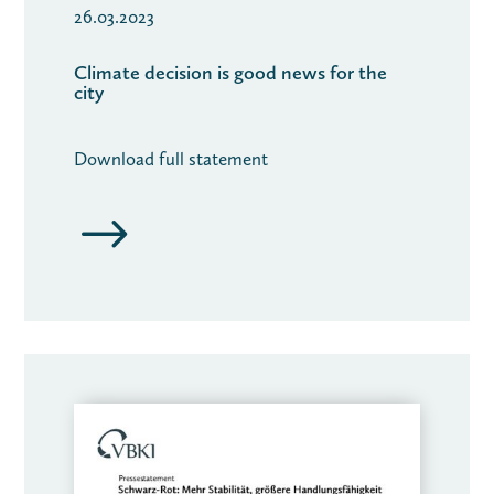
26.03.2023
Climate decision is good news for the
city
Download full statement
$