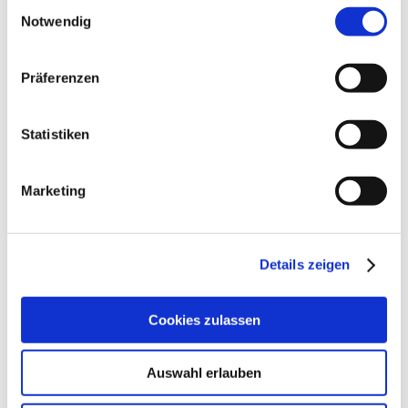
Einwilligungsauswahl
Notwendig
Präferenzen
Statistiken
Marketing
Details zeigen
Cookies zulassen
Auswahl erlauben