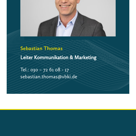
Sebastian Thomas
Leiter Kommunikation & Marketing
Tel.: 030 – 72 61 08 - 17
sebastian.thomas@vbki.de