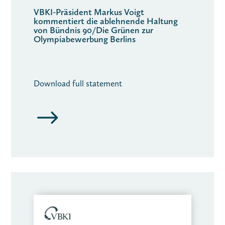
VBKI-Präsident Markus Voigt
kommentiert die ablehnende Haltung
von Bündnis 90/Die Grünen zur
Olympiabewerbung Berlins
Download full statement
$