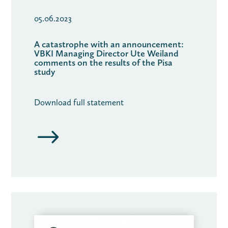
05.06.2023
A catastrophe with an announcement:
VBKI Managing Director Ute Weiland
comments on the results of the Pisa
study
Download full statement
$