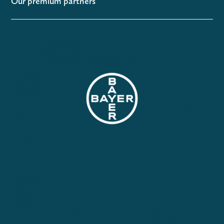
Our premium partners