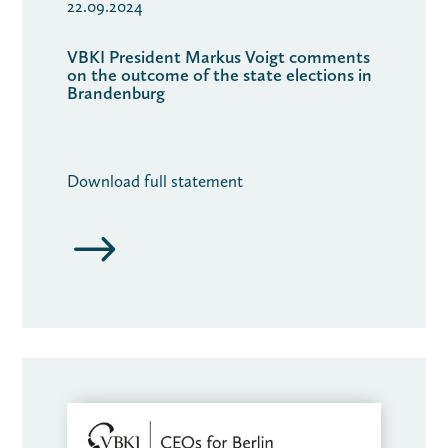
22.09.2024
VBKI President Markus Voigt comments
on the outcome of the state elections in
Brandenburg
Download full statement
$