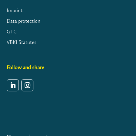
Imprint
Data protection
GTC
VBKI Statutes
Follow and share