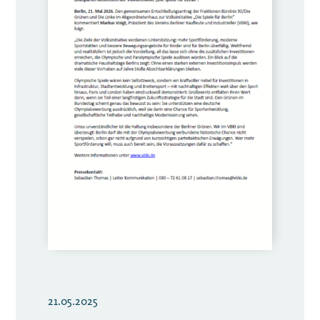
21.05.2025