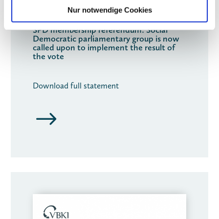
23.04.2023
Nur notwendige Cookies
SPD membership referendum: Social
Democratic parliamentary group is now
called upon to implement the result of
the vote
Download full statement
$