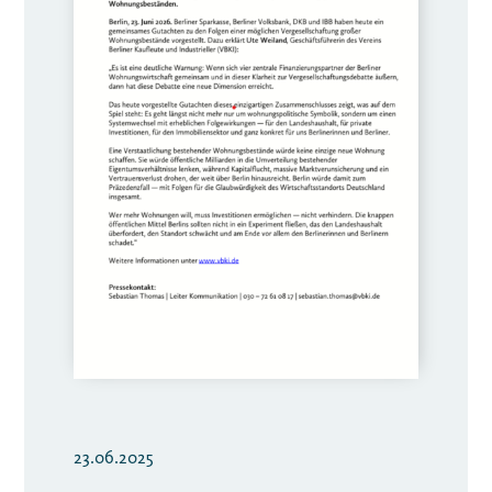
23.06.2025