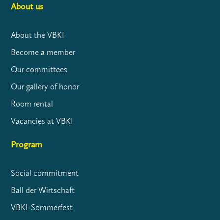
About us
About the VBKI
Become a member
Our committees
Our gallery of honor
Room rental
Vacancies at VBKI
Program
Social commitment
Ball der Wirtschaft
VBKI-Sommerfest