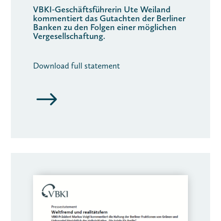
VBKI-Geschäftsführerin Ute Weiland
kommentiert das Gutachten der Berliner
Banken zu den Folgen einer möglichen
Vergesellschaftung.
Download full statement
$