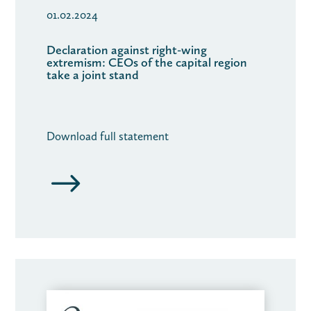
01.02.2024
Declaration against right-wing
extremism: CEOs of the capital region
take a joint stand
Download full statement
$