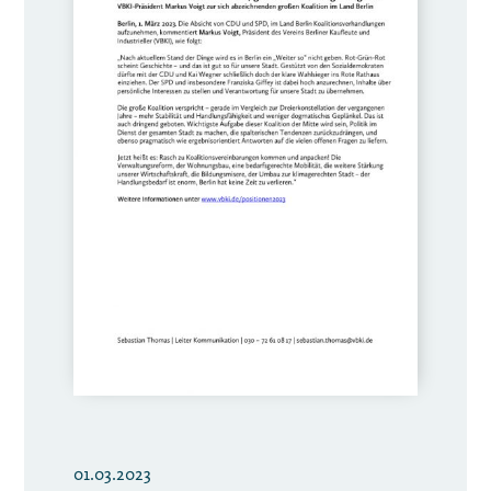
01.03.2023