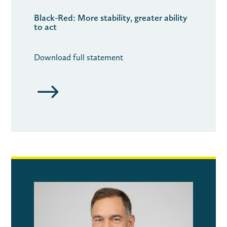
Black-Red: More stability, greater ability
to act
Download full statement
$