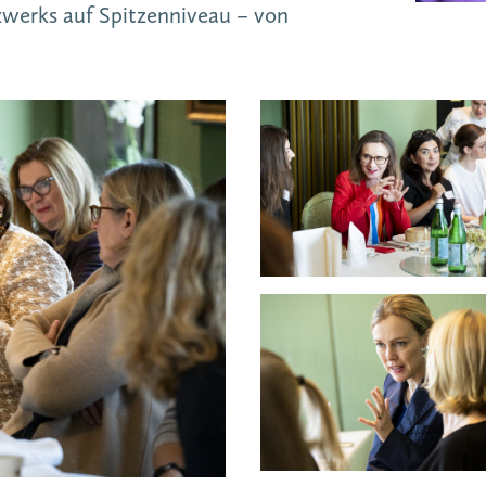
zwerks auf Spitzenniveau – von