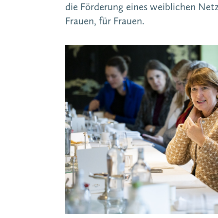
die Förderung eines weiblichen Net
Frauen, für Frauen.