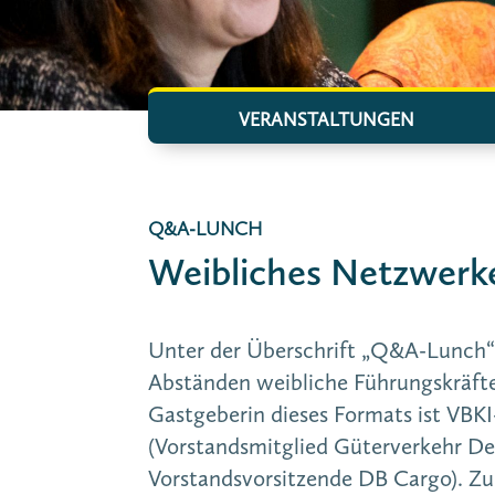
VERANSTALTUNGEN
Q&A-LUNCH
Weibliches Netzwerk
Unter der Überschrift „Q&A-Lunch“
Abständen weibliche Führungskräfte
Gastgeberin dieses Formats ist VBKI
(Vorstandsmitglied Güterverkehr D
Vorstandsvorsitzende DB Cargo). Zu