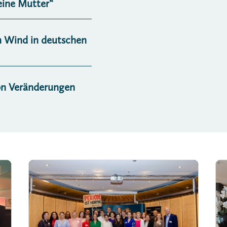
eine Mutter“
en Wind in deutschen
von Veränderungen