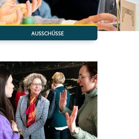
AUSSCHÜSSE