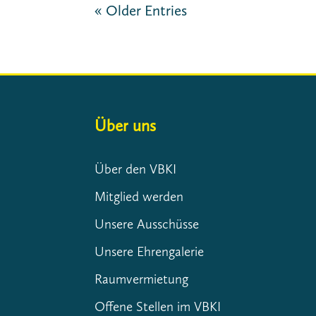
« Older Entries
Über uns
Über den VBKI
Mitglied werden
Unsere Ausschüsse
Unsere Ehrengalerie
Raumvermietung
Offene Stellen im VBKI