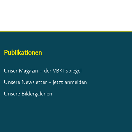
Publikationen
Unser Magazin – der VBKI Spiegel
Unsere Newsletter – jetzt anmelden
Unsere Bildergalerien