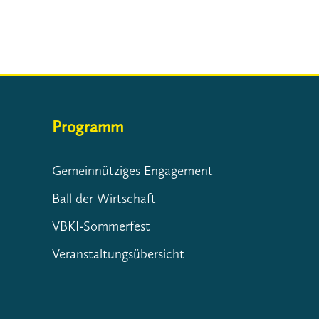
Programm
Gemeinnütziges Engagement
Ball der Wirtschaft
VBKI-Sommerfest
Veranstaltungsübersicht