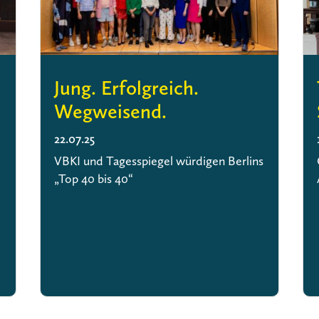
Jung. Erfolgreich.
Wegweisend.
22.07.25
VBKI und Tagesspiegel würdigen Berlins
„Top 40 bis 40“