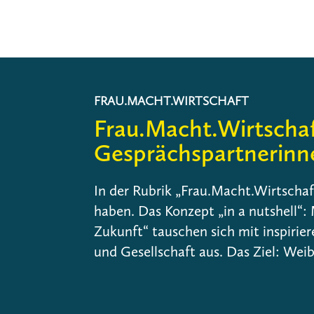
FRAU.MACHT.WIRTSCHAFT
Frau.Macht.Wirtschaf
Gesprächspartnerinn
In der Rubrik „Frau.Macht.Wirtscha
haben. Das Konzept „in a nutshell“:
Zukunft“ tauschen sich mit inspirie
und Gesellschaft aus. Das Ziel: Wei