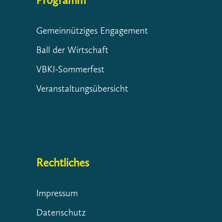
Programm
Gemeinnütziges Engagement
Ball der Wirtschaft
VBKI-Sommerfest
Veranstaltungsübersicht
Rechtliches
Impressum
Datenschutz