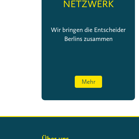
NETZWERK
Wir bringen die Entscheider
Berlins zusammen
Mehr