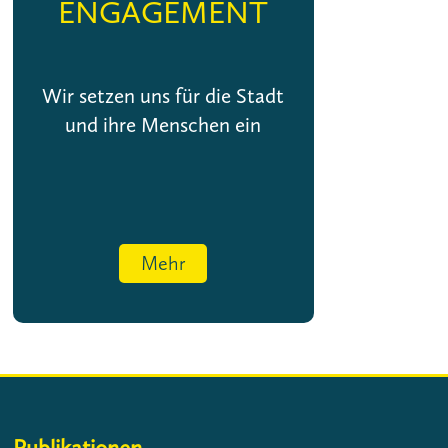
ENGAGEMENT
Wir setzen uns für die Stadt
und ihre Menschen ein
Mehr