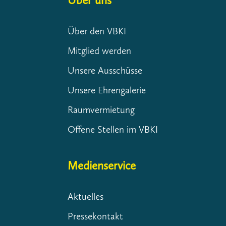
Über uns
Über den VBKI
Mitglied werden
Unsere Ausschüsse
Unsere Ehrengalerie
Raumvermietung
Offene Stellen im VBKI
Medienservice
Aktuelles
Pressekontakt