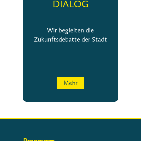
DIALOG
Wir begleiten die
Zukunftsdebatte der Stadt
Mehr