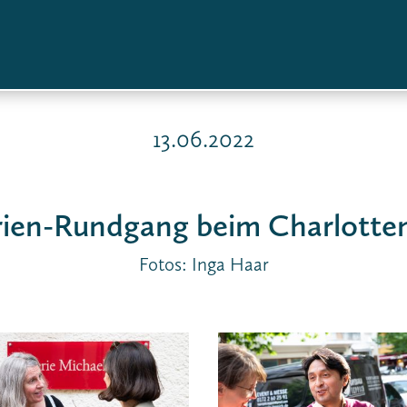
13.06.2022
rien-Rundgang beim Charlotte
Fotos: Inga Haar