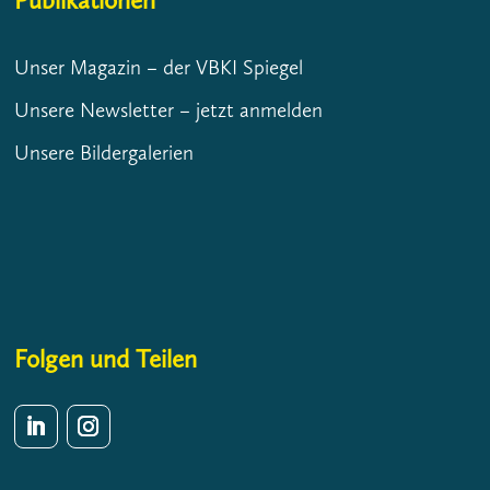
Publikationen
Unser Magazin – der VBKI Spiegel
Unsere Newsletter – jetzt anmelden
Unsere Bildergalerien
Folgen und Teilen