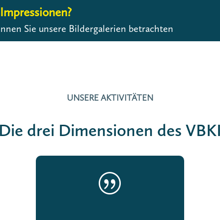
Impressionen?
nnen Sie unsere Bildergalerien betrachten
UNSERE AKTIVITÄTEN
Die drei Dimensionen des VBK
|