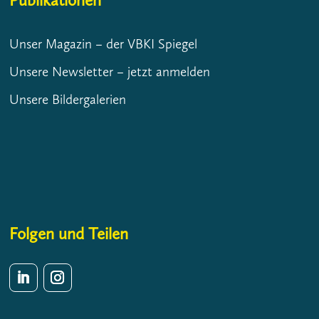
Publikationen
Unser Magazin – der VBKI Spiegel
Unsere Newsletter – jetzt anmelden
Unsere Bildergalerien
Folgen und Teilen