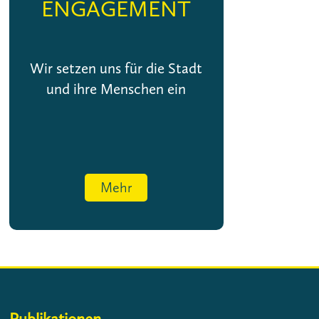
ENGAGEMENT
Wir setzen uns für die Stadt
und ihre Menschen ein
Mehr