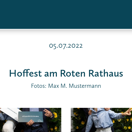
05.07.2022
Hoffest am Roten Rathaus
Fotos: Max M. Mustermann