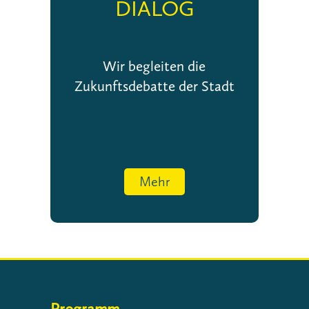
DIALOG
Wir begleiten die
Zukunftsdebatte der Stadt
Mehr