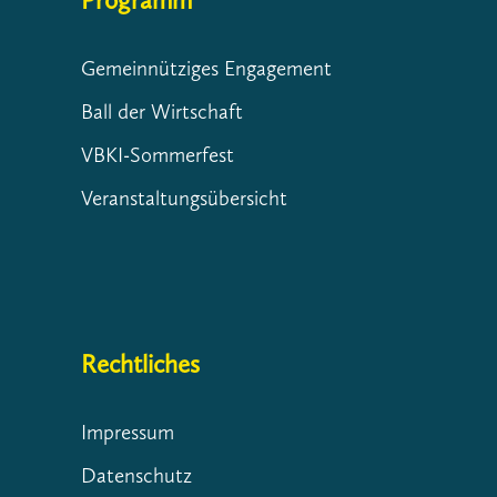
Programm
Gemeinnütziges Engagement
Ball der Wirtschaft
VBKI-Sommerfest
Veranstaltungsübersicht
Rechtliches
Impressum
Datenschutz