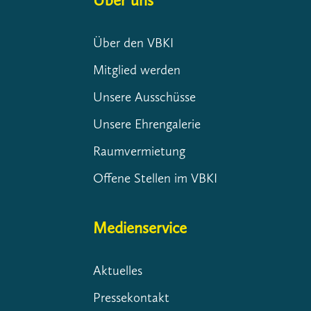
Über uns
Über den VBKI
Mitglied werden
Unsere Ausschüsse
Unsere Ehrengalerie
Raumvermietung
Offene Stellen im VBKI
Medienservice
Aktuelles
Pressekontakt