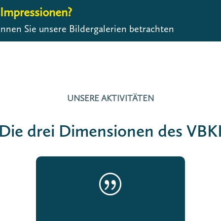
Impressionen?
nnen Sie unsere Bildergalerien betrachten
UNSERE AKTIVITÄTEN
Die drei Dimensionen des VBK
|