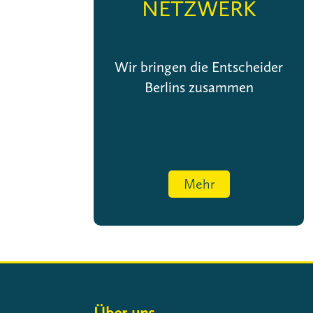
NETZWERK
Wir bringen die Entscheider
Berlins zusammen
Mehr