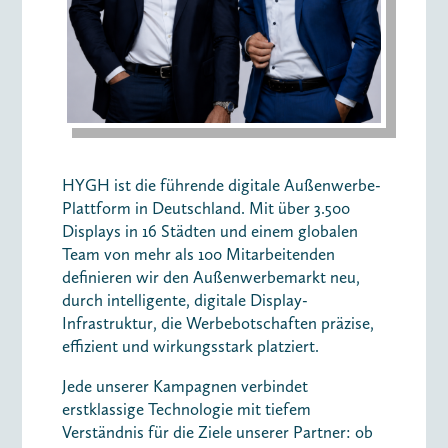
HYGH ist die führende digitale Außenwerbe-
Plattform in Deutschland. Mit über 3.500
Displays in 16 Städten und einem globalen
Team von mehr als 100 Mitarbeitenden
definieren wir den Außenwerbemarkt neu,
durch intelligente, digitale Display-
Infrastruktur, die Werbebotschaften präzise,
effizient und wirkungsstark platziert.
Jede unserer Kampagnen verbindet
erstklassige Technologie mit tiefem
Verständnis für die Ziele unserer Partner: ob