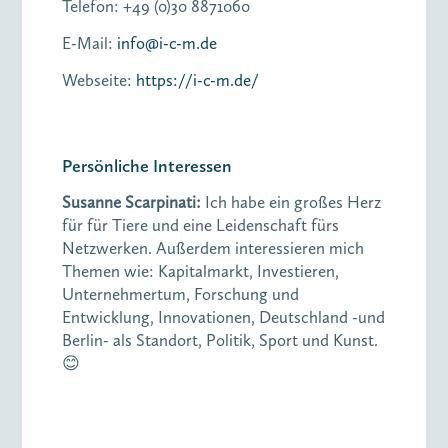
Telefon: +49 (0)30 8871060
E-Mail:
info@i-c-m.de
Webseite:
https://i-c-m.de/
Persönliche Interessen
Susanne Scarpinati
:
Ich habe ein großes Herz
für für Tiere und eine Leidenschaft fürs
Netzwerken. Außerdem interessieren mich
Themen wie: Kapitalmarkt, Investieren,
Unternehmertum, Forschung und
Entwicklung, Innovationen, Deutschland -und
Berlin- als Standort, Politik, Sport und Kunst.
😊