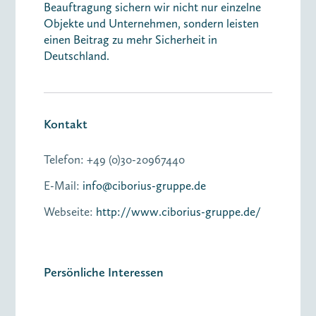
Beauftragung sichern wir nicht nur einzelne
Objekte und Unternehmen, sondern leisten
einen Beitrag zu mehr Sicherheit in
Deutschland.
Kontakt
Telefon:
+49 (0)30-20967440
E-Mail:
info@ciborius-gruppe.de
Webseite:
http://www.ciborius-gruppe.de/
Persönliche Interessen