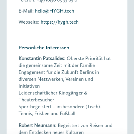
E-Mail:
hello@HYGH.tech
Webseite:
https://hygh.tech
Persönliche Interessen
Konstantin Patsalides:
Oberste Priorität hat
die gemeinsame Zeit mit der Familie
Engagement für die Zukunft Berlins in
diversen Netzwerken, Vereinen und
Initiativen
Leidenschaftlicher Kinogänger &
Theaterbesucher
Sportbegeistert – insbesondere (Tisch)-
Tennis, Frisbee und Fußball.
Robert Neumann:
Begeistert von Reisen und
dem Entdecken neuer Kulturen