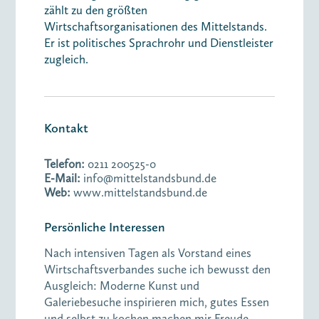
zählt zu den größten
Wirtschaftsorganisationen des Mittelstands.
Er ist politisches Sprachrohr und Dienstleister
zugleich.
Kontakt
Telefon:
0211 200525-0
E-Mail:
info@mittelstandsbund.de
Web:
www.mittelstandsbund.de
Persönliche Interessen
Nach intensiven Tagen als Vorstand eines
Wirtschaftsverbandes suche ich bewusst den
Ausgleich: Moderne Kunst und
Galeriebesuche inspirieren mich, gutes Essen
und selbst zu kochen machen mir Freude –