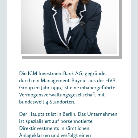
Die ICM InvestmentBank AG, gegründet
durch ein Management-Buyout aus der HVB
Group im Jahr 1999, ist eine inhabergeführte
Vermögensverwaltungsgesellschaft mit
bundesweit 4 Standorten.
Der Hauptsitz ist in Berlin. Das Unternehmen
ist spezialisiert auf börsennotierte
Direktinvestments in sämtlichen
Anlageklassen und verfolgt einen