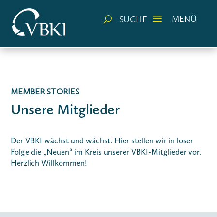
a
MENÜ
SUCHE
U
MEMBER STORIES
Unsere Mitglieder
Der VBKI wächst und wächst. Hier stellen wir in loser
Folge die „Neuen“ im Kreis unserer VBKI-Mitglieder vor.
Herzlich Willkommen!