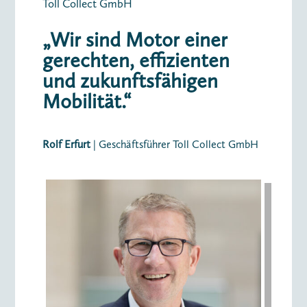
Toll Collect GmbH
„Wir sind Motor einer
gerechten, effizienten
und zukunftsfähigen
Mobilität.“
Rolf Erfurt
| Geschäftsführer Toll Collect GmbH