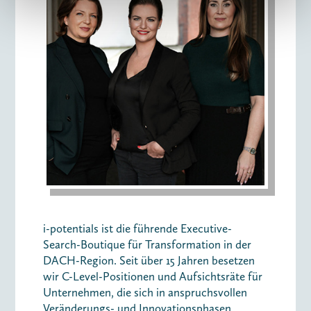
i-potentials ist die führende Executive-
Search-Boutique für Transformation in der
DACH-Region. Seit über 15 Jahren besetzen
wir C-Level-Positionen und Aufsichtsräte für
Unternehmen, die sich in anspruchsvollen
Veränderungs- und Innovationsphasen