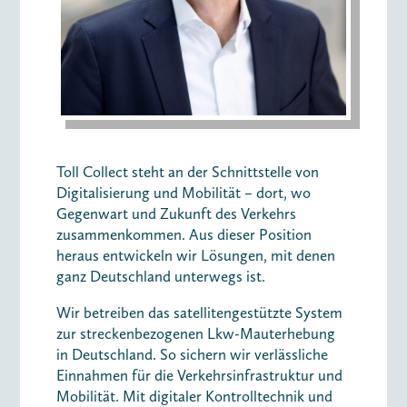
Toll Collect steht an der Schnittstelle von
Digitalisierung und Mobilität – dort, wo
Gegenwart und Zukunft des Verkehrs
zusammenkommen. Aus dieser Position
heraus entwickeln wir Lösungen, mit denen
ganz Deutschland unterwegs ist.
Wir betreiben das satellitengestützte System
zur streckenbezogenen Lkw-Mauterhebung
in Deutschland. So sichern wir verlässliche
Einnahmen für die Verkehrsinfrastruktur und
Mobilität. Mit digitaler Kontrolltechnik und