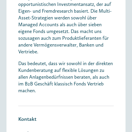
opportunistischen Investmentansatz, der auf
Eigen- und Fremdresearch basiert. Die Multi-
Asset-Strategien werden sowohl über
Managed Accounts als auch über sieben
eigene Fonds umgesetzt. Das macht uns
sozusagen auch zum Produktlieferanten für
andere Vermögensverwalter, Banken und
Vertriebe.
Das bedeutet, dass wir sowohl in der direkten
Kundenberatung auf flexible Lösungen zu
allen Anlagenbedürfnissen beraten, als auch
im B2B Geschäft klassisch Fonds Vertrieb
machen.
Kontakt