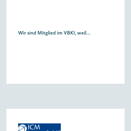
Wir sind Mitglied im VBKI, weil…