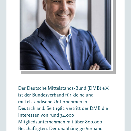
Der Deutsche Mittelstands-Bund (DMB) e.V.
ist der Bundesverband für kleine und
mittelständische Unternehmen in
Deutschland. Seit 1982 vertritt der DMB die
Interessen von rund 34.000
Mitgliedsunternehmen mit über 800.000
Beschäftigten. Der unabhängige Verband