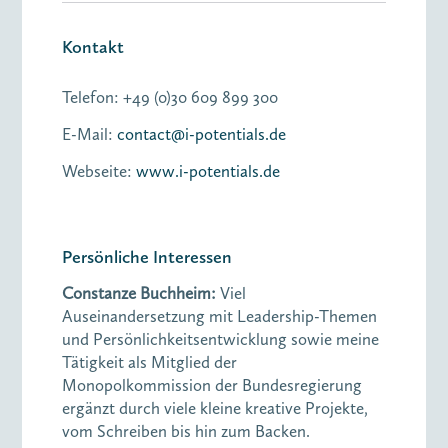
Kontakt
Telefon: +49 (0)30 609 899 300
E-Mail:
contact@i-potentials.de
Webseite:
www.i-potentials.de
Persönliche Interessen
Constanze Buchheim:
Viel
Auseinandersetzung mit Leadership-Themen
und Persönlichkeitsentwicklung sowie meine
Tätigkeit als Mitglied der
Monopolkommission der Bundesregierung
ergänzt durch viele kleine kreative Projekte,
vom Schreiben bis hin zum Backen.