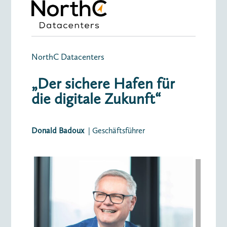
NorthC Datacenters
„Der sichere Hafen für
die digitale Zukunft“
Donald Badoux
| Geschäftsführer