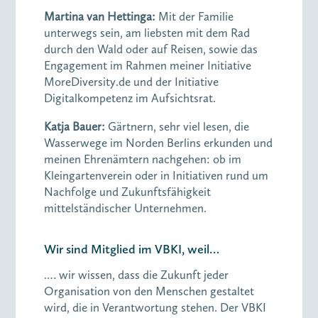
Martina van Hettinga:
Mit der Familie
unterwegs sein, am liebsten mit dem Rad
durch den Wald oder auf Reisen, sowie das
Engagement im Rahmen meiner Initiative
MoreDiversity.de und der Initiative
Digitalkompetenz im Aufsichtsrat.
Katja Bauer:
Gärtnern, sehr viel lesen, die
Wasserwege im Norden Berlins erkunden und
meinen Ehrenämtern nachgehen: ob im
Kleingartenverein oder in Initiativen rund um
Nachfolge und Zukunftsfähigkeit
mittelständischer Unternehmen.
Wir sind Mitglied im VBKI, weil…
.… wir wissen, dass die Zukunft jeder
Organisation von den Menschen gestaltet
wird, die in Verantwortung stehen. Der VBKI