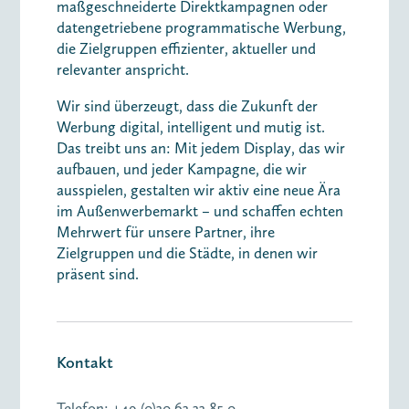
maßgeschneiderte Direktkampagnen oder
datengetriebene programmatische Werbung,
die Zielgruppen effizienter, aktueller und
relevanter anspricht.
Wir sind überzeugt, dass die Zukunft der
Werbung digital, intelligent und mutig ist.
Das treibt uns an: Mit jedem Display, das wir
aufbauen, und jeder Kampagne, die wir
ausspielen, gestalten wir aktiv eine neue Ära
im Außenwerbemarkt – und schaffen echten
Mehrwert für unsere Partner, ihre
Zielgruppen und die Städte, in denen wir
präsent sind.
Kontakt
Telefon: +49 (0)30 63 33 85 0