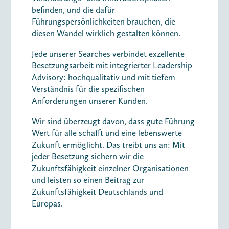
befinden, und die dafür
Führungspersönlichkeiten brauchen, die
diesen Wandel wirklich gestalten können.
Jede unserer Searches verbindet exzellente
Besetzungsarbeit mit integrierter Leadership
Advisory: hochqualitativ und mit tiefem
Verständnis für die spezifischen
Anforderungen unserer Kunden.
Wir sind überzeugt davon, dass gute Führung
Wert für alle schafft und eine lebenswerte
Zukunft ermöglicht. Das treibt uns an: Mit
jeder Besetzung sichern wir die
Zukunftsfähigkeit einzelner Organisationen
und leisten so einen Beitrag zur
Zukunftsfähigkeit Deutschlands und
Europas.