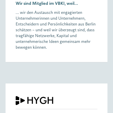
Wir sind Mitglied im VBKI, weil…
… wir den Austausch mit engagierten
Unternehmerinnen und Unternehmern,
Entscheidern und Persönlichkeiten aus Berlin
schätzen – und weil wir überzeugt sind, dass
tragfähige Netzwerke, Kapital und
unternehmerische Ideen gemeinsam mehr
bewegen können.