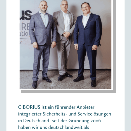
CIBORIUS ist ein führender Anbieter
integrierter Sicherheits- und Servicelösungen
in Deutschland. Seit der Gründung 2006
haben wir uns deutschlandweit als