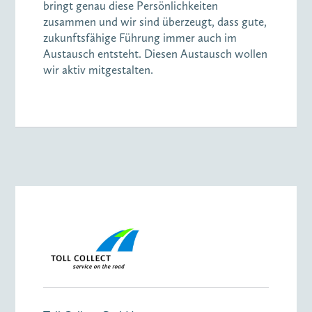
bringt genau diese Persönlichkeiten
zusammen und wir sind überzeugt, dass gute,
zukunftsfähige Führung immer auch im
Austausch entsteht. Diesen Austausch wollen
wir aktiv mitgestalten.