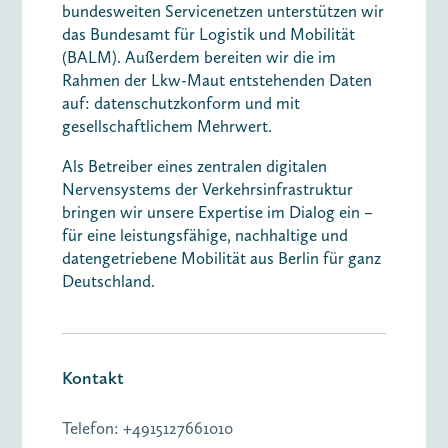
bundesweiten Servicenetzen unterstützen wir
das Bundesamt für Logistik und Mobilität
(BALM). Außerdem bereiten wir die im
Rahmen der Lkw-Maut entstehenden Daten
auf: datenschutzkonform und mit
gesellschaftlichem Mehrwert.
Als Betreiber eines zentralen digitalen
Nervensystems der Verkehrsinfrastruktur
bringen wir unsere Expertise im Dialog ein –
für eine leistungsfähige, nachhaltige und
datengetriebene Mobilität aus Berlin für ganz
Deutschland.
Kontakt
Telefon: +4915127661010