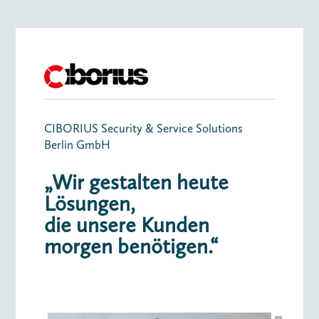
CIBORIUS Security & Service Solutions
Berlin GmbH
„Wir gestalten heute
Lösungen,
die unsere Kunden
morgen benötigen.“