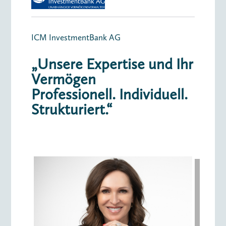
ICM InvestmentBank AG
„Unsere Expertise und Ihr
Vermögen
Professionell. Individuell.
Strukturiert.“