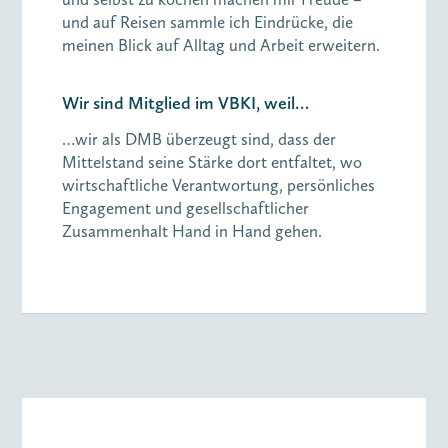
und auf Reisen sammle ich Eindrücke, die
meinen Blick auf Alltag und Arbeit erweitern.
Wir sind Mitglied im VBKI, weil…
…wir als DMB überzeugt sind, dass der
Mittelstand seine Stärke dort entfaltet, wo
wirtschaftliche Verantwortung, persönliches
Engagement und gesellschaftlicher
Zusammenhalt Hand in Hand gehen.