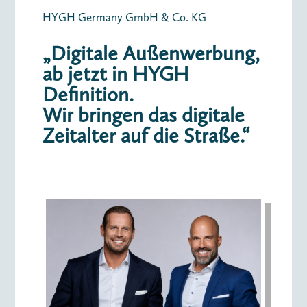
HYGH Germany GmbH & Co. KG
„Digitale Außenwerbung,
ab jetzt in HYGH
Definition.
Wir bringen das digitale
Zeitalter auf die Straße.“