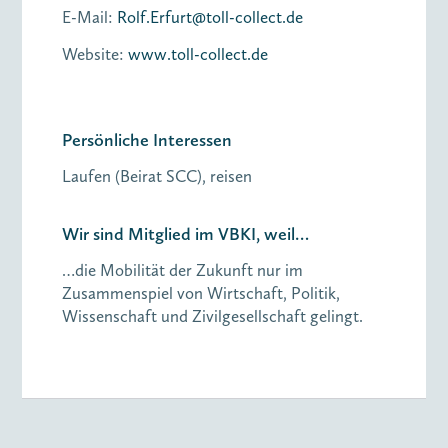
E-Mail:
Rolf.Erfurt@toll-collect.de
Website:
www.toll-collect.de
Persönliche Interessen
Laufen (Beirat SCC), reisen
Wir sind Mitglied im VBKI, weil…
…die Mobilität der Zukunft nur im
Zusammenspiel von Wirtschaft, Politik,
Wissenschaft und Zivilgesellschaft gelingt.