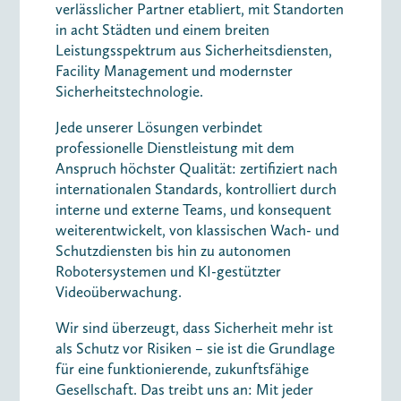
verlässlicher Partner etabliert, mit Standorten
in acht Städten und einem breiten
Leistungsspektrum aus Sicherheitsdiensten,
Facility Management und modernster
Sicherheitstechnologie.
Jede unserer Lösungen verbindet
professionelle Dienstleistung mit dem
Anspruch höchster Qualität: zertifiziert nach
internationalen Standards, kontrolliert durch
interne und externe Teams, und konsequent
weiterentwickelt, von klassischen Wach- und
Schutzdiensten bis hin zu autonomen
Robotersystemen und KI-gestützter
Videoüberwachung.
Wir sind überzeugt, dass Sicherheit mehr ist
als Schutz vor Risiken – sie ist die Grundlage
für eine funktionierende, zukunftsfähige
Gesellschaft. Das treibt uns an: Mit jeder