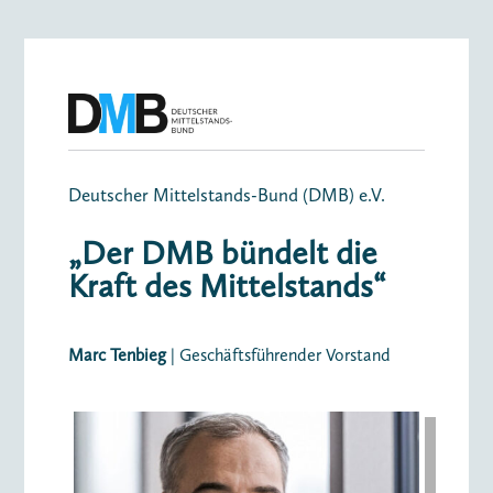
Deutscher Mittelstands-Bund (DMB) e.V.
„Der DMB bündelt die
Kraft des Mittelstands“
Marc Tenbieg
| Geschäftsführender Vorstand