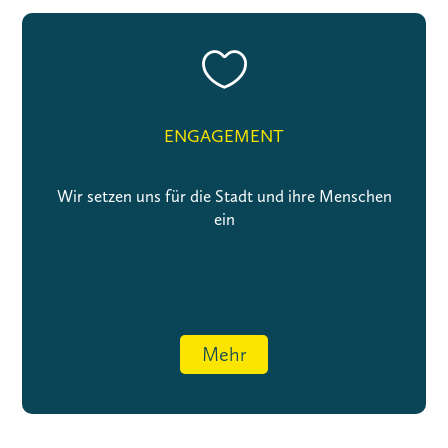

ENGAGEMENT
Wir setzen uns für die Stadt und ihre Menschen
ein
Mehr