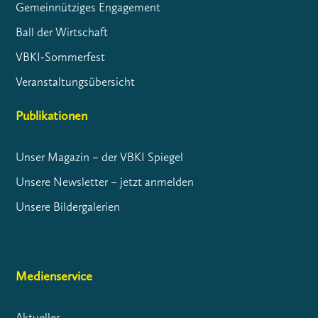
Gemeinnütziges Engagement
Ball der Wirtschaft
VBKI-Sommerfest
Veranstaltungsübersicht
Publikationen
Unser Magazin – der VBKI Spiegel
Unsere Newsletter – jetzt anmelden
Unsere Bildergalerien
Medienservice
Aktuelles