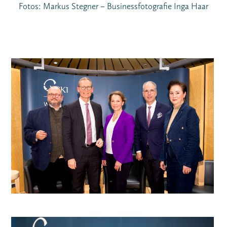
Fotos: Markus Stegner – Businessfotografie Inga Haar