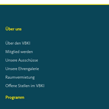
Über uns
Über den VBKI
Mitglied werden
Unsere Ausschüsse
Unsere Ehrengalerie
Raumvermietung
Offene Stellen im VBKI
Programm