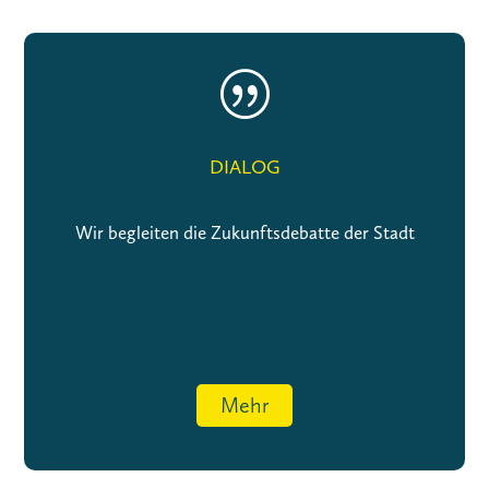
|
DIALOG
Wir begleiten die Zukunftsdebatte der Stadt
Mehr