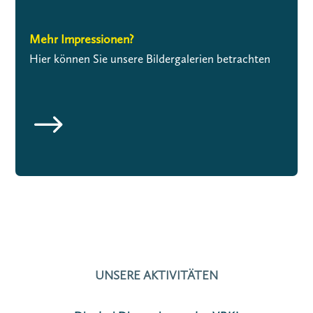
Mehr Impressionen?
Hier können Sie unsere Bildergalerien betrachten
$
UNSERE AKTIVITÄTEN