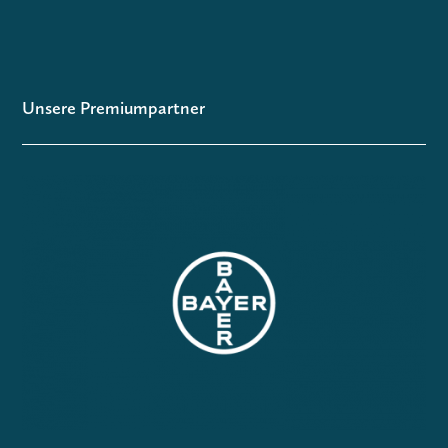
Unsere Premiumpartner