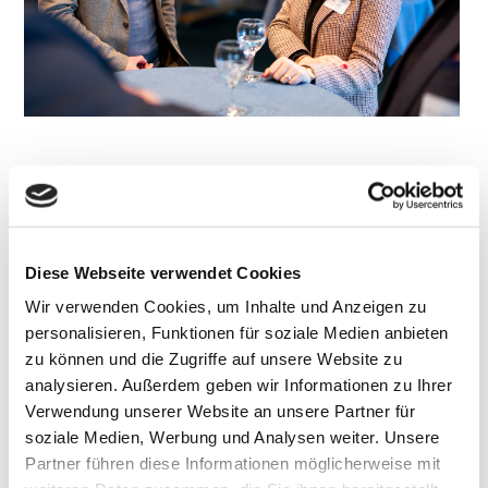
Diese Webseite verwendet Cookies
Wir verwenden Cookies, um Inhalte und Anzeigen zu
personalisieren, Funktionen für soziale Medien anbieten
zu können und die Zugriffe auf unsere Website zu
analysieren. Außerdem geben wir Informationen zu Ihrer
Verwendung unserer Website an unsere Partner für
soziale Medien, Werbung und Analysen weiter. Unsere
Partner führen diese Informationen möglicherweise mit