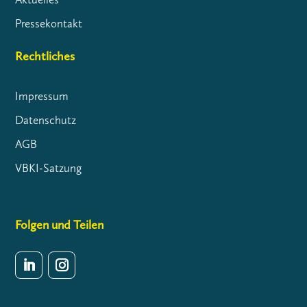
Pressekontakt
Rechtliches
Impressum
Datenschutz
AGB
VBKI-Satzung
Folgen und Teilen