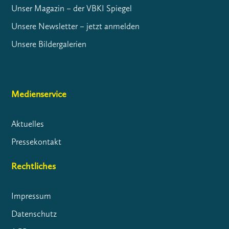
Unser Magazin – der VBKI Spiegel
Unsere Newsletter – jetzt anmelden
Unsere Bildergalerien
Medienservice
Aktuelles
Pressekontakt
Rechtliches
Impressum
Datenschutz