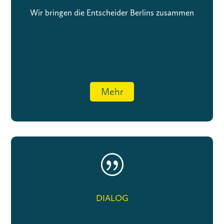
Wir bringen die Entscheider Berlins zusammen
Mehr
|
DIALOG