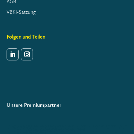
AGB
VBKI-Satzung
Folgen und Teilen
Unsere Premiumpartner