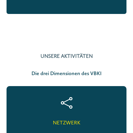
UNSERE AKTIVITÄTEN
Die drei Dimensionen des VBKI

NETZWERK