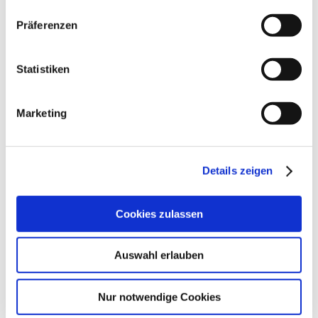
Präferenzen
Statistiken
Marketing
Details zeigen
Cookies zulassen
Auswahl erlauben
Nur notwendige Cookies