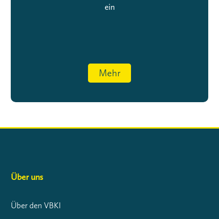
ein
Mehr
Über uns
Über den VBKI