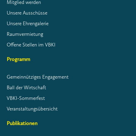
Mitglied werden
Unsere Ausschüsse
Unsere Ehrengalerie
Raumvermietung
Offene Stellen im VBKI
Programm
Gemeinnütziges Engagement
Ball der Wirtschaft
VBKI-Sommerfest
Veranstaltungsübersicht
Publikationen