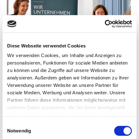
Diese Webseite verwendet Cookies
Wir verwenden Cookies, um Inhalte und Anzeigen zu
personalisieren, Funktionen für soziale Medien anbieten
zu können und die Zugriffe auf unsere Website zu
analysieren. Außerdem geben wir Informationen zu Ihrer
Verwendung unserer Website an unsere Partner für
soziale Medien, Werbung und Analysen weiter. Unsere
Partner führen diese Informationen möglicherweise mit
weiteren Daten zusammen, die Sie ihnen bereitgestellt
haben oder die sie im Rahmen Ihrer Nutzung der Dienste
gesammelt haben.
Einwilligungsauswahl
Notwendig