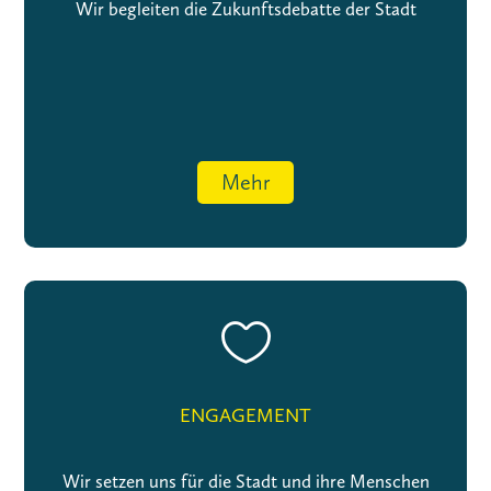
Wir begleiten die Zukunftsdebatte der Stadt
Mehr

ENGAGEMENT
Wir setzen uns für die Stadt und ihre Menschen