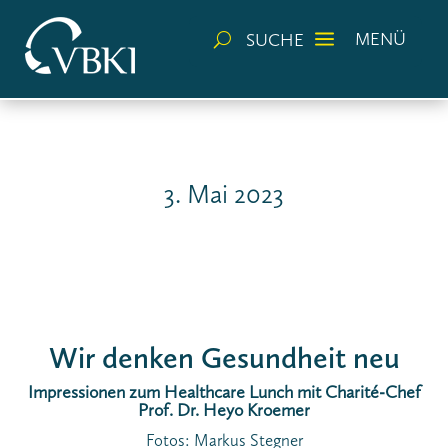
a
MENÜ
SUCHE
U
3. Mai 2023
Wir denken Gesundheit neu
Impressionen zum
Healthcare Lunch mit Charité-Chef
Prof. Dr. Heyo Kroemer
Fotos: Markus Stegner