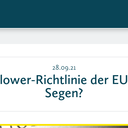
28.09.21
lower-Richtlinie der EU
Segen?