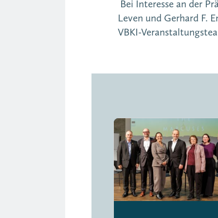
Bei Interesse an der Pr
Leven und Gerhard F. E
VBKI-Veranstaltungste