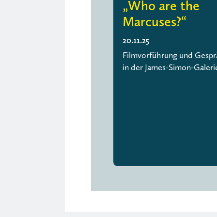
„Who are the
Marcuses?“
20.11.25
Filmvorführung und Gespr
in der James-Simon-Galeri