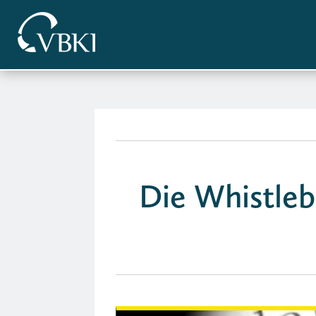
Die Whistleb