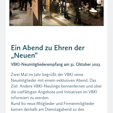
Ein Abend zu Ehren der
„Neuen“
VBKI-Neumitgliederempfang am 31. Oktober 2023
Zwei Mal im Jahr begrüßt der VBKI seine
Neumitglieder mit einem exklusiven Abend. Das
Ziel: Andere VBKI-Neulinge kennenlernen und über
die vielfältigen Angebote und Initiativen im VBKI
informiert zu werden.
Rund 60 neue Mitglieder und Firmenmitglieder
kamen deshalb am Dienstagabend zu den