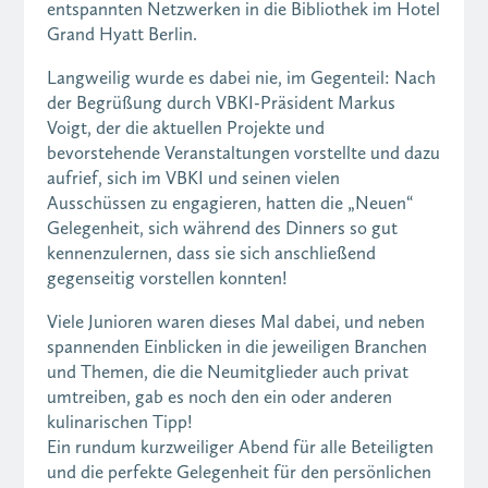
entspannten Netzwerken in die Bibliothek im Hotel
Grand Hyatt Berlin.
Langweilig wurde es dabei nie, im Gegenteil: Nach
der Begrüßung durch VBKI-Präsident Markus
Voigt, der die aktuellen Projekte und
bevorstehende Veranstaltungen vorstellte und dazu
aufrief, sich im VBKI und seinen vielen
Ausschüssen zu engagieren, hatten die „Neuen“
Gelegenheit, sich während des Dinners so gut
kennenzulernen, dass sie sich anschließend
gegenseitig vorstellen konnten!
Viele Junioren waren dieses Mal dabei, und neben
spannenden Einblicken in die jeweiligen Branchen
und Themen, die die Neumitglieder auch privat
umtreiben, gab es noch den ein oder anderen
kulinarischen Tipp!
Ein rundum kurzweiliger Abend für alle Beteiligten
und die perfekte Gelegenheit für den persönlichen