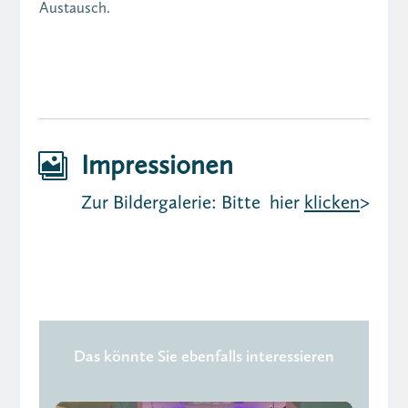
Austausch.
Impressionen

Zur Bildergalerie: Bitte hier
klicken
>
Das könnte Sie ebenfalls interessieren