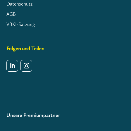
Datenschutz
AGB
VBKI-Satzung
Folgen und Teilen
Unsere Premiumpartner