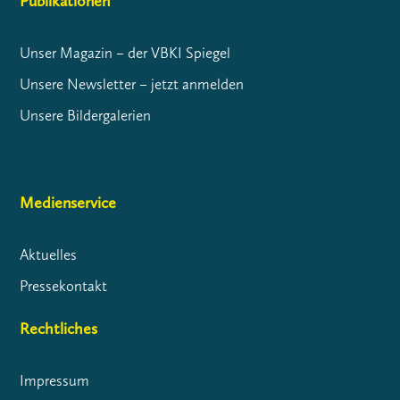
Publikationen
Unser Magazin – der VBKI Spiegel
Unsere Newsletter – jetzt anmelden
Unsere Bildergalerien
Medienservice
Aktuelles
Pressekontakt
Rechtliches
Impressum