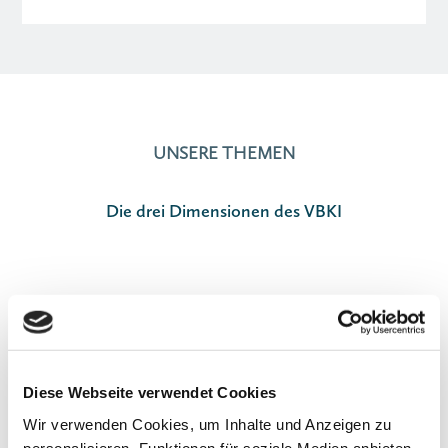
UNSERE THEMEN
Die drei Dimensionen des VBKI

Diese Webseite verwendet Cookies
NETZWERK
Wir verwenden Cookies, um Inhalte und Anzeigen zu
personalisieren, Funktionen für soziale Medien anbieten