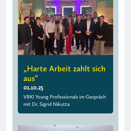
„Harte Arbeit zahlt sich
aus“
01.10.25
VBKI Young Professionals im Gespräch
mit Dr. Sigrid Nikutta