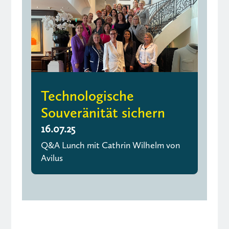
Technologische
Souveränität sichern
16.07.25
Q&A Lunch mit Cathrin Wilhelm von
Avilus