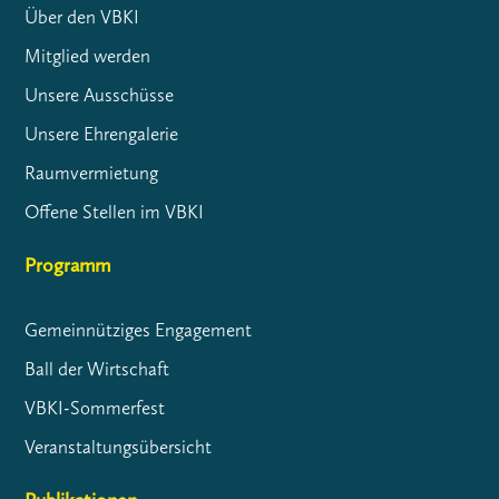
Über den VBKI
Mitglied werden
Unsere Ausschüsse
Unsere Ehrengalerie
Raumvermietung
Offene Stellen im VBKI
Programm
Gemeinnütziges Engagement
Ball der Wirtschaft
VBKI-Sommerfest
Veranstaltungsübersicht