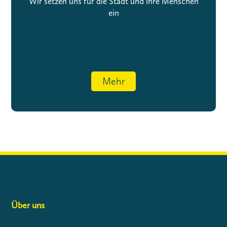
Wir setzen uns für die Stadt und ihre Menschen
ein
Mehr
Über uns