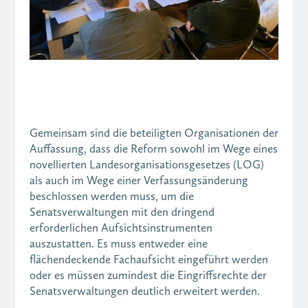
Gemeinsam sind die beteiligten Organisationen der
Auffassung, dass die Reform sowohl im Wege eines
novellierten Landesorganisationsgesetzes (LOG)
als auch im Wege einer Verfassungsänderung
beschlossen werden muss, um die
Senatsverwaltungen mit den dringend
erforderlichen Aufsichtsinstrumenten
auszustatten. Es muss entweder eine
flächendeckende Fachaufsicht eingeführt werden
oder es müssen zumindest die Eingriffsrechte der
Senatsverwaltungen deutlich erweitert werden.