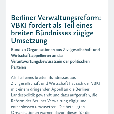
Berliner Verwaltungsreform:
VBKI fordert als Teil eines
breiten Bündnisses zügige
Umsetzung
Rund 20 Organisationen aus Zivilgesellschaft und
Wirtschaft appellieren an das
Verantwortungsbewusstsein der politischen
Parteien
Als Teil eines breiten Bündnisses aus
Zivilgesellschaft und Wirtschaft hat sich der VBKI
mit einem dringenden Appell an die Berliner
Landespolitik gewandt und dazu aufgerufen, die
Reform der Berliner Verwaltung zügig und
entschlossen umzusetzen. Die beteiligten
Organisationen warnen davor, dieses für die