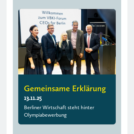
Gemeinsame Erklärung
13.11.25
Berliner Wirtschaft steht hinter
Olympiabewerbung