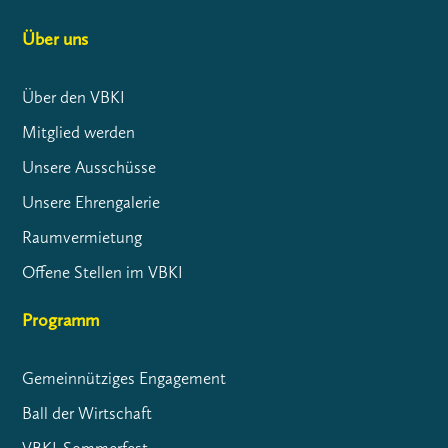
Über uns
Über den VBKI
Mitglied werden
Unsere Ausschüsse
Unsere Ehrengalerie
Raumvermietung
Offene Stellen im VBKI
Programm
Gemeinnütziges Engagement
Ball der Wirtschaft