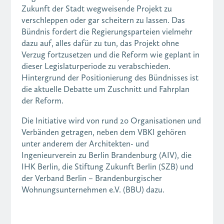
Zukunft der Stadt wegweisende Projekt zu
verschleppen oder gar scheitern zu lassen. Das
Bündnis fordert die Regierungsparteien vielmehr
dazu auf, alles dafür zu tun, das Projekt ohne
Verzug fortzusetzen und die Reform wie geplant in
dieser Legislaturperiode zu verabschieden.
Hintergrund der Positionierung des Bündnisses ist
die aktuelle Debatte um Zuschnitt und Fahrplan
der Reform.
Die Initiative wird von rund 20 Organisationen und
Verbänden getragen, neben dem VBKI gehören
unter anderem der Architekten- und
Ingenieurverein zu Berlin Brandenburg (AIV), die
IHK Berlin, die Stiftung Zukunft Berlin (SZB) und
der Verband Berlin – Brandenburgischer
Wohnungsunternehmen e.V. (BBU) dazu.