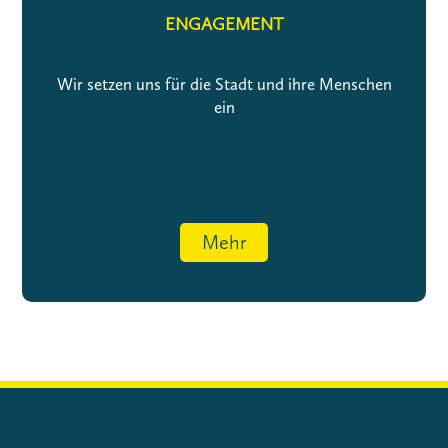
ENGAGEMENT
Wir setzen uns für die Stadt und ihre Menschen
ein
Mehr