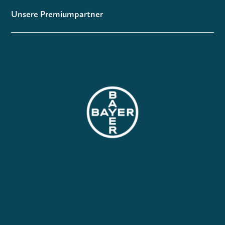
Unsere Premiumpartner