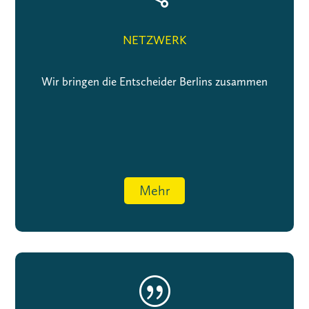
NETZWERK
Wir bringen die Entscheider Berlins zusammen
Mehr
|