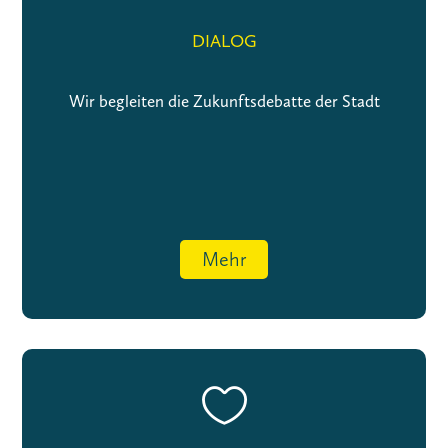
DIALOG
Wir begleiten die Zukunftsdebatte der Stadt
Mehr
