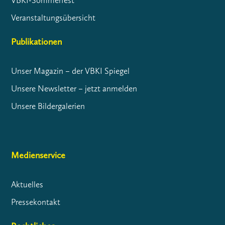
VBKI-Sommerfest
Veranstaltungsübersicht
Publikationen
Unser Magazin – der VBKI Spiegel
Unsere Newsletter – jetzt anmelden
Unsere Bildergalerien
Medienservice
Aktuelles
Pressekontakt