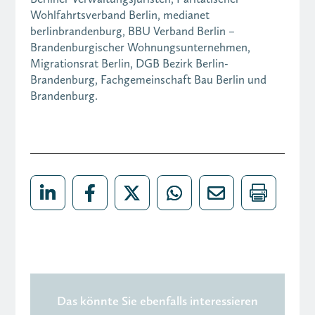
Wohlfahrtsverband Berlin, medianet
berlinbrandenburg, BBU Verband Berlin –
Brandenburgischer Wohnungsunternehmen,
Migrationsrat Berlin, DGB Bezirk Berlin-
Brandenburg, Fachgemeinschaft Bau Berlin und
Brandenburg.
Das könnte Sie ebenfalls interessieren