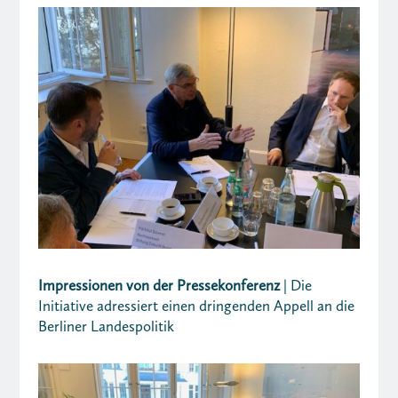
Impressionen von der Pressekonferenz
| Die
Initiative adressiert einen dringenden Appell an die
Berliner Landespolitik