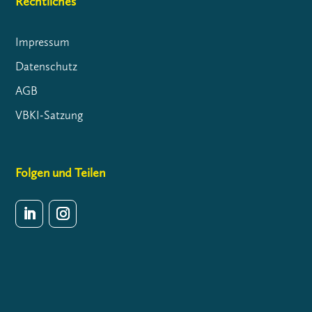
Rechtliches
Impressum
Datenschutz
AGB
VBKI-Satzung
Folgen und Teilen