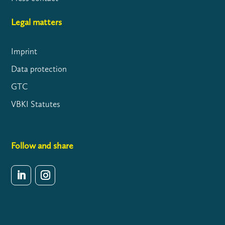
Legal matters
Imprint
Data protection
GTC
VBKI Statutes
Follow and share