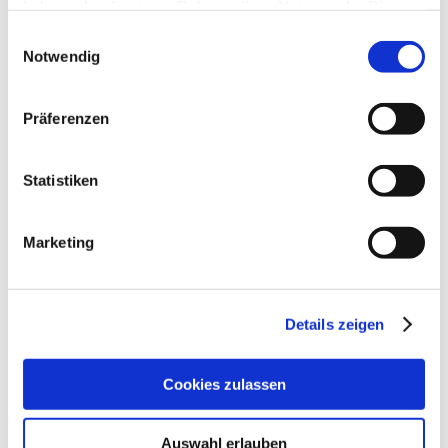
haben oder die sie im Rahmen Ihrer Nutzung der Dienste
gesammelt haben.
Einwilligungsauswahl
Notwendig
Präferenzen
Statistiken
Marketing
Details zeigen
Cookies zulassen
Auswahl erlauben