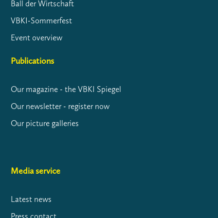
Ball der Wirtschaft
VBKI-Sommerfest
Event overview
Publications
Our magazine - the VBKI Spiegel
Our newsletter - register now
Our picture galleries
Media service
Latest news
Press contact