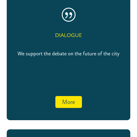
|
DIALOGUE
We support the debate on the future of the city
More