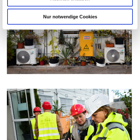
Nur notwendige Cookies