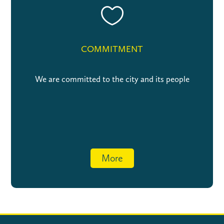

COMMITMENT
We are committed to the city and its people
More