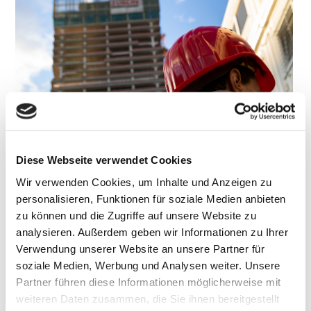
Diese Webseite verwendet Cookies
Wir verwenden Cookies, um Inhalte und Anzeigen zu
personalisieren, Funktionen für soziale Medien anbieten
zu können und die Zugriffe auf unsere Website zu
analysieren. Außerdem geben wir Informationen zu Ihrer
Verwendung unserer Website an unsere Partner für
soziale Medien, Werbung und Analysen weiter. Unsere
Partner führen diese Informationen möglicherweise mit
weiteren Daten zusammen, die Sie ihnen bereitgestellt