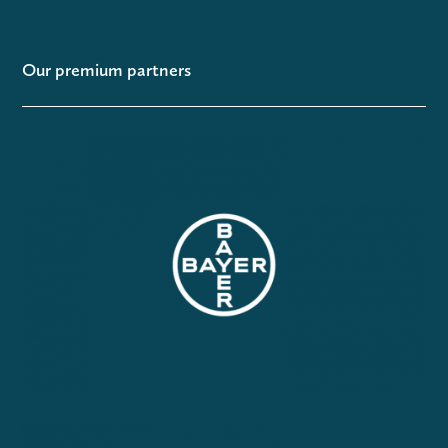
Our premium partners