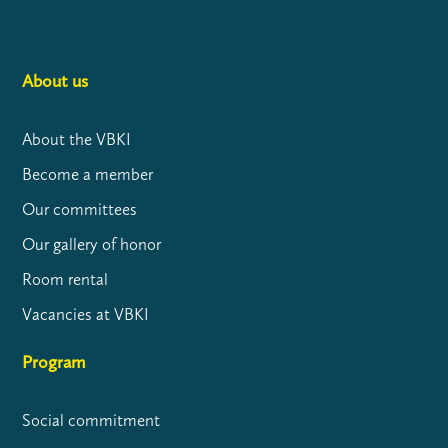
About us
About the VBKI
Become a member
Our committees
Our gallery of honor
Room rental
Vacancies at VBKI
Program
Social commitment