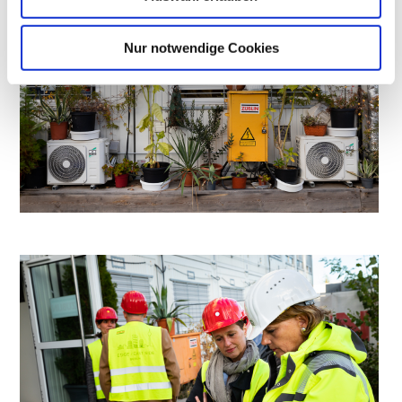
Nur notwendige Cookies