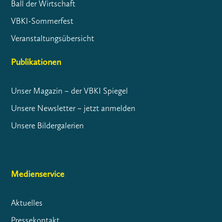
Ball der Wirtschaft
VBKI-Sommerfest
Veranstaltungsübersicht
Publikationen
Unser Magazin – der VBKI Spiegel
Unsere Newsletter – jetzt anmelden
Unsere Bildergalerien
Medienservice
Aktuelles
Pressekontakt