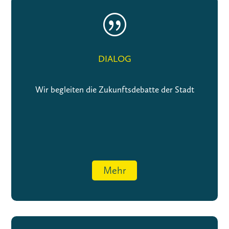
|
DIALOG
Wir begleiten die Zukunftsdebatte der Stadt
Mehr