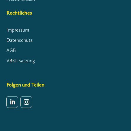
Rechtliches
Impressum
Datenschutz
AGB
VBKI-Satzung
Folgen und Teilen