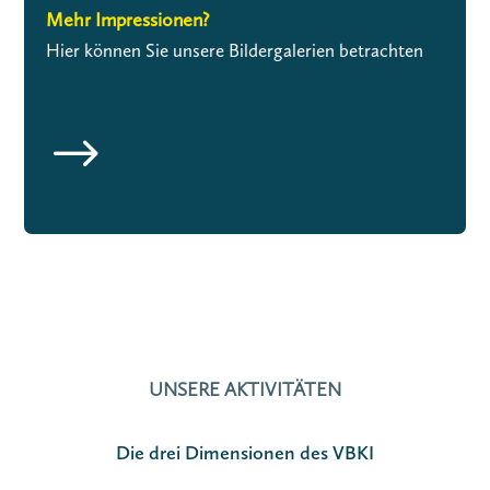
Mehr Impressionen?
Hier können Sie unsere Bildergalerien betrachten
$
UNSERE AKTIVITÄTEN
Die drei Dimensionen des VBKI