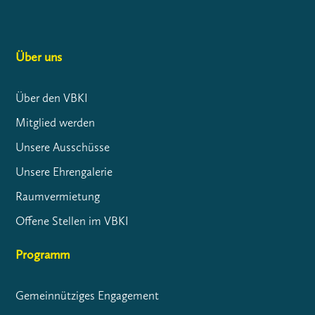
Über uns
Über den VBKI
Mitglied werden
Unsere Ausschüsse
Unsere Ehrengalerie
Raumvermietung
Offene Stellen im VBKI
Programm
Gemeinnütziges Engagement