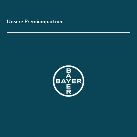
Unsere Premiumpartner