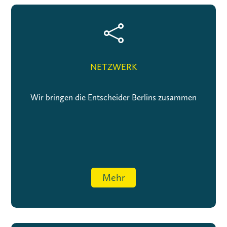

NETZWERK
Wir bringen die Entscheider Berlins zusammen
Mehr