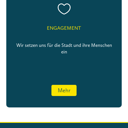

ENGAGEMENT
Wir setzen uns für die Stadt und ihre Menschen
ein
Mehr