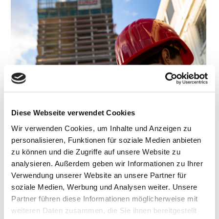
Diese Webseite verwendet Cookies
Wir verwenden Cookies, um Inhalte und Anzeigen zu
personalisieren, Funktionen für soziale Medien anbieten
zu können und die Zugriffe auf unsere Website zu
analysieren. Außerdem geben wir Informationen zu Ihrer
Verwendung unserer Website an unsere Partner für
soziale Medien, Werbung und Analysen weiter. Unsere
Partner führen diese Informationen möglicherweise mit
weiteren Daten zusammen, die Sie ihnen bereitgestellt