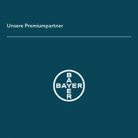
Unsere Premiumpartner