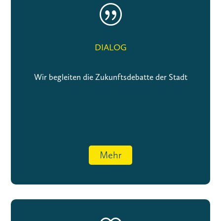
|
DIALOG
Wir begleiten die Zukunftsdebatte der Stadt
Mehr