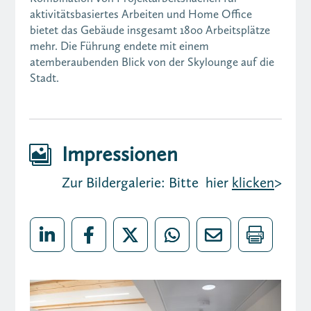
aktivitätsbasiertes Arbeiten und Home Office
bietet das Gebäude insgesamt 1800 Arbeitsplätze
mehr. Die Führung endete mit einem
atemberaubenden Blick von der Skylounge auf die
Stadt.
Impressionen

Zur Bildergalerie: Bitte hier
klicken
>