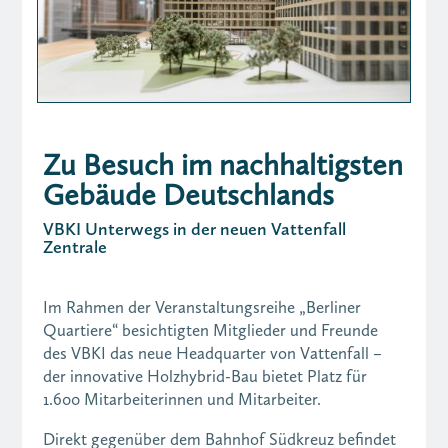
Zu Besuch im nachhaltigsten
Gebäude Deutschlands
VBKI Unterwegs in der neuen Vattenfall
Zentrale
Im Rahmen der Veranstaltungsreihe „Berliner
Quartiere“ besichtigten Mitglieder und Freunde
des VBKI das neue Headquarter von Vattenfall –
der innovative Holzhybrid-Bau bietet Platz für
1.600 Mitarbeiterinnen und Mitarbeiter.
Direkt gegenüber dem Bahnhof Südkreuz befindet