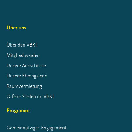
Über uns
Über den VBKI
Mitglied werden
Unsere Ausschüsse
Unsere Ehrengalerie
Raumvermietung
Offene Stellen im VBKI
Programm
Gemeinnütziges Engagement