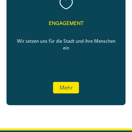

ENGAGEMENT
Wir setzen uns für die Stadt und ihre Menschen
ein
Mehr