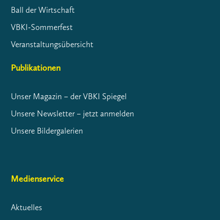
Ball der Wirtschaft
VBKI-Sommerfest
Veranstaltungsübersicht
Publikationen
Unser Magazin – der VBKI Spiegel
Unsere Newsletter – jetzt anmelden
Unsere Bildergalerien
Medienservice
Aktuelles