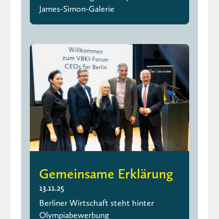
James-Simon-Galerie
Gemeinsame Erklärung
13.11.25
Berliner Wirtschaft steht hinter
Olympiabewerbung