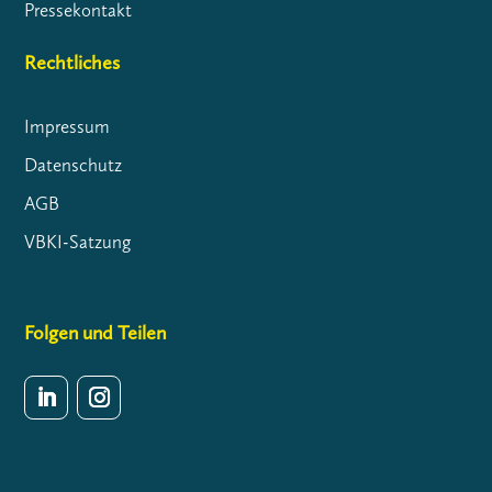
Pressekontakt
Rechtliches
Impressum
Datenschutz
AGB
VBKI-Satzung
Folgen und Teilen