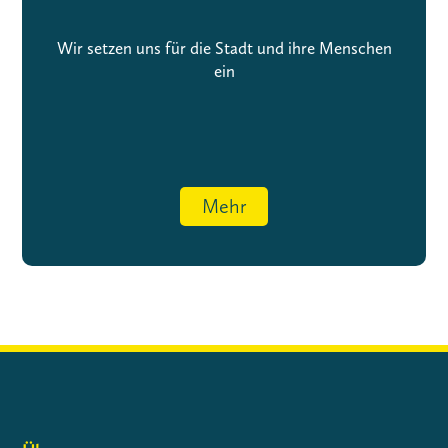
Wir setzen uns für die Stadt und ihre Menschen
ein
Mehr