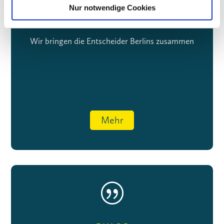
Nur notwendige Cookies
NETZWERK
Wir bringen die Entscheider Berlins zusammen
Mehr
|