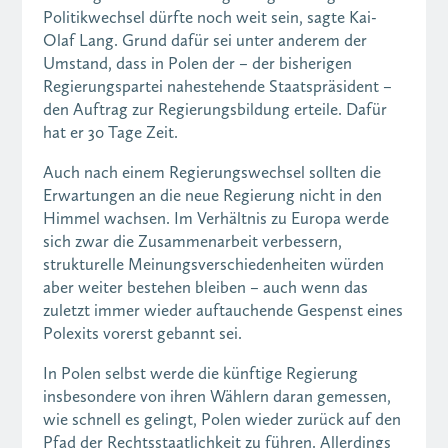
Politikwechsel dürfte noch weit sein, sagte Kai-
Olaf Lang. Grund dafür sei unter anderem der
Umstand, dass in Polen der – der bisherigen
Regierungspartei nahestehende Staatspräsident –
den Auftrag zur Regierungsbildung erteile. Dafür
hat er 30 Tage Zeit.
Auch nach einem Regierungswechsel sollten die
Erwartungen an die neue Regierung nicht in den
Himmel wachsen. Im Verhältnis zu Europa werde
sich zwar die Zusammenarbeit verbessern,
strukturelle Meinungsverschiedenheiten würden
aber weiter bestehen bleiben – auch wenn das
zuletzt immer wieder auftauchende Gespenst eines
Polexits vorerst gebannt sei.
In Polen selbst werde die künftige Regierung
insbesondere von ihren Wählern daran gemessen,
wie schnell es gelingt, Polen wieder zurück auf den
Pfad der Rechtsstaatlichkeit zu führen. Allerdings