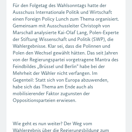
Für den Folgetag des Wahlsonntags hatte der
Ausschuss Internationale Politik und Wirtschaft
einen Foreign Policy Lunch zum Thema organisiert.
Gemeinsam mit Ausschussleiter Christoph von
Marschall analysierte Kai-Olaf Lang, Polen-Experte
der Stiftung Wissenschaft und Politik (SWP), die
Wahlergebnisse. Klar sei, dass die Polinnen und
Polen den Wechsel gewählt hätten. Das seit Jahren
von der Regierungspartei vorgetragene Mantra des
Feindbildes „Brüssel und Berlin“ habe bei der
Mehrheit der Wähler nicht verfangen. Im
Gegenteil: Statt sich von Europa abzuwenden,
habe sich das Thema am Ende auch als
mobilisierender Faktor zugunsten der
Oppositionsparteien erwiesen.
Wie geht es nun weiter? Der Weg vom
Wahlergebnis über die Regierungsbildung zum