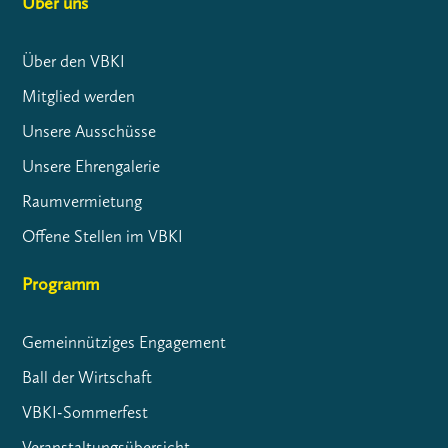
Über uns
Über den VBKI
Mitglied werden
Unsere Ausschüsse
Unsere Ehrengalerie
Raumvermietung
Offene Stellen im VBKI
Programm
Gemeinnütziges Engagement
Ball der Wirtschaft
VBKI-Sommerfest
Veranstaltungsübersicht