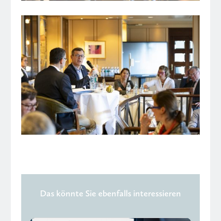
Das könnte Sie ebenfalls interessieren