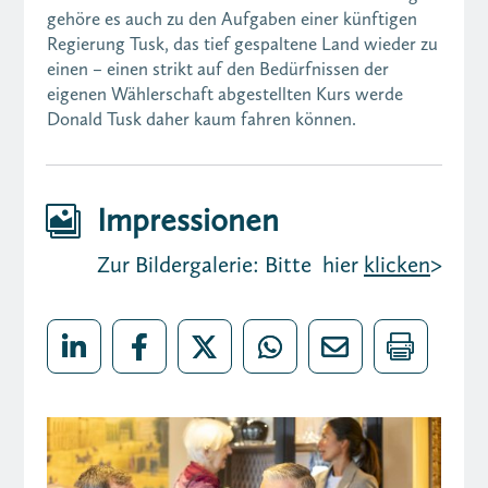
gehöre es auch zu den Aufgaben einer künftigen
Regierung Tusk, das tief gespaltene Land wieder zu
einen – einen strikt auf den Bedürfnissen der
eigenen Wählerschaft abgestellten Kurs werde
Donald Tusk daher kaum fahren können.
Impressionen

Zur Bildergalerie: Bitte hier
klicken
>