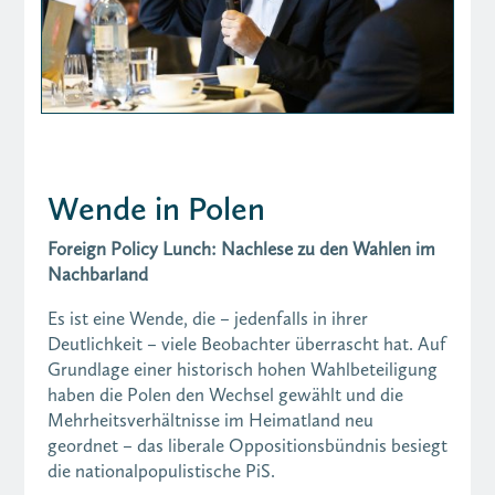
Wende in Polen
Foreign Policy Lunch: Nachlese zu den Wahlen im
Nachbarland
Es ist eine Wende, die – jedenfalls in ihrer
Deutlichkeit – viele Beobachter überrascht hat. Auf
Grundlage einer historisch hohen Wahlbeteiligung
haben die Polen den Wechsel gewählt und die
Mehrheitsverhältnisse im Heimatland neu
geordnet – das liberale Oppositionsbündnis besiegt
die nationalpopulistische PiS.