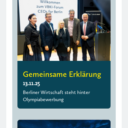
Gemeinsame Erklärung
13.11.25
Berliner Wirtschaft steht hinter
Olympiabewerbung