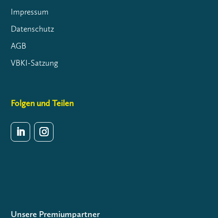
Impressum
Datenschutz
AGB
VBKI-Satzung
Folgen und Teilen
Unsere Premiumpartner