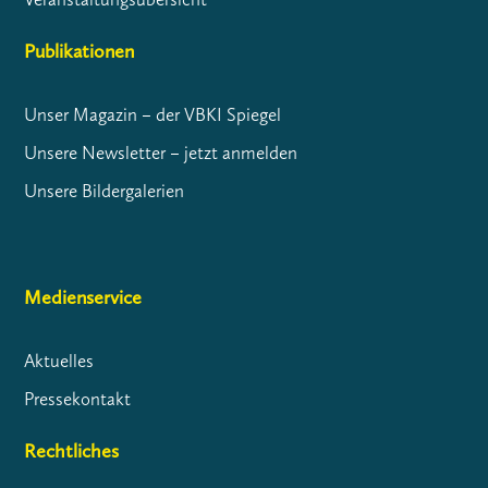
Publikationen
Unser Magazin – der VBKI Spiegel
Unsere Newsletter – jetzt anmelden
Unsere Bildergalerien
Medienservice
Aktuelles
Pressekontakt
Rechtliches