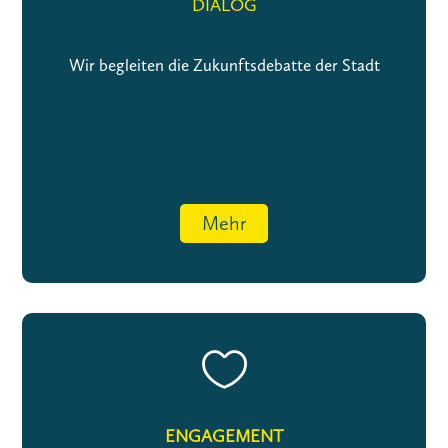
DIALOG
Wir begleiten die Zukunftsdebatte der Stadt
Mehr

ENGAGEMENT