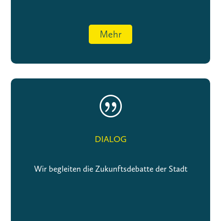
Mehr
|
DIALOG
Wir begleiten die Zukunftsdebatte der Stadt