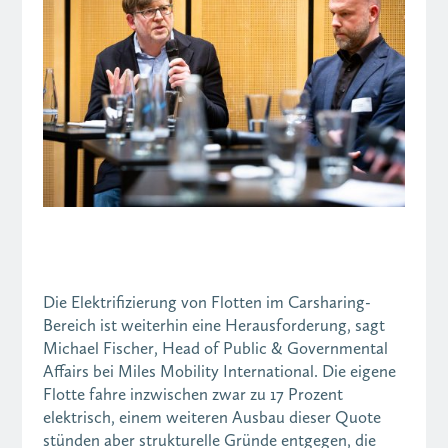
Die Elektrifizierung von Flotten im Carsharing-
Bereich ist weiterhin eine Herausforderung, sagt
Michael Fischer, Head of Public & Governmental
Affairs bei Miles Mobility International. Die eigene
Flotte fahre inzwischen zwar zu 17 Prozent
elektrisch, einem weiteren Ausbau dieser Quote
stünden aber strukturelle Gründe entgegen, die