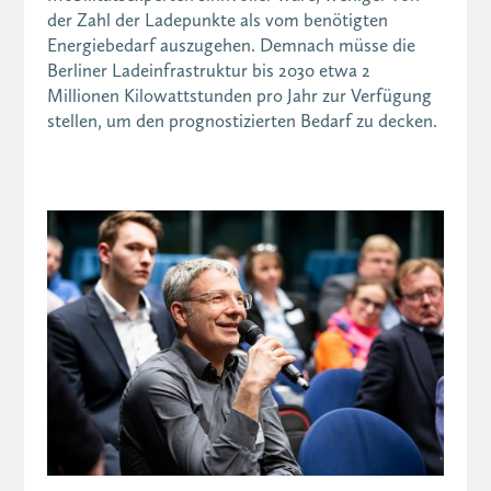
der Zahl der Ladepunkte als vom benötigten
Energiebedarf auszugehen. Demnach müsse die
Berliner Ladeinfrastruktur bis 2030 etwa 2
Millionen Kilowattstunden pro Jahr zur Verfügung
stellen, um den prognostizierten Bedarf zu decken.