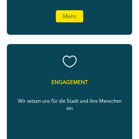
Mehr

ENGAGEMENT
Wir setzen uns für die Stadt und ihre Menschen
ein