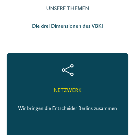
UNSERE THEMEN
Die drei Dimensionen des VBKI

NETZWERK
Wir bringen die Entscheider Berlins zusammen