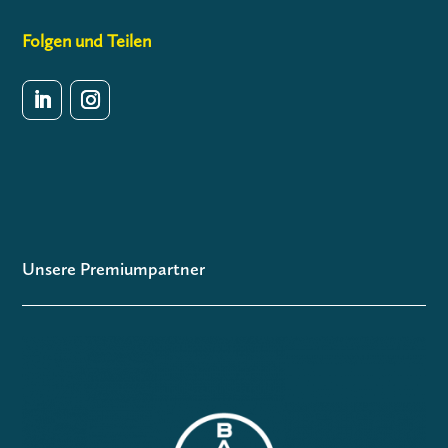
Folgen und Teilen
Unsere Premiumpartner