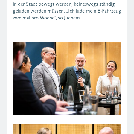
in der Stadt bewegt werden, keineswegs ständig
geladen werden müssen. „Ich lade mein E-Fahrzeug
zweimal pro Woche“, so Juchem.