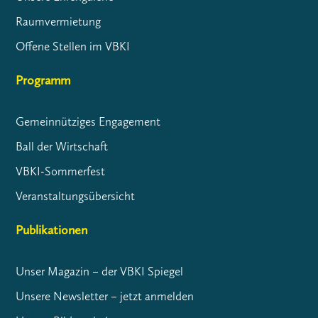
Raumvermietung
Offene Stellen im VBKI
Programm
Gemeinnütziges Engagement
Ball der Wirtschaft
VBKI-Sommerfest
Veranstaltungsübersicht
Publikationen
Unser Magazin – der VBKI Spiegel
Unsere Newsletter – jetzt anmelden