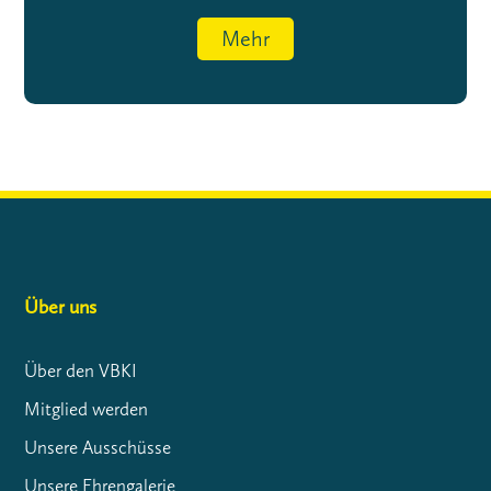
Mehr
Über uns
Über den VBKI
Mitglied werden
Unsere Ausschüsse
Unsere Ehrengalerie