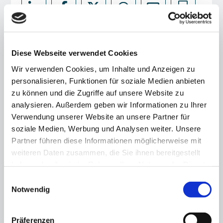
Diese Webseite verwendet Cookies
Wir verwenden Cookies, um Inhalte und Anzeigen zu
personalisieren, Funktionen für soziale Medien anbieten
Das könnte Sie ebenfalls interessieren
zu können und die Zugriffe auf unsere Website zu
analysieren. Außerdem geben wir Informationen zu Ihrer
Verwendung unserer Website an unsere Partner für
soziale Medien, Werbung und Analysen weiter. Unsere
Partner führen diese Informationen möglicherweise mit
weiteren Daten zusammen, die Sie ihnen bereitgestellt
haben oder die sie im Rahmen Ihrer Nutzung der Dienste
gesammelt haben.
Einwilligungsauswahl
Notwendig
Präferenzen