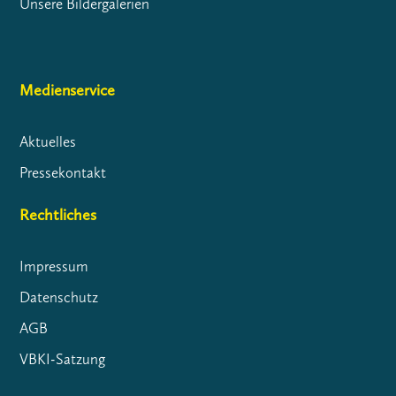
Unsere Bildergalerien
Medienservice
Aktuelles
Pressekontakt
Rechtliches
Impressum
Datenschutz
AGB
VBKI-Satzung