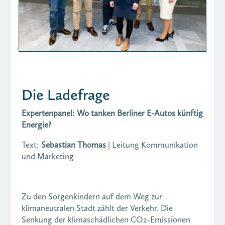
Die Ladefrage
Expertenpanel: Wo tanken Berliner E-Autos künftig
Energie?
Text:
Sebastian Thomas
| Leitung Kommunikation
und Marketing
Zu den Sorgenkindern auf dem Weg zur
klimaneutralen Stadt zählt der Verkehr. Die
Senkung der klimaschädlichen CO2-Emissionen