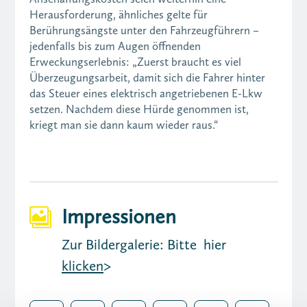
Herausforderung, ähnliches gelte für
Berührungsängste unter den Fahrzeugführern –
jedenfalls bis zum Augen öffnenden
Erweckungserlebnis: „Zuerst braucht es viel
Überzeugungsarbeit, damit sich die Fahrer hinter
das Steuer eines elektrisch angetriebenen E-Lkw
setzen. Nachdem diese Hürde genommen ist,
kriegt man sie dann kaum wieder raus.“
Impressionen

Zur Bildergalerie: Bitte hier
klicken
>