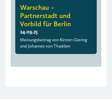
Warschau –
Partnerstadt und
Vorbild für Berlin
24.09.25
Meinungsbeitrag von Kirsten Giering
und Johannes von Thadden