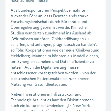
noch aufholen müsse.
Aus bundespolitischer Perspektive mahnte
Alexander Föhr an, dass Deutschlands starke
Forschungslandschaft durch Bürokratie und
Überregulierung gebremst werde. Klinische
Studien wanderten zunehmend ins Ausland ab.
„Wir müssen aufhören, Goldrandlösungen zu
schaffen, und anfangen, pragmatisch zu handeln“,
so Föhr. Kooperationen wie der neue Klinikverbund
Heidelberg–Mannheim könnten als Modell dienen,
um Synergien zu heben und Daten effizienter zu
nutzen. Auch die Digitalisierung müsse
entschlossener vorangetrieben werden – von der
elektronischen Patientenakte bis zur sicheren
Nutzung von Gesundheitsdaten.
Neben Investitionen in Infrastruktur und
Technologie braucht es laut den Diskutierenden
auch ein kulturelles Umdenken. „In New York