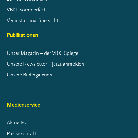
VBKI-Sommerfest
Veranstaltungsübersicht
Publikationen
Unser Magazin – der VBKI Spiegel
Unsere Newsletter – jetzt anmelden
Unsere Bildergalerien
Medienservice
Aktuelles
Pressekontakt