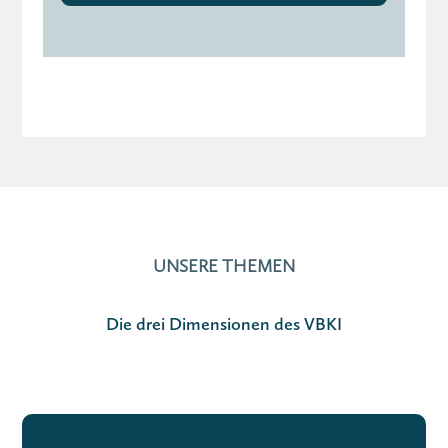
UNSERE THEMEN
Die drei Dimensionen des VBKI