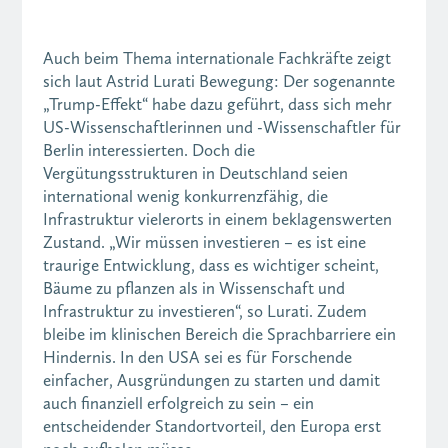
Auch beim Thema internationale Fachkräfte zeigt
sich laut Astrid Lurati Bewegung: Der sogenannte
„Trump-Effekt“ habe dazu geführt, dass sich mehr
US-Wissenschaftlerinnen und -Wissenschaftler für
Berlin interessierten. Doch die
Vergütungsstrukturen in Deutschland seien
international wenig konkurrenzfähig, die
Infrastruktur vielerorts in einem beklagenswerten
Zustand. „Wir müssen investieren – es ist eine
traurige Entwicklung, dass es wichtiger scheint,
Bäume zu pflanzen als in Wissenschaft und
Infrastruktur zu investieren“, so Lurati. Zudem
bleibe im klinischen Bereich die Sprachbarriere ein
Hindernis. In den USA sei es für Forschende
einfacher, Ausgründungen zu starten und damit
auch finanziell erfolgreich zu sein – ein
entscheidender Standortvorteil, den Europa erst