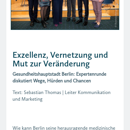
Exzellenz, Vernetzung und
Mut zur Veränderung
Gesundheitshauptstadt Berlin: Expertenrunde
diskutiert Wege, Hürden und Chancen
Text: Sebastian Thomas | Leiter Kommunikation
und Marketing
Wie kann Berlin seine herausragende medizinische