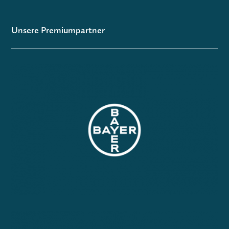
Unsere Premiumpartner