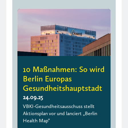
10 Maßnahmen: So wird
Berlin Europas
Gesundheitshauptstadt
24.09.25
VBKI-Gesundheitsausschuss stellt
Aktionsplan vor und lanciert „Berlin
Health Map“