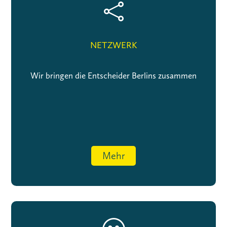

NETZWERK
Wir bringen die Entscheider Berlins zusammen
Mehr