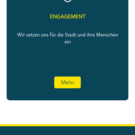
ENGAGEMENT
Wir setzen uns für die Stadt und ihre Menschen
ein
Mehr