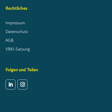
Rechtliches
Impressum
Datenschutz
AGB
VBKI-Satzung
Folgen und Teilen