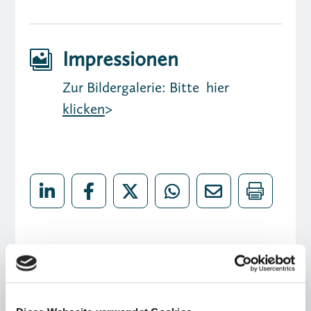
Impressionen

Zur Bildergalerie: Bitte hier
klicken
>