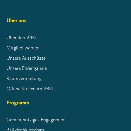
Über uns
Über den VBKI
Mitglied werden
Unsere Ausschüsse
Unsere Ehrengalerie
Raumvermietung
Offene Stellen im VBKI
Programm
Gemeinnütziges Engagement
Ball der Wirtschaft