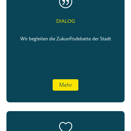
|
DIALOG
Wir begleiten die Zukunftsdebatte der Stadt
Mehr
