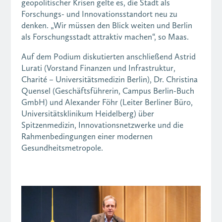
geopolitischer Krisen gelte es, die Stadt als
Forschungs- und Innovationsstandort neu zu
denken. „Wir müssen den Blick weiten und Berlin
als Forschungsstadt attraktiv machen“, so Maas.
Auf dem Podium diskutierten anschließend Astrid
Lurati (Vorstand Finanzen und Infrastruktur,
Charité – Universitätsmedizin Berlin), Dr. Christina
Quensel (Geschäftsführerin, Campus Berlin-Buch
GmbH) und Alexander Föhr (Leiter Berliner Büro,
Universitätsklinikum Heidelberg) über
Spitzenmedizin, Innovationsnetzwerke und die
Rahmenbedingungen einer modernen
Gesundheitsmetropole.