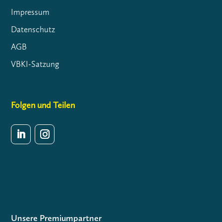
Impressum
Datenschutz
AGB
VBKI-Satzung
Folgen und Teilen
Unsere Premiumpartner