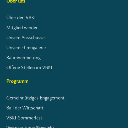
Über uns
Über den VBKI
Mitglied werden
Unsere Ausschüsse
Unsere Ehrengalerie
Raumvermietung
Offene Stellen im VBKI
Programm
Gemeinnütziges Engagement
Ball der Wirtschaft
VBKI-Sommerfest
Veranstaltungsübersicht