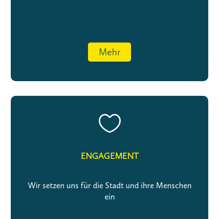
Mehr

ENGAGEMENT
Wir setzen uns für die Stadt und ihre Menschen
ein