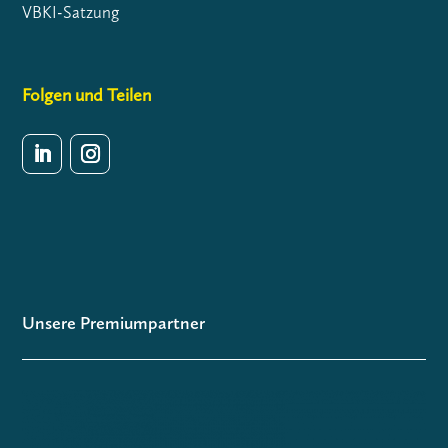
VBKI-Satzung
Folgen und Teilen
Unsere Premiumpartner