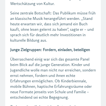
Wertschätzung von Kultur.
Seine zentrale Botschaft: Das Publikum müsse früh
an klassische Musik herangeführt werden. „Stand
heute erwarten wir, dass sich jemand ein Buch
kauft, ohne lesen gelernt zu haben“, sagte er – und
sprach sich für deutlich mehr Investitionen in
kulturelle Bildung aus.
Junge Zielgruppen: Fordern, einladen, beteiligen
Überraschend einig war sich das gesamte Panel
beim Blick auf die junge Generation. Kinder und
Jugendliche wolle man nicht nur erreichen, sondern
ernst nehmen, fordern und ihnen echte
Erfahrungen ermöglichen. Ob Kinderbiennale,
mobile Bühnen, haptische Erfahrungsräume oder
neue Formate jenseits von Schule und Familie –
entscheidend sei echte Begegnung.