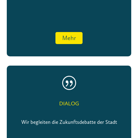
Mehr
|
DIALOG
Wir begleiten die Zukunftsdebatte der Stadt