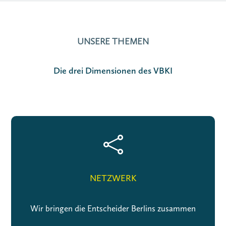
UNSERE THEMEN
Die drei Dimensionen des VBKI

NETZWERK
Wir bringen die Entscheider Berlins zusammen