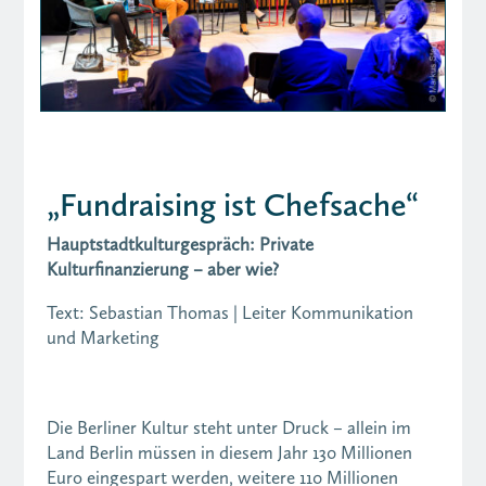
„Fundraising ist Chefsache“
Hauptstadtkulturgespräch: Private
Kulturfinanzierung – aber wie?
Text: Sebastian Thomas | Leiter Kommunikation
und Marketing
Die Berliner Kultur steht unter Druck – allein im
Land Berlin müssen in diesem Jahr 130 Millionen
Euro eingespart werden, weitere 110 Millionen