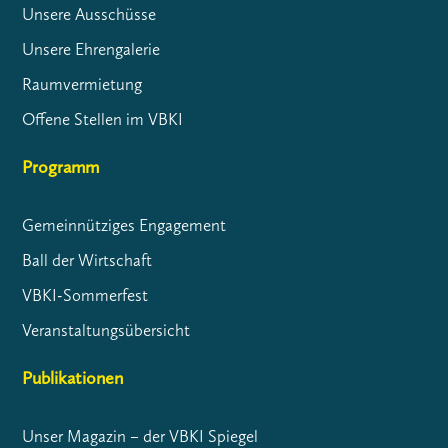
Unsere Ausschüsse
Unsere Ehrengalerie
Raumvermietung
Offene Stellen im VBKI
Programm
Gemeinnütziges Engagement
Ball der Wirtschaft
VBKI-Sommerfest
Veranstaltungsübersicht
Publikationen
Unser Magazin – der VBKI Spiegel