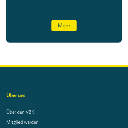
Mehr
Über uns
Über den VBKI
Mitglied werden