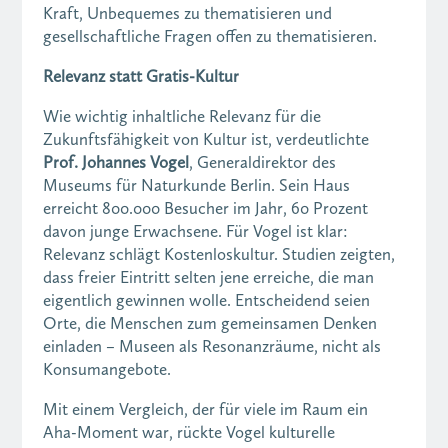
Kraft, Unbequemes zu thematisieren und
gesellschaftliche Fragen offen zu thematisieren.
Relevanz statt Gratis-Kultur
Wie wichtig inhaltliche Relevanz für die
Zukunftsfähigkeit von Kultur ist, verdeutlichte
Prof. Johannes Vogel
, Generaldirektor des
Museums für Naturkunde Berlin. Sein Haus
erreicht 800.000 Besucher im Jahr, 60 Prozent
davon junge Erwachsene. Für Vogel ist klar:
Relevanz schlägt Kostenloskultur. Studien zeigten,
dass freier Eintritt selten jene erreiche, die man
eigentlich gewinnen wolle. Entscheidend seien
Orte, die Menschen zum gemeinsamen Denken
einladen – Museen als Resonanzräume, nicht als
Konsumangebote.
Mit einem Vergleich, der für viele im Raum ein
Aha-Moment war, rückte Vogel kulturelle