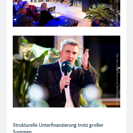
Strukturelle Unterfinanzierung trotz großer
Summen