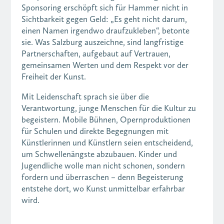
Sponsoring erschöpft sich für Hammer nicht in
Sichtbarkeit gegen Geld: „Es geht nicht darum,
einen Namen irgendwo draufzukleben“, betonte
sie. Was Salzburg auszeichne, sind langfristige
Partnerschaften, aufgebaut auf Vertrauen,
gemeinsamen Werten und dem Respekt vor der
Freiheit der Kunst.
Mit Leidenschaft sprach sie über die
Verantwortung, junge Menschen für die Kultur zu
begeistern. Mobile Bühnen, Opernproduktionen
für Schulen und direkte Begegnungen mit
Künstlerinnen und Künstlern seien entscheidend,
um Schwellenängste abzubauen. Kinder und
Jugendliche wolle man nicht schonen, sondern
fordern und überraschen – denn Begeisterung
entstehe dort, wo Kunst unmittelbar erfahrbar
wird.