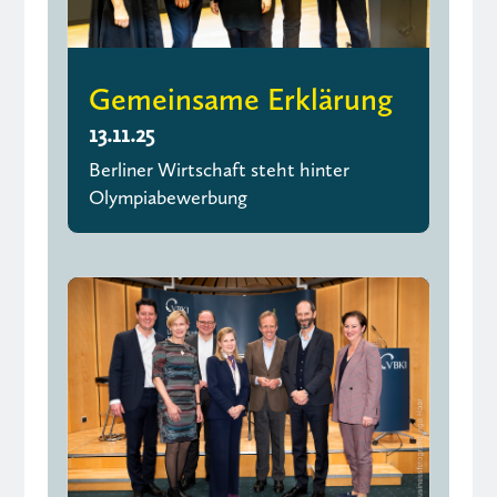
Gemeinsame Erklärung
13.11.25
Berliner Wirtschaft steht hinter
Olympiabewerbung