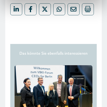
Das könnte Sie ebenfalls interessieren