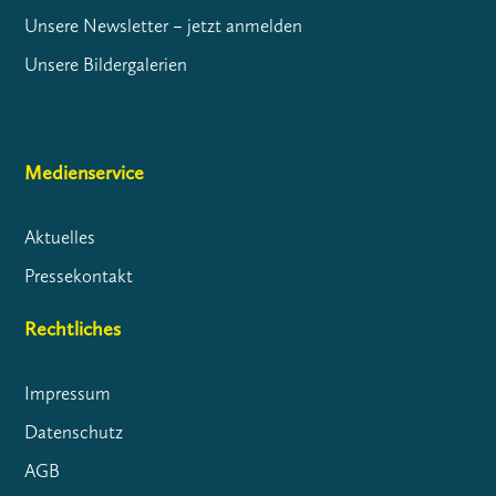
Unsere Newsletter – jetzt anmelden
Unsere Bildergalerien
Medienservice
Aktuelles
Pressekontakt
Rechtliches
Impressum
Datenschutz
AGB