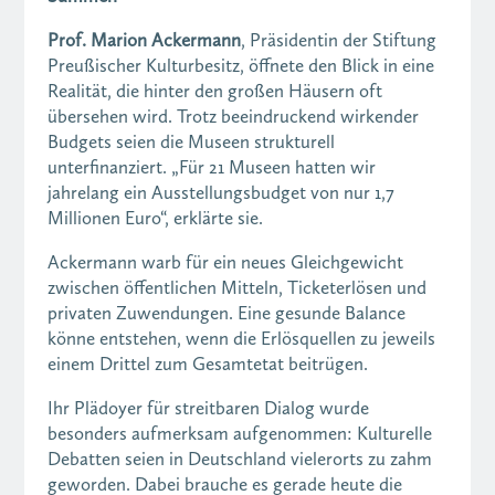
Prof. Marion Ackermann
, Präsidentin der Stiftung
Preußischer Kulturbesitz, öffnete den Blick in eine
Realität, die hinter den großen Häusern oft
übersehen wird. Trotz beeindruckend wirkender
Budgets seien die Museen strukturell
unterfinanziert. „Für 21 Museen hatten wir
jahrelang ein Ausstellungsbudget von nur 1,7
Millionen Euro“, erklärte sie.
Ackermann warb für ein neues Gleichgewicht
zwischen öffentlichen Mitteln, Ticketerlösen und
privaten Zuwendungen. Eine gesunde Balance
könne entstehen, wenn die Erlösquellen zu jeweils
einem Drittel zum Gesamtetat beitrügen.
Ihr Plädoyer für streitbaren Dialog wurde
besonders aufmerksam aufgenommen: Kulturelle
Debatten seien in Deutschland vielerorts zu zahm
geworden. Dabei brauche es gerade heute die