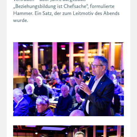
„Beziehungsbildung ist Chefsache“, formulierte
Hammer. Ein Satz, der zum Leitmotiv des Abends
wurde.