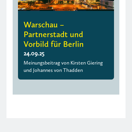
Warschau –
Partnerstadt und
Vorbild für Berlin
24.09.25
Meinungsbeitrag von Kirsten Giering
und Johannes von Thadden