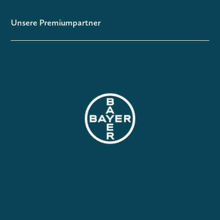
Unsere Premiumpartner