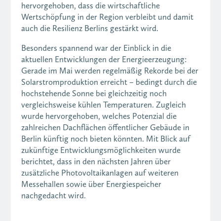
hervorgehoben, dass die wirtschaftliche
Wertschöpfung in der Region verbleibt und damit
auch die Resilienz Berlins gestärkt wird.
Besonders spannend war der Einblick in die
aktuellen Entwicklungen der Energieerzeugung:
Gerade im Mai werden regelmäßig Rekorde bei der
Solarstromproduktion erreicht – bedingt durch die
hochstehende Sonne bei gleichzeitig noch
vergleichsweise kühlen Temperaturen. Zugleich
wurde hervorgehoben, welches Potenzial die
zahlreichen Dachflächen öffentlicher Gebäude in
Berlin künftig noch bieten könnten. Mit Blick auf
zukünftige Entwicklungsmöglichkeiten wurde
berichtet, dass in den nächsten Jahren über
zusätzliche Photovoltaikanlagen auf weiteren
Messehallen sowie über Energiespeicher
nachgedacht wird.