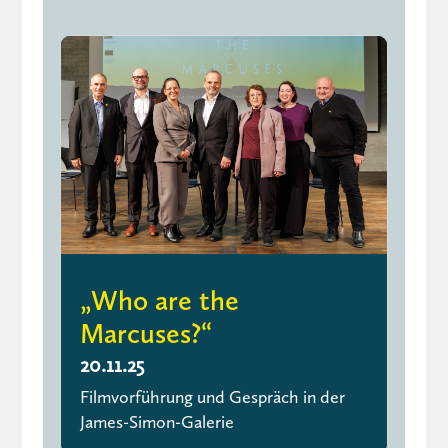
„Who are the
Marcuses?“
20.11.25
Filmvorführung und Gespräch in der
James-Simon-Galerie