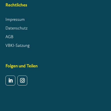
Rechtliches
Impressum
Datenschutz
AGB
VBKI-Satzung
Folgen und Teilen