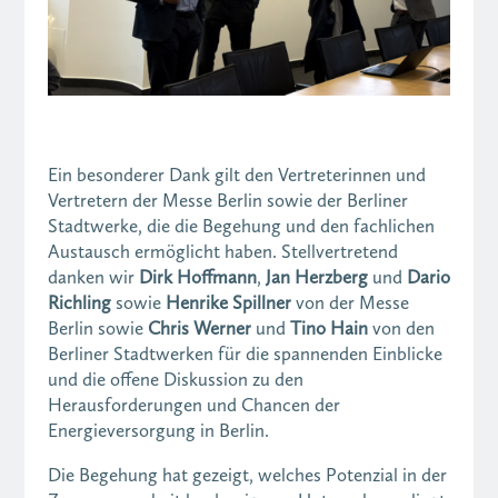
Ein besonderer Dank gilt den Vertreterinnen und
Vertretern der Messe Berlin sowie der Berliner
Stadtwerke, die die Begehung und den fachlichen
Austausch ermöglicht haben. Stellvertretend
danken wir
Dirk Hoffmann
,
Jan Herzberg
und
Dario
Richling
sowie
Henrike Spillner
von der Messe
Berlin sowie
Chris Werner
und
Tino Hain
von den
Berliner Stadtwerken für die spannenden Einblicke
und die offene Diskussion zu den
Herausforderungen und Chancen der
Energieversorgung in Berlin.
Die Begehung hat gezeigt, welches Potenzial in der