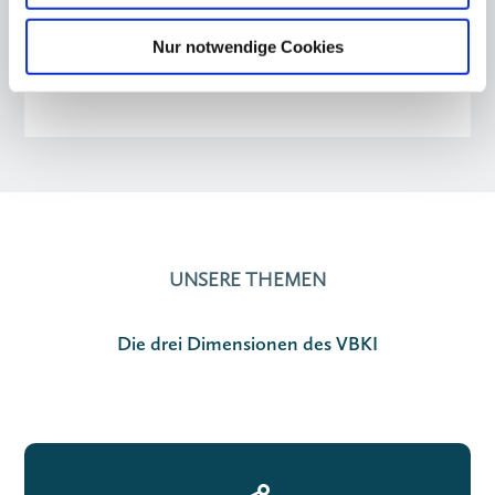
Nur notwendige Cookies
UNSERE THEMEN
Die drei Dimensionen des VBKI