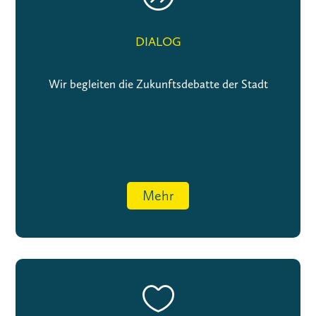
DIALOG
Wir begleiten die Zukunftsdebatte der Stadt
Mehr
