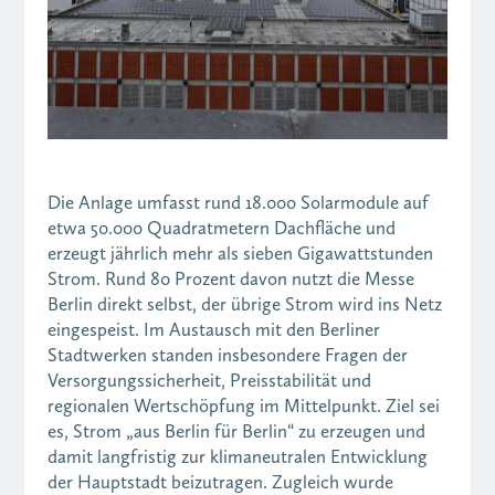
Die Anlage umfasst rund 18.000 Solarmodule auf
etwa 50.000 Quadratmetern Dachfläche und
erzeugt jährlich mehr als sieben Gigawattstunden
Strom. Rund 80 Prozent davon nutzt die Messe
Berlin direkt selbst, der übrige Strom wird ins Netz
eingespeist. Im Austausch mit den Berliner
Stadtwerken standen insbesondere Fragen der
Versorgungssicherheit, Preisstabilität und
regionalen Wertschöpfung im Mittelpunkt. Ziel sei
es, Strom „aus Berlin für Berlin“ zu erzeugen und
damit langfristig zur klimaneutralen Entwicklung
der Hauptstadt beizutragen. Zugleich wurde