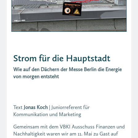
Strom für die Hauptstadt
Wie auf den Dächern der Messe Berlin die Energie
von morgen entsteht
Text
Jonas Koch
| Juniorreferent für
Kommunikation und Marketing
Gemeinsam mit dem VBKI Ausschuss Finanzen und
Nachhaltigkeit waren wir am 11. Mai zu Gast auf