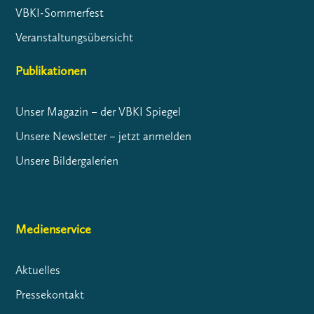
VBKI-Sommerfest
Veranstaltungsübersicht
Publikationen
Unser Magazin – der VBKI Spiegel
Unsere Newsletter – jetzt anmelden
Unsere Bildergalerien
Medienservice
Aktuelles
Pressekontakt