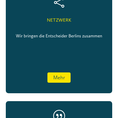

NETZWERK
Wir bringen die Entscheider Berlins zusammen
Mehr
|