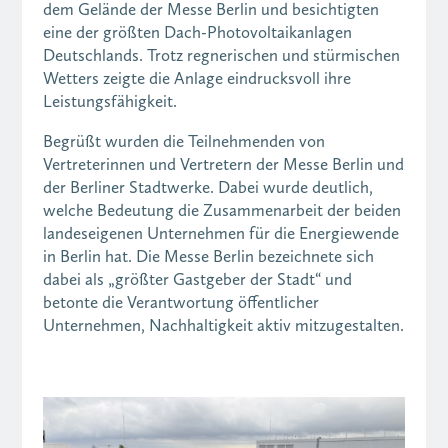
dem Gelände der Messe Berlin und besichtigten
eine der größten Dach-Photovoltaikanlagen
Deutschlands. Trotz regnerischen und stürmischen
Wetters zeigte die Anlage eindrucksvoll ihre
Leistungsfähigkeit.
Begrüßt wurden die Teilnehmenden von
Vertreterinnen und Vertretern der Messe Berlin und
der Berliner Stadtwerke. Dabei wurde deutlich,
welche Bedeutung die Zusammenarbeit der beiden
landeseigenen Unternehmen für die Energiewende
in Berlin hat. Die Messe Berlin bezeichnete sich
dabei als „größter Gastgeber der Stadt“ und
betonte die Verantwortung öffentlicher
Unternehmen, Nachhaltigkeit aktiv mitzugestalten.