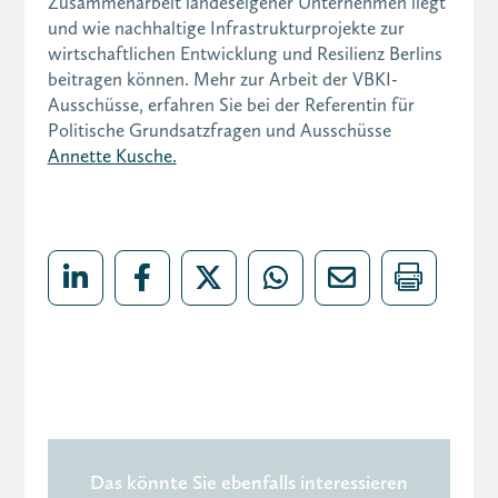
Zusammenarbeit landeseigener Unternehmen liegt
und wie nachhaltige Infrastrukturprojekte zur
wirtschaftlichen Entwicklung und Resilienz Berlins
beitragen können. Mehr zur Arbeit der VBKI-
Ausschüsse, erfahren Sie bei der Referentin für
Politische Grundsatzfragen und Ausschüsse
Annette Kusche.
Das könnte Sie ebenfalls interessieren