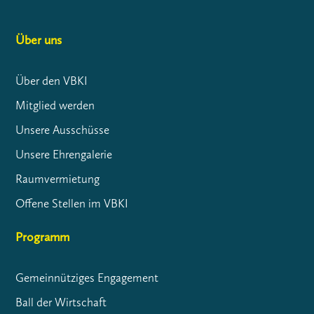
Über uns
Über den VBKI
Mitglied werden
Unsere Ausschüsse
Unsere Ehrengalerie
Raumvermietung
Offene Stellen im VBKI
Programm
Gemeinnütziges Engagement
Ball der Wirtschaft