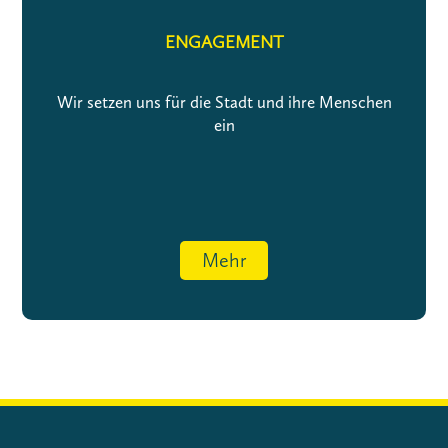
ENGAGEMENT
Wir setzen uns für die Stadt und ihre Menschen
ein
Mehr