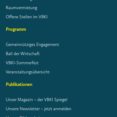
Raumvermietung
Offene Stellen im VBKI
Programm
Gemeinnütziges Engagement
Ball der Wirtschaft
VBKI-Sommerfest
Veranstaltungsübersicht
Publikationen
Unser Magazin – der VBKI Spiegel
Unsere Newsletter – jetzt anmelden