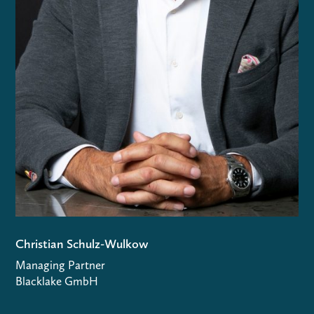
Christian Schulz-Wulkow
Managing Partner
Blacklake GmbH