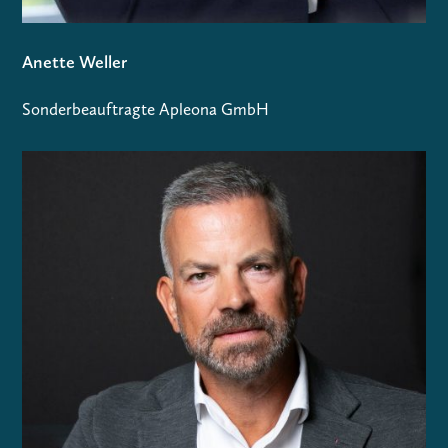
Anette Weller
Sonderbeauftragte Apleona GmbH