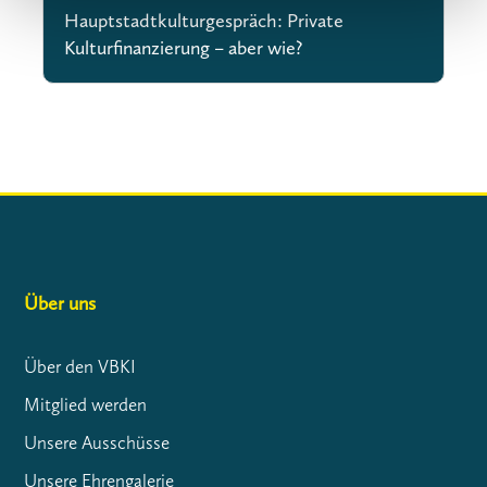
Hauptstadtkulturgespräch: Private
Kulturfinanzierung – aber wie?
Über uns
Über den VBKI
Mitglied werden
Unsere Ausschüsse
Unsere Ehrengalerie