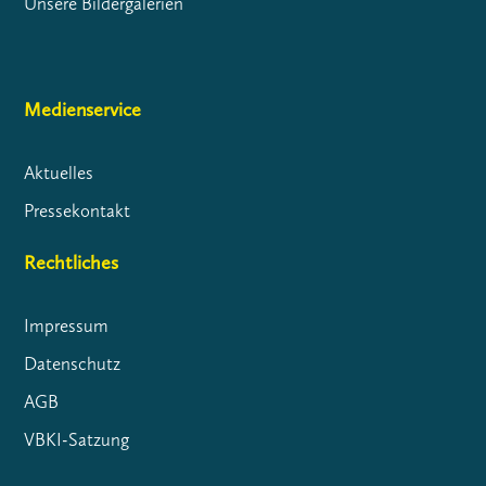
Unsere Bildergalerien
Medienservice
Aktuelles
Pressekontakt
Rechtliches
Impressum
Datenschutz
AGB
VBKI-Satzung