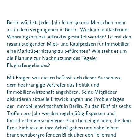
Berlin wächst. Jedes Jahr leben 50.000 Menschen mehr
als in dem vergangenen in Berlin. Wie kann entlastender
Wohnungsneubau attraktiv gestaltet werden? Ist mit den
rasant steigenden Miet- und Kaufpreisen für Immobilien
eine Marktüberhitzung zu befürchten? Wie steht es um
die Planung zur Nachnutzung des Tegeler
Flughafengeländes?
Mit Fragen wie diesen befasst sich dieser Ausschuss,
dem hochrangige Vertreter aus Politik und
Immobilienwirtschaft angehören. Seine Mitglieder
diskutieren aktuelle Entwicklungen und Problemlagen
der Immobilienwirtschaft in Berlin. Zu den fünf bis sechs
Treffen pro Jahr werden regelmäßig Experten und
Entscheider verschiedener Branchen eingeladen, die dem
Kreis Einblicke in ihre Arbeit geben und dabei einen
branchenübergreifenden Blick über den Tellerrand