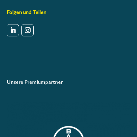
Folgen und Teilen
Unsere Premiumpartner