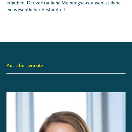
erlauben. Der vertrauliche Meinungsaustausch ist dabei
ein wesentlicher Bestandteil.
Ausschussvorsitz