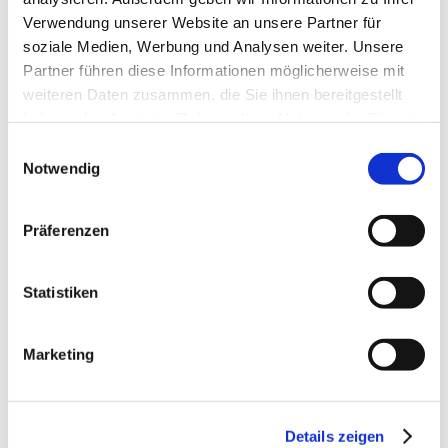
Verwendung unserer Website an unsere Partner für
soziale Medien, Werbung und Analysen weiter. Unsere
Partner führen diese Informationen möglicherweise mit
weiteren Daten zusammen, die Sie ihnen bereitgestellt
haben oder die sie im Rahmen Ihrer Nutzung der Dienste
gesammelt haben.
Einwilligungsauswahl
Notwendig
Präferenzen
Statistiken
Marketing
Details zeigen