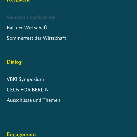
Veranstaltungskalender
Ball der Wirtschaft
Sommerfest der Wirtschaft
Dialog
VBKI Symposium
CEOs FOR BERLIN
Ausschüsse und Themen
Engagement