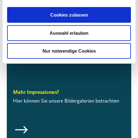
1
2
Next
Cookies zulassen
Auswahl erlauben

Nur notwendige Cookies
Mehr Impressionen?
Hier können Sie unsere Bildergalerien betrachten
$