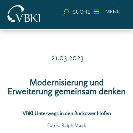
a
MENÜ
SUCHE
U
21.03.2023
Modernisierung und
Erweiterung gemeinsam denken
VBKI Unterwegs in den Buckower Höfen
Fotos: Ralph Maak