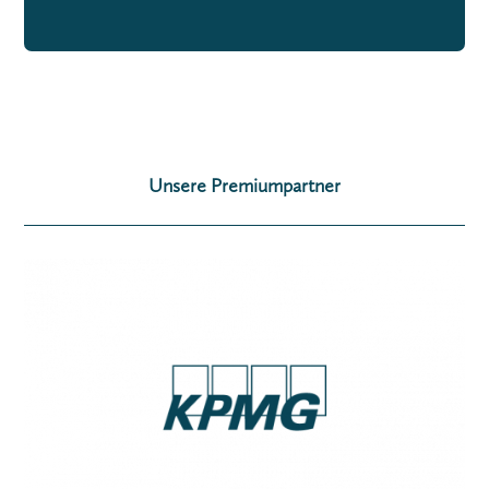
Unsere Premiumpartner