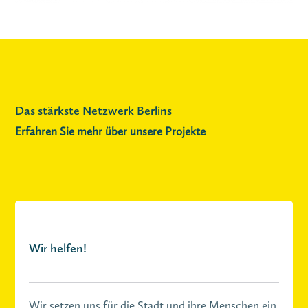
Das stärkste Netzwerk Berlins
Erfahren Sie mehr über unsere Projekte
Wir helfen!
Wir setzen uns für die Stadt und ihre Menschen ein