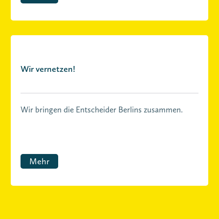
Wir vernetzen!
Wir bringen die Entscheider Berlins zusammen.
Mehr