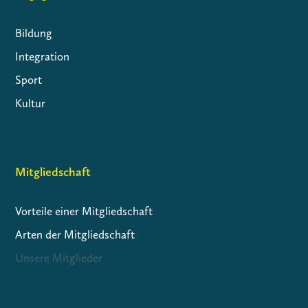
Bildung
Integration
Sport
Kultur
Mitgliedschaft
Vorteile einer Mitgliedschaft
Arten der Mitgliedschaft
Unsere Mitglieder