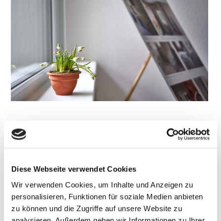
Diese Webseite verwendet Cookies
Wir verwenden Cookies, um Inhalte und Anzeigen zu
personalisieren, Funktionen für soziale Medien anbieten
zu können und die Zugriffe auf unsere Website zu
analysieren. Außerdem geben wir Informationen zu Ihrer