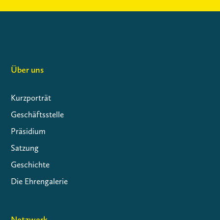
Über uns
Kurzporträt
Geschäftsstelle
Präsidium
Satzung
Geschichte
Die Ehrengalerie
Netzwerk