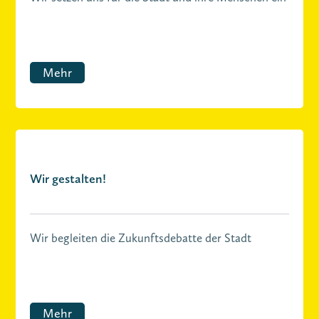
Mehr
Wir gestalten!
Wir begleiten die Zukunftsdebatte der Stadt
Mehr