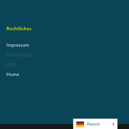
Rechtliches
Impressum
Datenschutz
AGB
Home
Deutsch