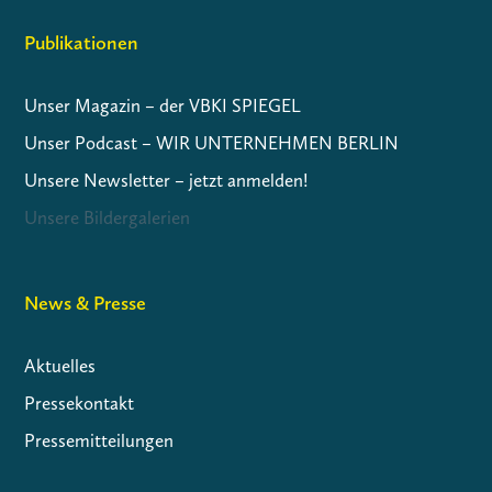
Publikationen
Unser Magazin – der VBKI SPIEGEL
Unser Podcast – WIR UNTERNEHMEN BERLIN
Unsere Newsletter – jetzt anmelden!
Unsere Bildergalerien
News & Presse
Aktuelles
Pressekontakt
Pressemitteilungen