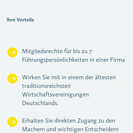
Ihre Vorteile

Mitgliedsrechte für bis zu 7
Führungspersönlich­keiten in einer Firma

Wirken Sie mit in einem der ältesten
traditionsreichsten
Wirtschaftsvereinigungen
Deutschlands.

Erhalten Sie direkten Zugang zu den
Machern und wichtigen Entscheidern