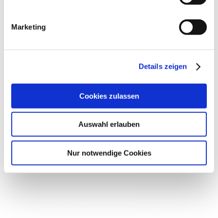
Marketing
Details zeigen
Cookies zulassen
Auswahl erlauben
Nur notwendige Cookies