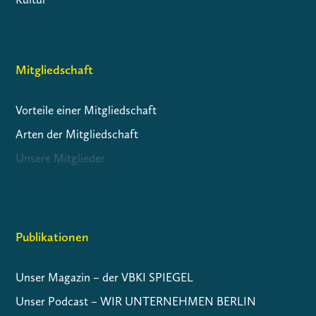
Mitgliedschaft
Vorteile einer Mitgliedschaft
Arten der Mitgliedschaft
Unsere Mitglieder
Publikationen
Unser Magazin – der VBKI SPIEGEL
Unser Podcast – WIR UNTERNEHMEN BERLIN