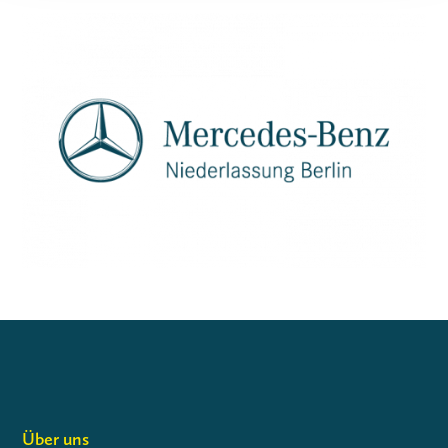
Über uns