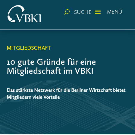
a
MENÜ
SUCHE
U
MITGLIEDSCHAFT
10 gute Gründe für eine
Mitgliedschaft im VBKI
Das stärkste Netzwerk für die Berliner Wirtschaft bietet
Mitgliedern viele Vorteile