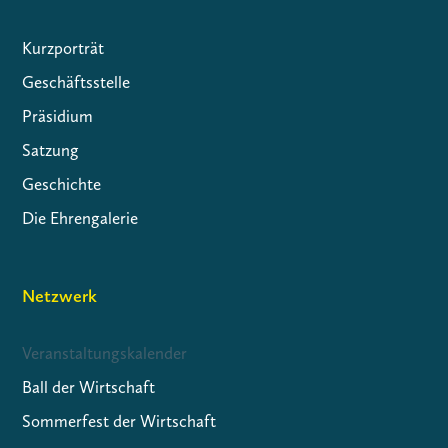
Kurzporträt
Geschäftsstelle
Präsidium
Satzung
Geschichte
Die Ehrengalerie
Netzwerk
Veranstaltungskalender
Ball der Wirtschaft
Sommerfest der Wirtschaft