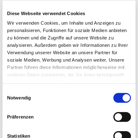
Diese Webseite verwendet Cookies
Wir verwenden Cookies, um Inhalte und Anzeigen zu
personalisieren, Funktionen für soziale Medien anbieten
zu können und die Zugriffe auf unsere Website zu
analysieren. Außerdem geben wir Informationen zu Ihrer
Verwendung unserer Website an unsere Partner für
soziale Medien, Werbung und Analysen weiter. Unsere
Partner führen diese Informationen möglicherweise mit
weiteren Daten zusammen, die Sie ihnen bereitgestellt
haben oder die sie im Rahmen Ihrer Nutzung der Dienste
gesammelt haben.
Einwilligungsauswahl
Notwendig
Präferenzen
Statistiken