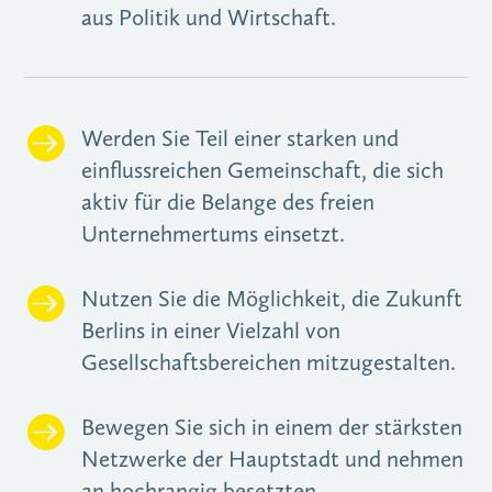
aus Politik und Wirtschaft.

Werden Sie Teil einer starken und
einflussreichen Gemeinschaft, die sich
aktiv für die Belange des freien
Unternehmertums einsetzt.

Nutzen Sie die Möglichkeit, die Zukunft
Berlins in einer Vielzahl von
Gesellschaftsbereichen mitzugestalten.

Bewegen Sie sich in einem der stärksten
Netzwerke der Hauptstadt und nehmen
an hochrangig besetzten