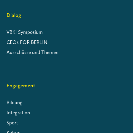
Dialog
VBKI Symposium
CEOs FOR BERLIN
Ausschüsse und Themen
Engagement
Bildung
Integration
Sport
Kultur