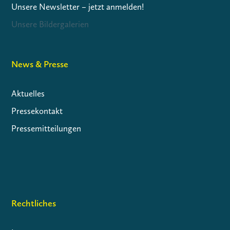
Unsere Newsletter – jetzt anmelden!
Unsere Bildergalerien
News & Presse
Aktuelles
Pressekontakt
Pressemitteilungen
Rechtliches