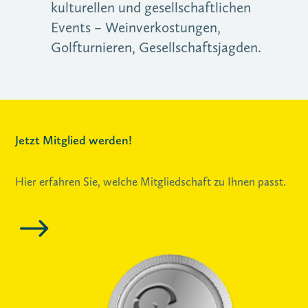
kulturellen und gesellschaftlichen
Events – Weinverkostungen,
Golfturnieren, Gesellschaftsjagden.
Jetzt Mitglied werden!
Hier erfahren Sie, welche Mitgliedschaft zu Ihnen passt.
$