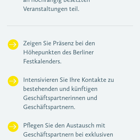
Veranstaltungen teil.

Zeigen Sie Präsenz bei den
Höhepunkten des Berliner
Festkalenders.

Intensivieren Sie Ihre Kontakte zu
bestehenden und künftigen
Geschäftspartnerinnen und
Geschäftspartnern.

Pflegen Sie den Austausch mit
Geschäftspartnern bei exklusiven