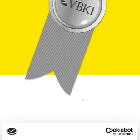
Unsere Premiumpartner