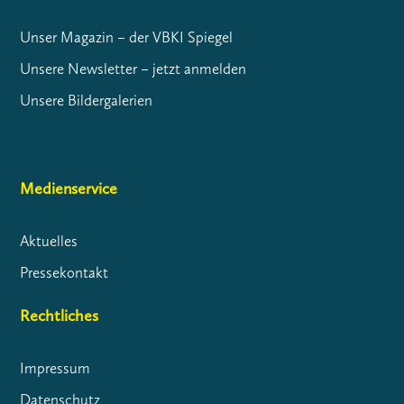
Unser Magazin – der VBKI Spiegel
Unsere Newsletter – jetzt anmelden
Unsere Bildergalerien
Medienservice
Aktuelles
Pressekontakt
Rechtliches
Impressum
Datenschutz