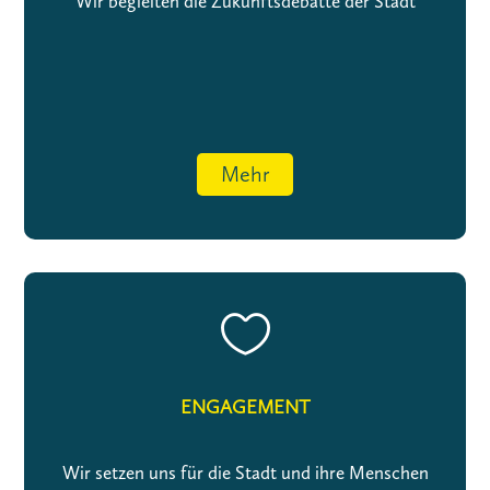
Wir begleiten die Zukunftsdebatte der Stadt
Mehr

ENGAGEMENT
Wir setzen uns für die Stadt und ihre Menschen