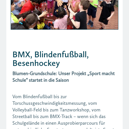
BMX, Blindenfußball,
Besenhockey
Blumen-Grundschule: Unser Projekt „Sport macht
Schule“ startet in die Saison
Vom Blindenfußball bis zur
Torschussgeschwindigkeitsmessung, vom
Volleyball-Feld bis zum Tanzworkshop, vom
Streetball bis zum BMX-Track – wenn sich das
Schulgelände in einen Ausprobierparcours für