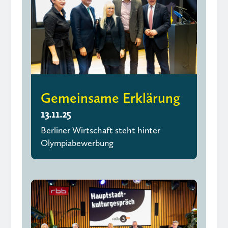
Gemeinsame Erklärung
13.11.25
Berliner Wirtschaft steht hinter
Olympiabewerbung