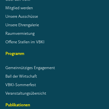
Mitglied werden
Unsere Ausschüsse
Unsere Ehrengalerie
Raumvermietung
Offene Stellen im VBKI
Programm
Gemeinnütziges Engagement
Ball der Wirtschaft
VBKI-Sommerfest
Veranstaltungsübersicht
Publikationen