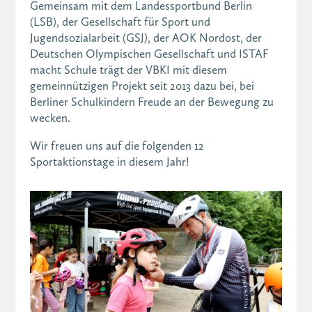
Gemeinsam mit dem Landessportbund Berlin
(LSB), der Gesellschaft für Sport und
Jugendsozialarbeit (GSJ), der AOK Nordost, der
Deutschen Olympischen Gesellschaft und ISTAF
macht Schule trägt der VBKI mit diesem
gemeinnützigen Projekt seit 2013 dazu bei, bei
Berliner Schulkindern Freude an der Bewegung zu
wecken.
Wir freuen uns auf die folgenden 12
Sportaktionstage in diesem Jahr!