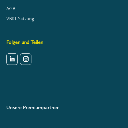
AGB
VBKI-Satzung
Folgen und Teilen
Unsere Premiumpartner