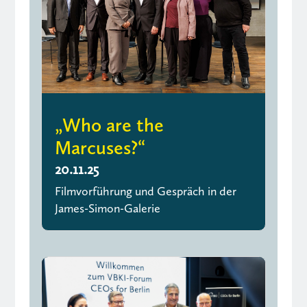
„Who are the
Marcuses?“
20.11.25
Filmvorführung und Gespräch in der
James-Simon-Galerie