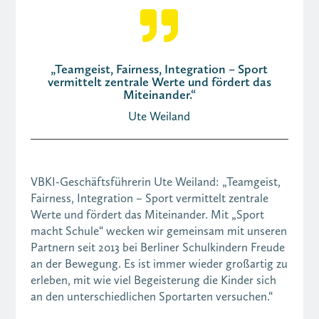

„Teamgeist, Fairness, Integration – Sport
vermittelt zentrale Werte und fördert das
Miteinander.“
Ute Weiland
VBKI-Geschäftsführerin Ute Weiland: „Teamgeist,
Fairness, Integration – Sport vermittelt zentrale
Werte und fördert das Miteinander. Mit „Sport
macht Schule“ wecken wir gemeinsam mit unseren
Partnern seit 2013 bei Berliner Schulkindern Freude
an der Bewegung. Es ist immer wieder großartig zu
erleben, mit wie viel Begeisterung die Kinder sich
an den unterschiedlichen Sportarten versuchen.“