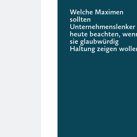
Welche Maximen
sollten
Unternehmenslenker
heute beachten, wen
sie glaubwürdig
Haltung zeigen wolle