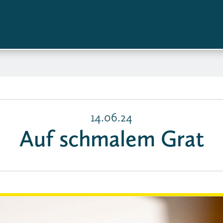
14.06.24
Auf schmalem Grat