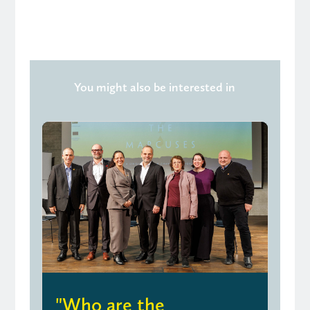
You might also be interested in
"Who are the