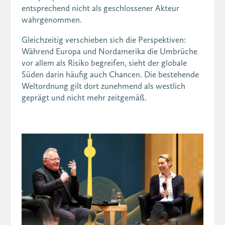
entsprechend nicht als geschlossener Akteur
wahrgenommen.
Gleichzeitig verschieben sich die Perspektiven:
Während Europa und Nordamerika die Umbrüche
vor allem als Risiko begreifen, sieht der globale
Süden darin häufig auch Chancen. Die bestehende
Weltordnung gilt dort zunehmend als westlich
geprägt und nicht mehr zeitgemäß.