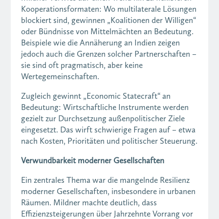
Kooperationsformaten: Wo multilaterale Lösungen
blockiert sind, gewinnen „Koalitionen der Willigen“
oder Bündnisse von Mittelmächten an Bedeutung.
Beispiele wie die Annäherung an Indien zeigen
jedoch auch die Grenzen solcher Partnerschaften –
sie sind oft pragmatisch, aber keine
Wertegemeinschaften.
Zugleich gewinnt „Economic Statecraft“ an
Bedeutung: Wirtschaftliche Instrumente werden
gezielt zur Durchsetzung außenpolitischer Ziele
eingesetzt. Das wirft schwierige Fragen auf – etwa
nach Kosten, Prioritäten und politischer Steuerung.
Verwundbarkeit moderner Gesellschaften
Ein zentrales Thema war die mangelnde Resilienz
moderner Gesellschaften, insbesondere in urbanen
Räumen. Mildner machte deutlich, dass
Effizienzsteigerungen über Jahrzehnte Vorrang vor