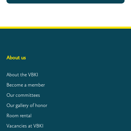
About us
About the VBKI
Become a member
Our committees
Our gallery of honor
Room rental
Vacancies at VBKI