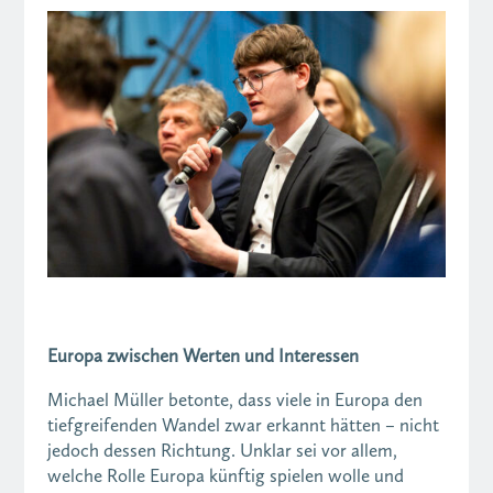
Europa zwischen Werten und Interessen
Michael Müller betonte, dass viele in Europa den
tiefgreifenden Wandel zwar erkannt hätten – nicht
jedoch dessen Richtung. Unklar sei vor allem,
welche Rolle Europa künftig spielen wolle und