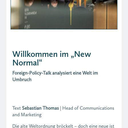
Willkommen im „New
Normal“
Foreign-Policy-Talk analysiert eine Welt im
Umbruch
Text
Sebastian Thomas
| Head of Communications
and Marketing
Die alte Weltordnung bröckelt – doch eine neue ist