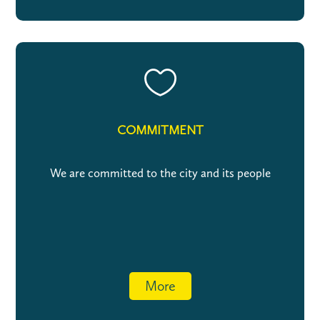

COMMITMENT
We are committed to the city and its people
More