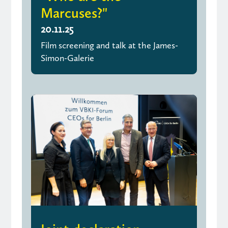
Marcuses?"
20.11.25
Film screening and talk at the James-
Simon-Galerie