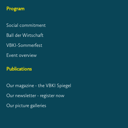
Program
Social commitment
Ball der Wirtschaft
VBKI-Sommerfest
Event overview
Publications
Our magazine - the VBKI Spiegel
Our newsletter - register now
Our picture galleries