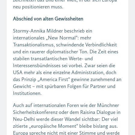
neu positionieren muss.
Abschied von alten Gewissheiten
Stormy-Annika Mildner beschrieb ein
internationales „New Normal“: mehr
Transaktionalismus, schwindende Verbindlichkeit
und ein rauerer diplomatischer Ton. Die Zeit eines
stabilen transatlantischen Werte- und
Interessensbündnisses sei vorbei. Zwar seien die
USA mehr als eine einzelne Administration, doch
das Prinzip „America First“ gewinne zunehmend an
Gewicht – mit spürbaren Folgen für Partner und
Institutionen.
Auch auf internationalen Foren wie der Münchner
Sicherheitskonferenz oder dem Raisina Dialogue in
Neu-Delhi werde dieser Wandel sichtbar: Der viel
zitierte „europäische Moment“ bleibe bislang aus.
Europa spreche nicht mit einer Stimme und werde