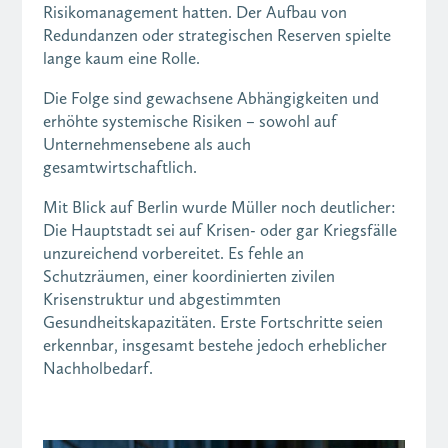
Risikomanagement hatten. Der Aufbau von
Redundanzen oder strategischen Reserven spielte
lange kaum eine Rolle.
Die Folge sind gewachsene Abhängigkeiten und
erhöhte systemische Risiken – sowohl auf
Unternehmensebene als auch
gesamtwirtschaftlich.
Mit Blick auf Berlin wurde Müller noch deutlicher:
Die Hauptstadt sei auf Krisen- oder gar Kriegsfälle
unzureichend vorbereitet. Es fehle an
Schutzräumen, einer koordinierten zivilen
Krisenstruktur und abgestimmten
Gesundheitskapazitäten. Erste Fortschritte seien
erkennbar, insgesamt bestehe jedoch erheblicher
Nachholbedarf.