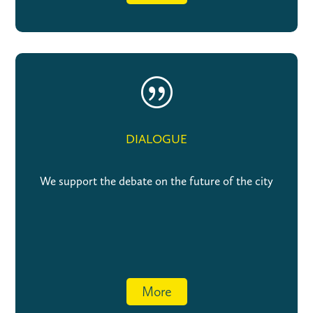
|
DIALOGUE
We support the debate on the future of the city
More