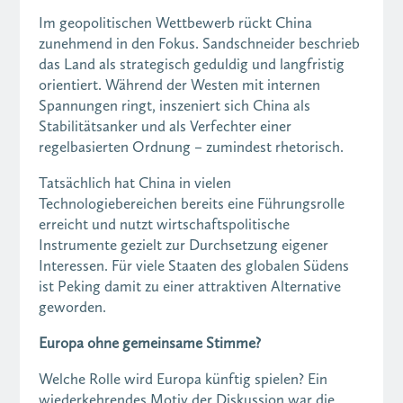
Im geopolitischen Wettbewerb rückt China
zunehmend in den Fokus. Sandschneider beschrieb
das Land als strategisch geduldig und langfristig
orientiert. Während der Westen mit internen
Spannungen ringt, inszeniert sich China als
Stabilitätsanker und als Verfechter einer
regelbasierten Ordnung – zumindest rhetorisch.
Tatsächlich hat China in vielen
Technologiebereichen bereits eine Führungsrolle
erreicht und nutzt wirtschaftspolitische
Instrumente gezielt zur Durchsetzung eigener
Interessen. Für viele Staaten des globalen Südens
ist Peking damit zu einer attraktiven Alternative
geworden.
Europa ohne gemeinsame Stimme?
Welche Rolle wird Europa künftig spielen? Ein
wiederkehrendes Motiv der Diskussion war die