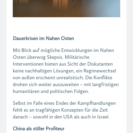
Dauerkrisen im Nahen Osten
Mit Blick auf mögliche Entwicklungen im Nahen
Osten überwog Skepsis. Militärische
Interventionen bieten aus Sicht der Diskutanten
keine nachhaltigen Lösungen, ein Regimewechsel
von außen erscheint unrealistisch. Die Konflikte
drohen sich weiter auszuweiten – mit langfristigen
humanitären und politischen Folgen.
Selbst im Falle eines Endes der Kampfhandlungen
fehlt es an tragfähigen Konzepten für die Zeit
danach – sowohl in den USA als auch in Israel.
China als stiller Profiteur