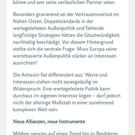
könne und wer seine verlässlichen Partner seien.
Besonders gravierend sei der Vertrauensverlust im
Nahen Osten. Doppelstandards in der
wertegeleiteten Außenpolitik und fehlende
langfristige Strategien hätten die Glaubwürdigkeit
nachhaltig beschädigt. Vor diesem Hintergrund
stellte sich die zentrale Frage: Muss Europa seine
wertebasierte Außenpolitik stärker an Interessen
ausrichten?
Die Antwort fiel differenziert aus: Werte und
Interessen stehen nicht zwangsläufig im
Widerspruch. Eine wertegeleitete Politik kann
durchaus im eigenen Interesse liegen – darf jedoch
nicht der alleinige Maßstab in einer zunehmend
komplexen Welt sein.
Neue Allianzen, neue Instrumente
Mildner verwies auf einen Trend hin zu flexibleren