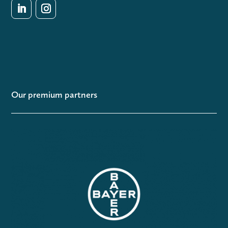
Our premium partners