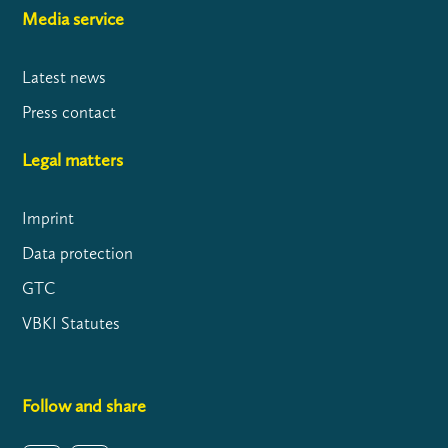
Media service
Latest news
Press contact
Legal matters
Imprint
Data protection
GTC
VBKI Statutes
Follow and share