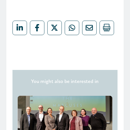
You might also be interested in