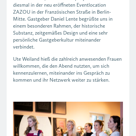
diesmal in der neu eröffneten Eventlocation
ZAZOU in der Französischen Straße in Berlin-
Mitte. Gastgeber Daniel Lente begrüßte uns in
einem besonderen Rahmen, der historische
Substanz, zeitgemäßes Design und eine sehr
persönliche Gastgeberkultur miteinander
verbindet.
Ute Weiland hieß die zahlreich anwesenden Frauen
willkommen, die den Abend nutzten, um sich
kennenzulernen, miteinander ins Gespräch zu
kommen und ihr Netzwerk weiter zu stärken.