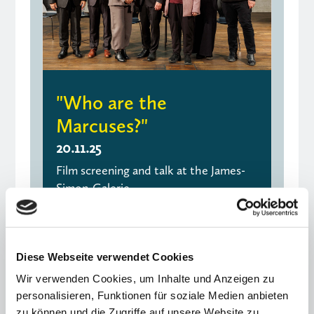
"Who are the
Marcuses?"
20.11.25
Film screening and talk at the James-
Simon-Galerie
Diese Webseite verwendet Cookies
Wir verwenden Cookies, um Inhalte und Anzeigen zu
personalisieren, Funktionen für soziale Medien anbieten
zu können und die Zugriffe auf unsere Website zu