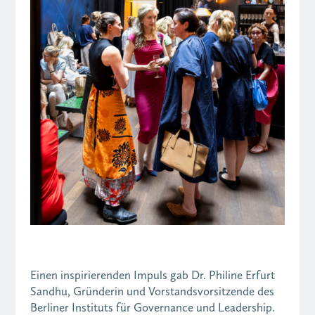
Einen inspirierenden Impuls gab Dr. Philine Erfurt
Sandhu, Gründerin und Vorstandsvorsitzende des
Berliner Instituts für Governance und Leadership.