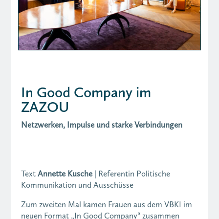
In Good Company im
ZAZOU
Netzwerken, Impulse und starke Verbindungen
Text
Annette Kusche
| Referentin Politische
Kommunikation und Ausschüsse
Zum zweiten Mal kamen Frauen aus dem VBKI im
neuen Format „In Good Company“ zusammen