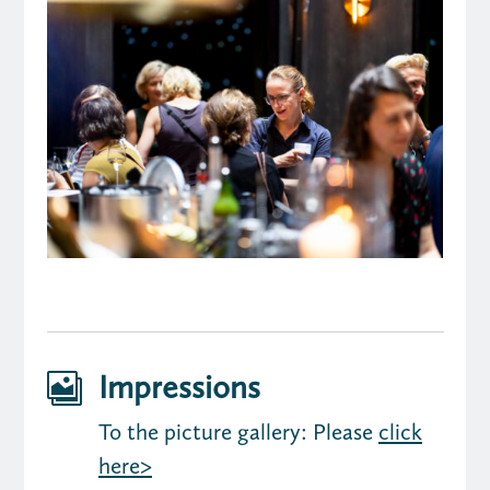
Impressions

To the picture gallery: Please
click
here>