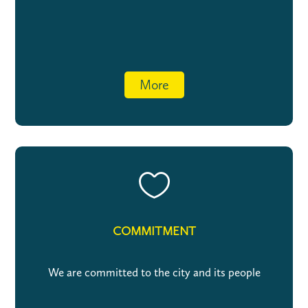
More

COMMITMENT
We are committed to the city and its people