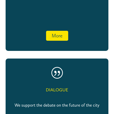
More
|
DIALOGUE
We support the debate on the future of the city