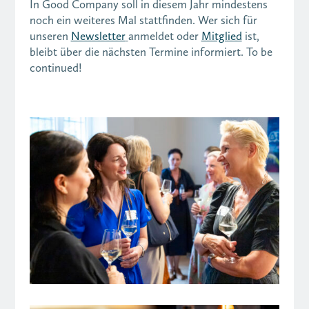
In Good Company soll in diesem Jahr mindestens
noch ein weiteres Mal stattfinden. Wer sich für
unseren
Newsletter
anmeldet oder
Mitglied
ist,
bleibt über die nächsten Termine informiert. To be
continued!