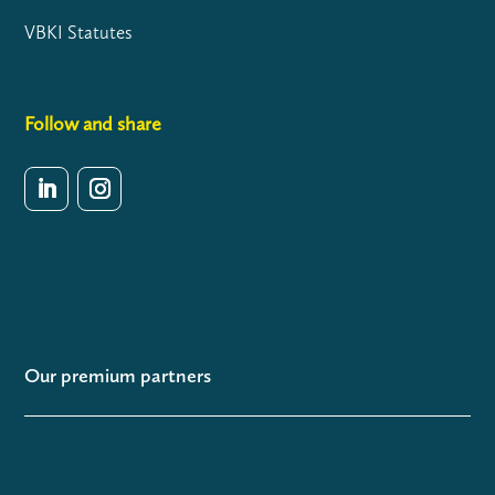
VBKI Statutes
Follow and share
Our premium partners