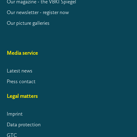
Our magazine - the VBKI Spiegel
Our newsletter - register now
Our picture galleries
Media service
Latest news
Press contact
Legal matters
Imprint
Data protection
GTC