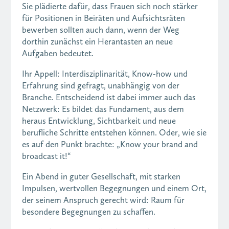
Sie plädierte dafür, dass Frauen sich noch stärker
für Positionen in Beiräten und Aufsichtsräten
bewerben sollten auch dann, wenn der Weg
dorthin zunächst ein Herantasten an neue
Aufgaben bedeutet.
Ihr Appell: Interdisziplinarität, Know-how und
Erfahrung sind gefragt, unabhängig von der
Branche. Entscheidend ist dabei immer auch das
Netzwerk: Es bildet das Fundament, aus dem
heraus Entwicklung, Sichtbarkeit und neue
berufliche Schritte entstehen können. Oder, wie sie
es auf den Punkt brachte: „Know your brand and
broadcast it!“
Ein Abend in guter Gesellschaft, mit starken
Impulsen, wertvollen Begegnungen und einem Ort,
der seinem Anspruch gerecht wird: Raum für
besondere Begegnungen zu schaffen.