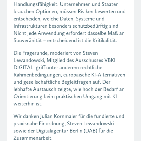
Handlungsfähigkeit. Unternehmen und Staaten
brauchen Optionen, müssen Risiken bewerten und
entscheiden, welche Daten, Systeme und
Infrastrukturen besonders schutzbedürftig sind.
Nicht jede Anwendung erfordert dasselbe Maß an
Souveränität – entscheidend ist die Kritikalität.
Die Fragerunde, moderiert von Steven
Lewandowski, Mitglied des Ausschusses VBKI
DIGITAL, griff unter anderem rechtliche
Rahmenbedingungen, europäische KI-Alternativen
und gesellschaftliche Begleitfragen auf. Der
lebhafte Austausch zeigte, wie hoch der Bedarf an
Orientierung beim praktischen Umgang mit KI
weiterhin ist.
Wir danken Julian Kornmaier für die fundierte und
praxisnahe Einordnung, Steven Lewandowski
sowie der Digitalagentur Berlin (DAB) für die
Zusammenarbeit.