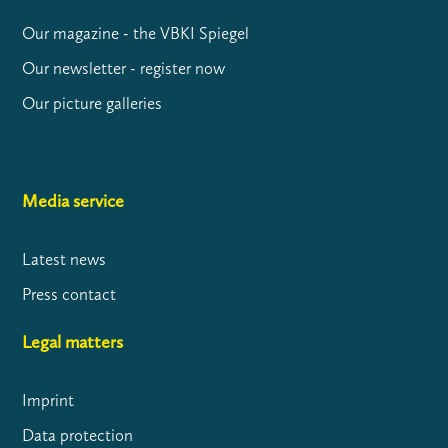
Our magazine - the VBKI Spiegel
Our newsletter - register now
Our picture galleries
Media service
Latest news
Press contact
Legal matters
Imprint
Data protection