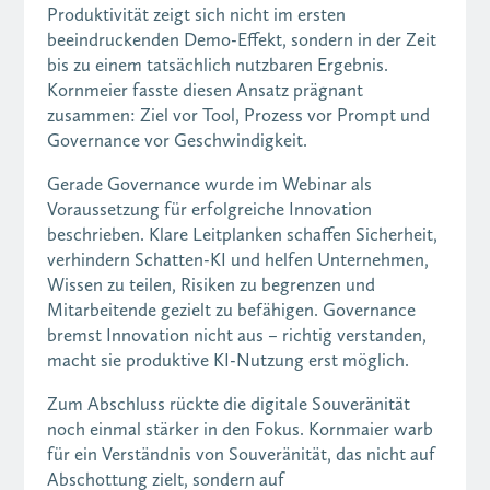
Produktivität zeigt sich nicht im ersten
beeindruckenden Demo-Effekt, sondern in der Zeit
bis zu einem tatsächlich nutzbaren Ergebnis.
Kornmeier fasste diesen Ansatz prägnant
zusammen: Ziel vor Tool, Prozess vor Prompt und
Governance vor Geschwindigkeit.
Gerade Governance wurde im Webinar als
Voraussetzung für erfolgreiche Innovation
beschrieben. Klare Leitplanken schaffen Sicherheit,
verhindern Schatten-KI und helfen Unternehmen,
Wissen zu teilen, Risiken zu begrenzen und
Mitarbeitende gezielt zu befähigen. Governance
bremst Innovation nicht aus – richtig verstanden,
macht sie produktive KI-Nutzung erst möglich.
Zum Abschluss rückte die digitale Souveränität
noch einmal stärker in den Fokus. Kornmaier warb
für ein Verständnis von Souveränität, das nicht auf
Abschottung zielt, sondern auf