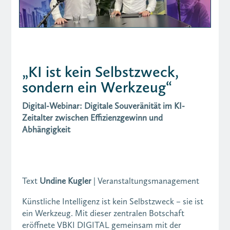
„KI ist kein Selbstzweck,
sondern ein Werkzeug“
Digital-Webinar: Digitale Souveränität im KI-
Zeitalter zwischen Effizienzgewinn und
Abhängigkeit
Text
Undine Kugler
| Veranstaltungsmanagement
Künstliche Intelligenz ist kein Selbstzweck – sie ist
ein Werkzeug. Mit dieser zentralen Botschaft
eröffnete VBKI DIGITAL gemeinsam mit der