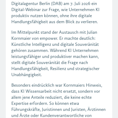
Digitalagentur Berlin (DAB) am 7. Juli 2026 ein
Digital-Webinar zur Frage, wie Unternehmen KI
produktiv nutzen können, ohne ihre digitale
Handlungsfähigkeit aus dem Blick zu verlieren.
Im Mittelpunkt stand der Austausch mit Julian
Kornmaier von empower. Er machte deutlich:
Künstliche Intelligenz und digitale Souveränität
gehören zusammen. Während KI Unternehmen
leistungsfähiger und produktiver machen kann,
stellt digitale Souveränität die Frage nach
Handlungsfähigkeit, Resilienz und strategischer
Unabhängigkeit.
Besonders eindrücklich war Kornmaiers Hinweis,
dass KI Wissensarbeit nicht ersetzt, sondern vor
allem jene Anteile reduziert, die keine echte
Expertise erfordern. So können etwa
Führungskräfte, Juristinnen und Juristen, Ärztinnen
und Ärzte oder Kundenverantwortliche von