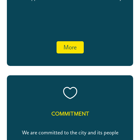
More

COMMITMENT
We are committed to the city and its people