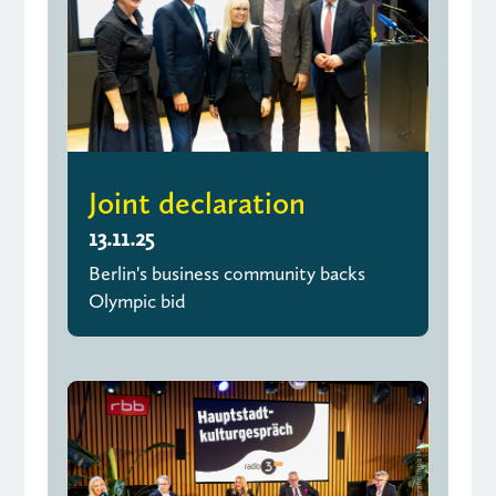
Joint declaration
13.11.25
Berlin's business community backs
Olympic bid