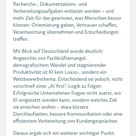
Recherche-, Dokumentations- und
Vorbereitungsaufgaben entlastet werden – und
mehr Zeit für das gewinnen, was Menschen besser
können: Orientierung geben, Vertrauen schaffen,
Verantwortung übernehmen und Entscheidungen
treffen.
Mit Blick auf Deutschland wurde deutlich:
Angesichts von Fachkräftemangel,
demografischem Wandel und stagnierender
Produktivität ist KI kein Luxus-, sondern ein
Wettbewerbsthema. Entscheidend sei jedoch, nicht
vorschnell einer „AI first“-Logik zu folgen.
Erfolgreiche Unternehmen fragen nicht zuerst, wo
KI eingesetzt werden kann, sondern welches Ziel
sie erreichen wollen – etwa kürzere
Durchlaufzeiten, bessere Kommunikation oder eine
effizientere Vorbereitung von Kundengesprächen.
Daraus ergab sich ein weiterer wichtiger Punkt: