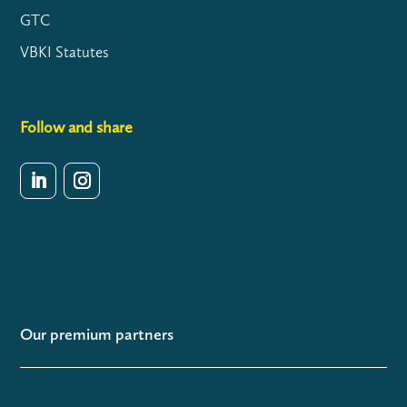
GTC
VBKI Statutes
Follow and share
Our premium partners