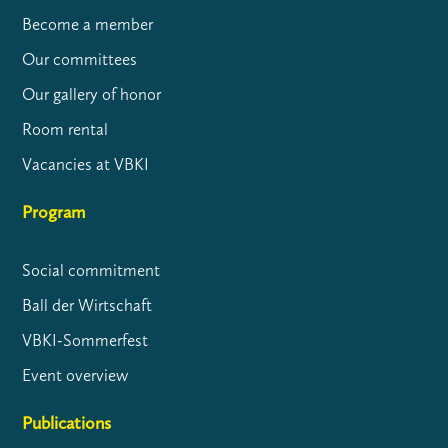
Become a member
Our committees
Our gallery of honor
Room rental
Vacancies at VBKI
Program
Social commitment
Ball der Wirtschaft
VBKI-Sommerfest
Event overview
Publications