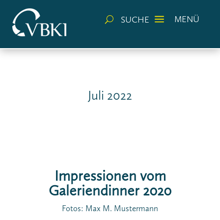
a
MENÜ
SUCHE
U
Juli 2022
Impressionen vom
Galeriendinner 2020
Fotos: Max M. Mustermann