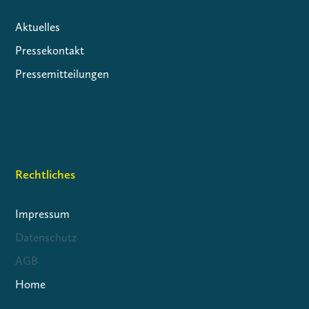
Aktuelles
Pressekontakt
Pressemitteilungen
Rechtliches
Impressum
Datenschutz
AGB
Home