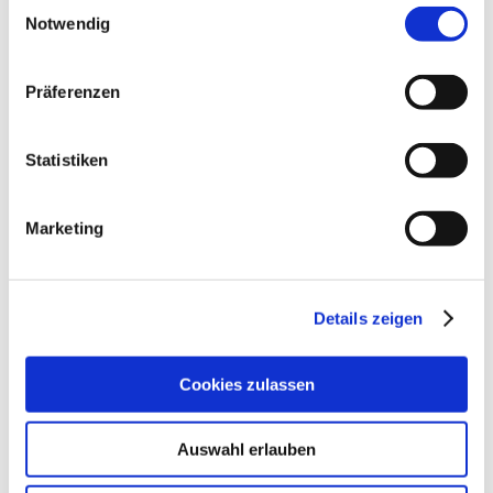
Einwilligungsauswahl
Notwendig
Präferenzen
Statistiken
Marketing
Details zeigen
Cookies zulassen
Auswahl erlauben