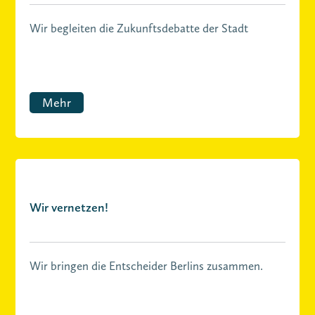
Wir begleiten die Zukunftsdebatte der Stadt
Mehr
Wir vernetzen!
Wir bringen die Entscheider Berlins zusammen.