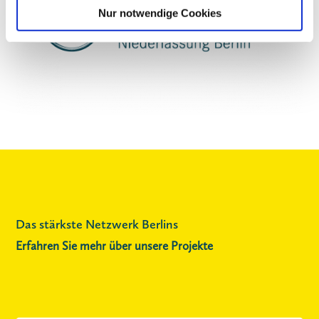
Nur notwendige Cookies
Das stärkste Netzwerk Berlins
Erfahren Sie mehr über unsere Projekte