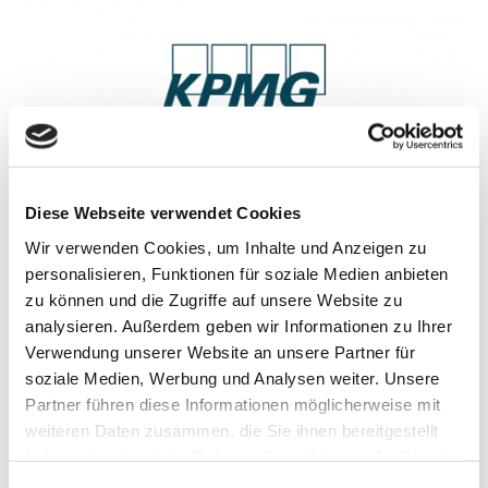
Diese Webseite verwendet Cookies
Wir verwenden Cookies, um Inhalte und Anzeigen zu
personalisieren, Funktionen für soziale Medien anbieten
zu können und die Zugriffe auf unsere Website zu
analysieren. Außerdem geben wir Informationen zu Ihrer
Verwendung unserer Website an unsere Partner für
soziale Medien, Werbung und Analysen weiter. Unsere
Partner führen diese Informationen möglicherweise mit
weiteren Daten zusammen, die Sie ihnen bereitgestellt
haben oder die sie im Rahmen Ihrer Nutzung der Dienste
gesammelt haben.