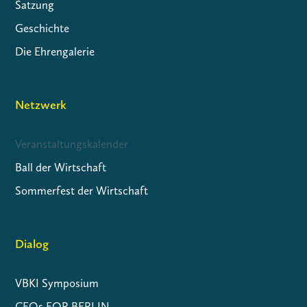
Satzung
Geschichte
Die Ehrengalerie
Netzwerk
Veranstaltungskalender
Ball der Wirtschaft
Sommerfest der Wirtschaft
Dialog
VBKI Symposium
CEOs FOR BERLIN