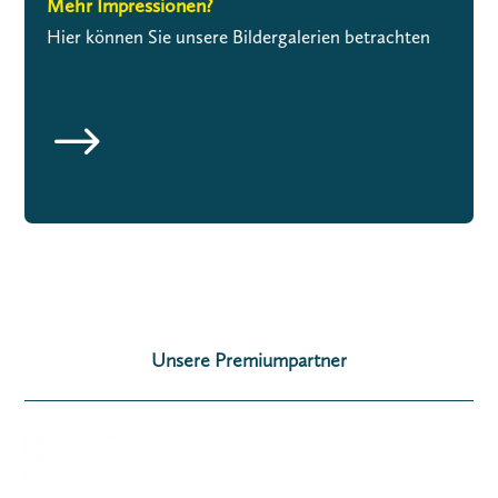
Mehr Impressionen?
Hier können Sie unsere Bildergalerien betrachten
$
Unsere Premiumpartner