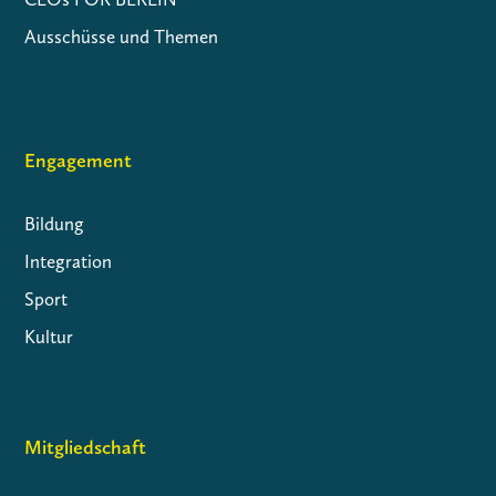
Ausschüsse und Themen
Engagement
Bildung
Integration
Sport
Kultur
Mitgliedschaft