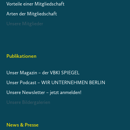
Vorteile einer Mitgliedschaft
Arten der Mitgliedschaft
Unsere Mitglieder
Publikationen
Unser Magazin – der VBKI SPIEGEL
Unser Podcast – WIR UNTERNEHMEN BERLIN
Unsere Newsletter – jetzt anmelden!
Unsere Bildergalerien
News & Presse