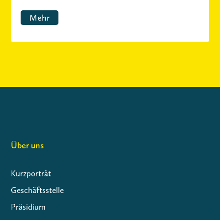
Mehr
Über uns
Kurzporträt
Geschäftsstelle
Präsidium