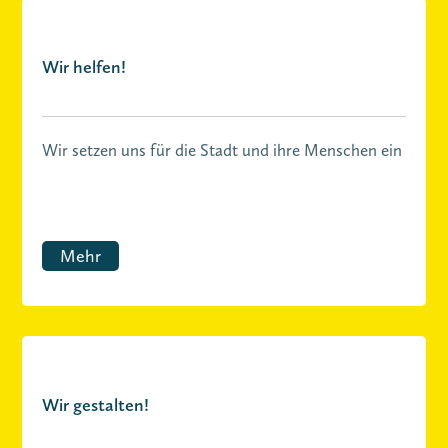
Wir helfen!
Wir setzen uns für die Stadt und ihre Menschen ein
Mehr
Wir gestalten!