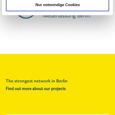
Nur notwendige Cookies
The strongest network in Berlin
Find out more about our projects