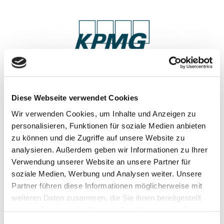
Diese Webseite verwendet Cookies
Wir verwenden Cookies, um Inhalte und Anzeigen zu
personalisieren, Funktionen für soziale Medien anbieten
zu können und die Zugriffe auf unsere Website zu
analysieren. Außerdem geben wir Informationen zu Ihrer
Verwendung unserer Website an unsere Partner für
soziale Medien, Werbung und Analysen weiter. Unsere
Partner führen diese Informationen möglicherweise mit
weiteren Daten zusammen, die Sie ihnen bereitgestellt
haben oder die sie im Rahmen Ihrer Nutzung der Dienste
gesammelt haben.