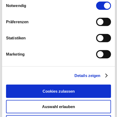
Einwilligungsauswahl
Notwendig
Präferenzen
Statistiken
Marketing
Details zeigen
Cookies zulassen
Auswahl erlauben