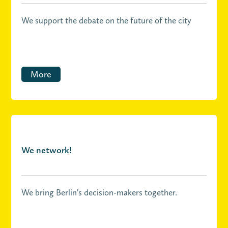
We support the debate on the future of the city
More
We network!
We bring Berlin's decision-makers together.