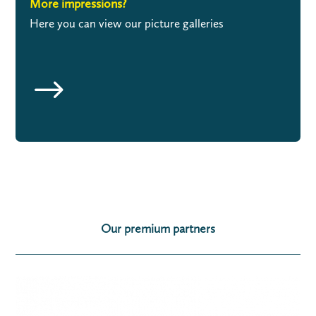
More impressions?
Here you can view our picture galleries
$
Our premium partners