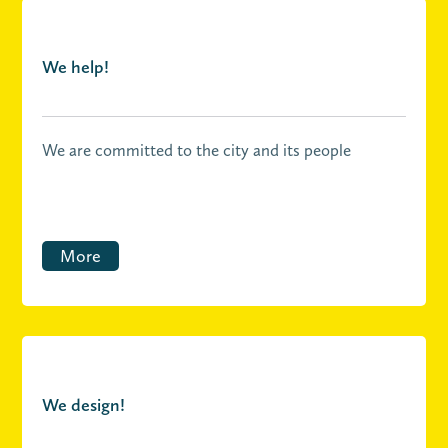
We help!
We are committed to the city and its people
More
We design!