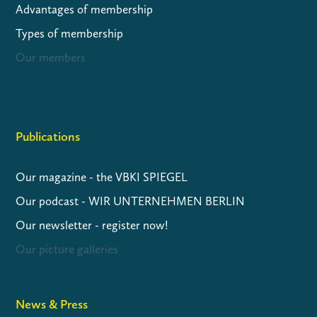
Advantages of membership
Types of membership
Our members
Publications
Our magazine - the VBKI SPIEGEL
Our podcast - WIR UNTERNEHMEN BERLIN
Our newsletter - register now!
Our picture galleries
News & Press