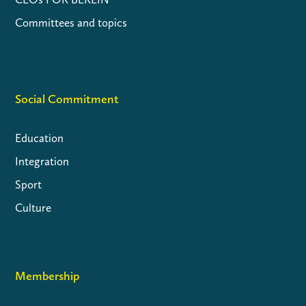
Committees and topics
Social Commitment
Education
Integration
Sport
Culture
Membership