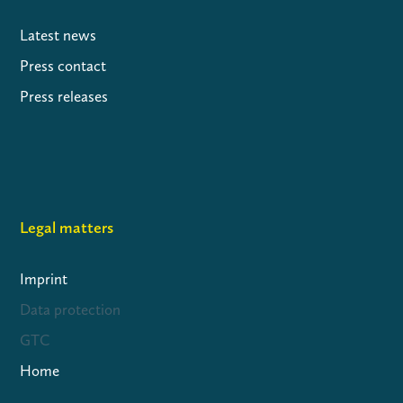
Latest news
Press contact
Press releases
Legal matters
Imprint
Data protection
GTC
Home