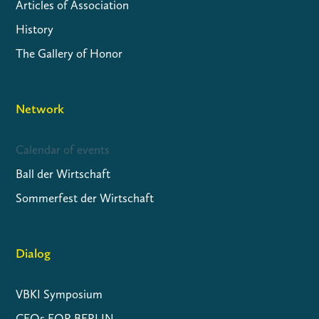
Articles of Association
History
The Gallery of Honor
Network
Calendar of events
Ball der Wirtschaft
Sommerfest der Wirtschaft
Dialog
VBKI Symposium
CEOs FOR BERLIN