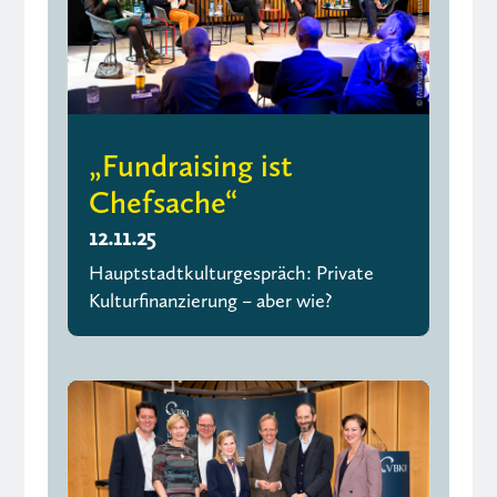
„Fundraising ist
Chefsache“
12.11.25
Hauptstadtkulturgespräch: Private
Kulturfinanzierung – aber wie?