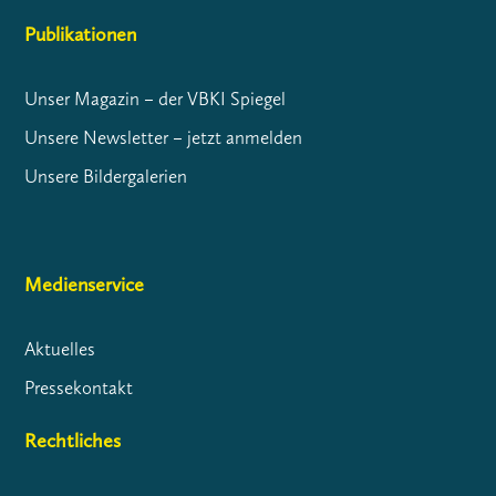
Publikationen
Unser Magazin – der VBKI Spiegel
Unsere Newsletter – jetzt anmelden
Unsere Bildergalerien
Medienservice
Aktuelles
Pressekontakt
Rechtliches