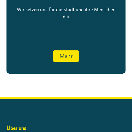
Wir setzen uns für die Stadt und ihre Menschen
ein
Mehr
Über uns