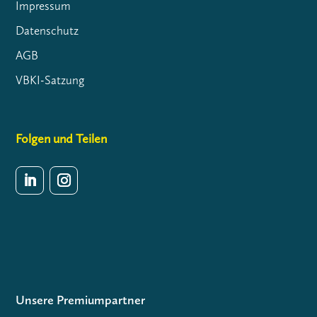
Impressum
Datenschutz
AGB
VBKI-Satzung
Folgen und Teilen
Unsere Premiumpartner