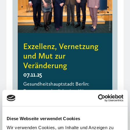
Exzellenz, Vernetzung
und Mut zur
Veränderung
07.11.25
Gesundheitshauptstadt Berlin:
Expertenrunde diskutiert Wege,
Hürden und Chancen
Diese Webseite verwendet Cookies
Wir verwenden Cookies, um Inhalte und Anzeigen zu