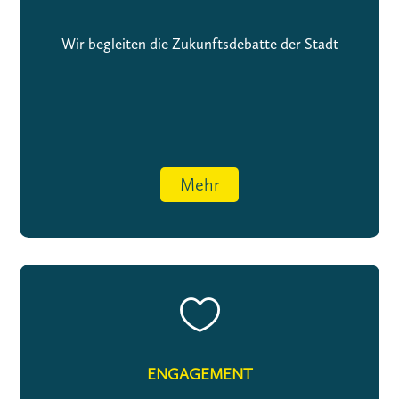
Wir begleiten die Zukunftsdebatte der Stadt
Mehr

ENGAGEMENT