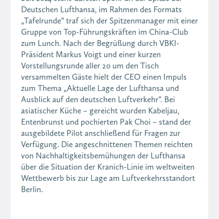
Deutschen Lufthansa, im Rahmen des Formats
„Tafelrunde“ traf sich der Spitzenmanager mit einer
Gruppe von Top-Führungskräften im China-Club
zum Lunch. Nach der Begrüßung durch VBKI-
Präsident Markus Voigt und einer kurzen
Vorstellungsrunde aller 20 um den Tisch
versammelten Gäste hielt der CEO einen Impuls
zum Thema „Aktuelle Lage der Lufthansa und
Ausblick auf den deutschen Luftverkehr“. Bei
asiatischer Küche – gereicht wurden Kabeljau,
Entenbrunst und pochierten Pak Choi – stand der
ausgebildete Pilot anschließend für Fragen zur
Verfügung. Die angeschnittenen Themen reichten
von Nachhaltigkeitsbemühungen der Lufthansa
über die Situation der Kranich-Linie im weltweiten
Wettbewerb bis zur Lage am Luftverkehrsstandort
Berlin.