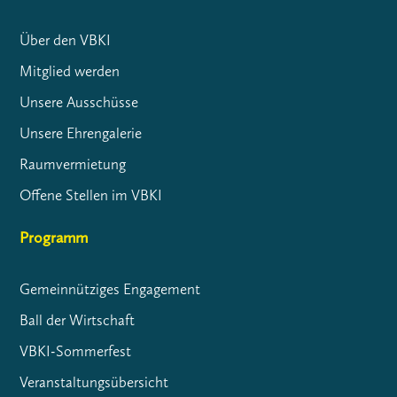
Über den VBKI
Mitglied werden
Unsere Ausschüsse
Unsere Ehrengalerie
Raumvermietung
Offene Stellen im VBKI
Programm
Gemeinnütziges Engagement
Ball der Wirtschaft
VBKI-Sommerfest
Veranstaltungsübersicht