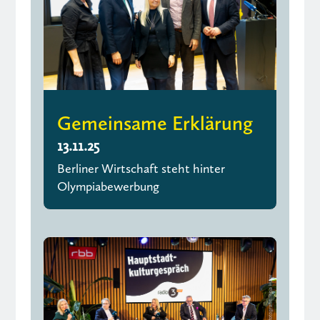
Gemeinsame Erklärung
13.11.25
Berliner Wirtschaft steht hinter
Olympiabewerbung