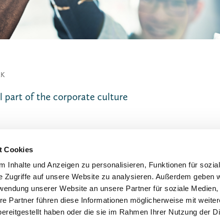
RK
 part of the corporate culture
t Cookies
 Inhalte und Anzeigen zu personalisieren, Funktionen für sozia
e Zugriffe auf unsere Website zu analysieren. Außerdem geben w
rwendung unserer Website an unsere Partner für soziale Medien
re Partner führen diese Informationen möglicherweise mit weite
ereitgestellt haben oder die sie im Rahmen Ihrer Nutzung der D