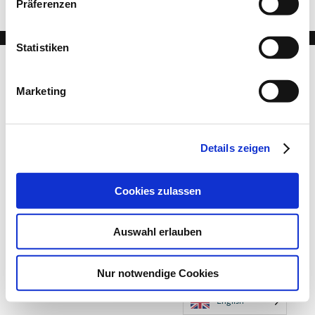
Präferenzen
Statistiken
Marketing
Details zeigen
Cookies zulassen
Auswahl erlauben
Nur notwendige Cookies
English